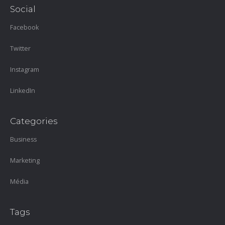
Social
Facebook
Twitter
Instagram
LinkedIn
Categories
Business
Marketing
Média
Tags