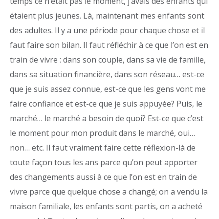
temps ce n’était pas le moment, j’avais des enfants qui
étaient plus jeunes. Là, maintenant mes enfants sont
des adultes. Il y a une période pour chaque chose et il
faut faire son bilan. Il faut réfléchir à ce que l’on est en
train de vivre : dans son couple, dans sa vie de famille,
dans sa situation financière, dans son réseau… est-ce
que je suis assez connue, est-ce que les gens vont me
faire confiance et est-ce que je suis appuyée? Puis, le
marché… le marché a besoin de quoi? Est-ce que c’est
le moment pour mon produit dans le marché, oui…
non… etc. Il faut vraiment faire cette réflexion-là de
toute façon tous les ans parce qu’on peut apporter
des changements aussi à ce que l’on est en train de
vivre parce que quelque chose a changé; on a vendu la
maison familiale, les enfants sont partis, on a acheté