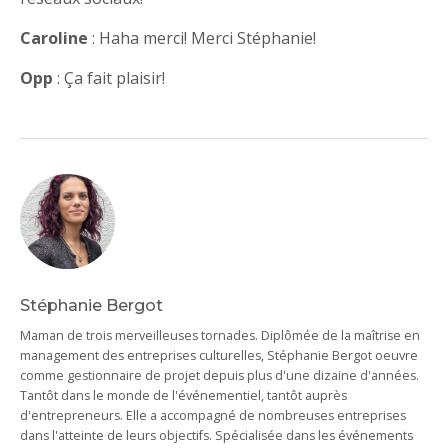
Caroline
: Haha merci! Merci Stéphanie!
Opp
: Ça fait plaisir!
Stéphanie Bergot
Maman de trois merveilleuses tornades. Diplômée de la maîtrise en
management des entreprises culturelles, Stéphanie Bergot oeuvre
comme gestionnaire de projet depuis plus d'une dizaine d'années.
Tantôt dans le monde de l'événementiel, tantôt auprès
d'entrepreneurs. Elle a accompagné de nombreuses entreprises
dans l'atteinte de leurs objectifs. Spécialisée dans les événements