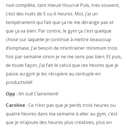
nuit complète, tant mieux! Hourra! Puis, très souvent,
c’est des nuits de 5 ou 6 heures. Moi, j’ai un
tempérament qui fait que ça ne me dérange pas et
que ça va bien. Par contre, le gym ça c’est quelque
chose sur laquelle je continue à mettre beaucoup
d’emphase. J’ai besoin de m’entrainer minimum trois
fois par semaine sinon je ne me sens pas bien. Et puis,
de toute façon, j’ai fait le calcul que ces heures que je
passe au gym je les récupère au centuple en
productivité!
Opp
: Ah oui! Clairement!
Caroline
: Ce n’est pas que je perds trois heures ou
quatre heures dans ma semaine à aller au gym, c’est
que je m’ajoute des heures plus créatives, plus en