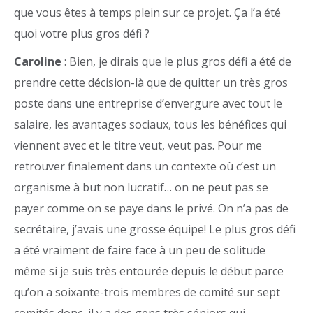
que vous êtes à temps plein sur ce projet. Ça l’a été
quoi votre plus gros défi ?
Caroline
: Bien, je dirais que le plus gros défi a été de
prendre cette décision-là que de quitter un très gros
poste dans une entreprise d’envergure avec tout le
salaire, les avantages sociaux, tous les bénéfices qui
viennent avec et le titre veut, veut pas. Pour me
retrouver finalement dans un contexte où c’est un
organisme à but non lucratif… on ne peut pas se
payer comme on se paye dans le privé. On n’a pas de
secrétaire, j’avais une grosse équipe! Le plus gros défi
a été vraiment de faire face à un peu de solitude
même si je suis très entourée depuis le début parce
qu’on a soixante-trois membres de comité sur sept