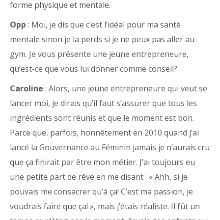
forme physique et mentale.
Opp
: Moi, je dis que c’est l’idéal pour ma santé
mentale sinon je la perds si je ne peux pas aller au
gym. Je vous présente une jeune entrepreneure,
qu’est-ce que vous lui donner comme conseil?
Caroline
: Alors, une jeune entrepreneure qui veut se
lancer moi, je dirais qu’il faut s’assurer que tous les
ingrédients sont réunis et que le moment est bon.
Parce que, parfois, honnêtement en 2010 quand j’ai
lancé la Gouvernance au Féminin jamais je n’aurais cru
que ça finirait par être mon métier. J’ai toujours eu
une petite part de rêve en me disant : « Ahh, si je
pouvais me consacrer qu’à ça! C’est ma passion, je
voudrais faire que ça! », mais j’étais réaliste. Il fût un