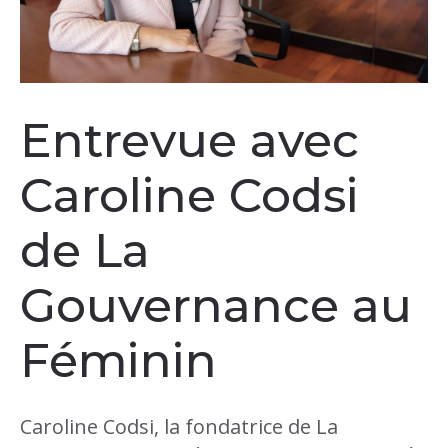
Entrevue avec
Caroline Codsi
de La
Gouvernance au
Féminin
Caroline Codsi, la fondatrice de La