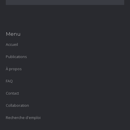
Menu
Accueil
Publications
À propos
FAQ
Contact
Collaboration
Recherche d'emploi