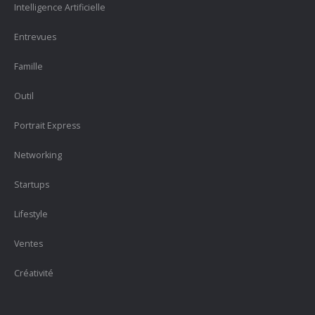
Intelligence Artificielle
Entrevues
Famille
Outil
Portrait Express
Networking
Startups
Lifestyle
Ventes
Créativité