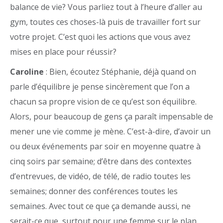
balance de vie? Vous parliez tout à l’heure d’aller au
gym, toutes ces choses-là puis de travailler fort sur
votre projet. C’est quoi les actions que vous avez
mises en place pour réussir?
Caroline
: Bien, écoutez Stéphanie, déjà quand on
parle d’équilibre je pense sincèrement que l’on a
chacun sa propre vision de ce qu’est son équilibre.
Alors, pour beaucoup de gens ça paraît impensable de
mener une vie comme je mène. C’est-à-dire, d’avoir un
ou deux événements par soir en moyenne quatre à
cinq soirs par semaine; d’être dans des contextes
d’entrevues, de vidéo, de télé, de radio toutes les
semaines; donner des conférences toutes les
semaines. Avec tout ce que ça demande aussi, ne
serait-ce que, surtout pour une femme sur le plan