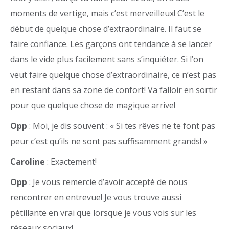
moments de vertige, mais c’est merveilleux! C’est le
début de quelque chose d’extraordinaire. Il faut se
faire confiance. Les garçons ont tendance à se lancer
dans le vide plus facilement sans s’inquiéter. Si l’on
veut faire quelque chose d’extraordinaire, ce n’est pas
en restant dans sa zone de confort! Va falloir en sortir
pour que quelque chose de magique arrive!
Opp
: Moi, je dis souvent : « Si tes rêves ne te font pas
peur c’est qu’ils ne sont pas suffisamment grands! »
Caroline
: Exactement!
Opp
: Je vous remercie d’avoir accepté de nous
rencontrer en entrevue! Je vous trouve aussi
pétillante en vrai que lorsque je vous vois sur les
réseaux sociaux!