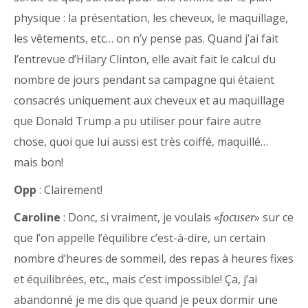
physique : la présentation, les cheveux, le maquillage,
les vêtements, etc… on n’y pense pas. Quand j’ai fait
l’entrevue d’Hilary Clinton, elle avait fait le calcul du
nombre de jours pendant sa campagne qui étaient
consacrés uniquement aux cheveux et au maquillage
que Donald Trump a pu utiliser pour faire autre
chose, quoi que lui aussi est très coiffé, maquillé…
mais bon!
Opp
: Clairement!
Caroline
: Donc, si vraiment, je voulais «
» sur ce
focuser
que l’on appelle l’équilibre c’est-à-dire, un certain
nombre d’heures de sommeil, des repas à heures fixes
et équilibrées, etc., mais c’est impossible! Ça, j’ai
abandonné je me dis que quand je peux dormir une