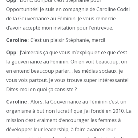
Opp
: Donc, bonjour c’est Stéphanie pour
Opportunités! Je suis en compagnie de Caroline Codsi
de la Gouvernance au Féminin. Je vous remercie
d’avoir accepté mon invitation pour l’entrevue.
Caroline
: C’est un plaisir Stéphanie, merci!
Opp
: J’aimerais ça que vous m’expliquiez ce que c’est
la gouvernance au Féminin. On en voit beaucoup, on
en entend beaucoup parler… les médias sociaux, je
vous vois partout. Je vous trouve super intéressante!
Dites-moi en quoi ça consiste ?
Caroline
: Alors, la Gouvernance au Féminin c’est un
organisme à but non lucratif que j’ai fondé en 2010. La
mission c’est vraiment d’encourager les femmes à
développer leur leadership, à faire avancer leur