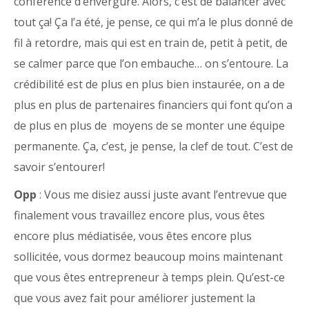
conférence d’envergure. Alors, c’est de balancer avec
tout ça! Ça l’a été, je pense, ce qui m’a le plus donné de
fil à retordre, mais qui est en train de, petit à petit, de
se calmer parce que l’on embauche… on s’entoure. La
crédibilité est de plus en plus bien instaurée, on a de
plus en plus de partenaires financiers qui font qu’on a
de plus en plus de moyens de se monter une équipe
permanente. Ça, c’est, je pense, la clef de tout. C’est de
savoir s’entourer!
Opp
: Vous me disiez aussi juste avant l’entrevue que
finalement vous travaillez encore plus, vous êtes
encore plus médiatisée, vous êtes encore plus
sollicitée, vous dormez beaucoup moins maintenant
que vous êtes entrepreneur à temps plein. Qu’est-ce
que vous avez fait pour améliorer justement la