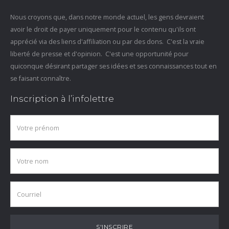
Nous croyons que, dans notre monde actuel, les gens devraient
avoir le droit de payer uniquement pour le contenu qu'ils ont
apprécié via des liens d'affiliation ou par des dons. C'est la vraie
liberté de presse et d'opinion. C'est une opportunité pour
quiconque désirant partager ses idées et ses connaissances tout en
se faisant connaître.
Inscription à l’infolettre