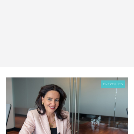
ENTREVUES