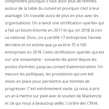
comprendre pourquoi il faut avoir plus de femmes
autour de la table du conseil et pourquoi c’est à leur
avantage. On travaille aussi de plus en plus avec les
organisations. On a lancé une certification «parité» qui
a fait un boom énorme en 2017 et qui, en 2018 là s’en
va national. Donc, on a certifié 17 entreprises l’année
dernière et on estime que ça va être 75 à 100
entreprises en 2018. Cette certification «parité» qui est
sur une soixantaine - soixante-dix point depuis les
postes d’entrées jusqu’au conseil d’administration. On
mesure les politiques, les procédures qui ont été
mises en place pour permettre aux femmes de
progresser. C’est extrêmement vaste, ça nous a pris
un an à mettre sur pied avec le soutien de Mackenzie
et cie qui nous a beaucoup aidés. L’ordre des CRHA,