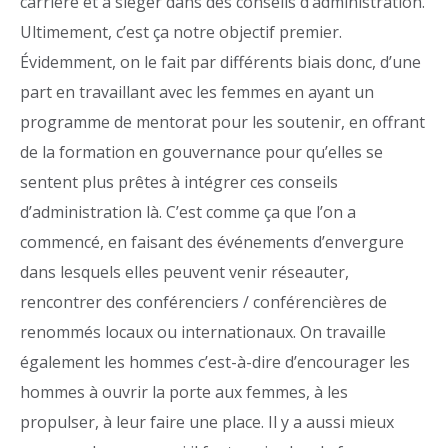
carrière et à siéger dans des conseils d’administration.
Ultimement, c’est ça notre objectif premier.
Évidemment, on le fait par différents biais donc, d’une
part en travaillant avec les femmes en ayant un
programme de mentorat pour les soutenir, en offrant
de la formation en gouvernance pour qu’elles se
sentent plus prêtes à intégrer ces conseils
d’administration là. C’est comme ça que l’on a
commencé, en faisant des événements d’envergure
dans lesquels elles peuvent venir réseauter,
rencontrer des conférenciers / conférencières de
renommés locaux ou internationaux. On travaille
également les hommes c’est-à-dire d’encourager les
hommes à ouvrir la porte aux femmes, à les
propulser, à leur faire une place. Il y a aussi mieux