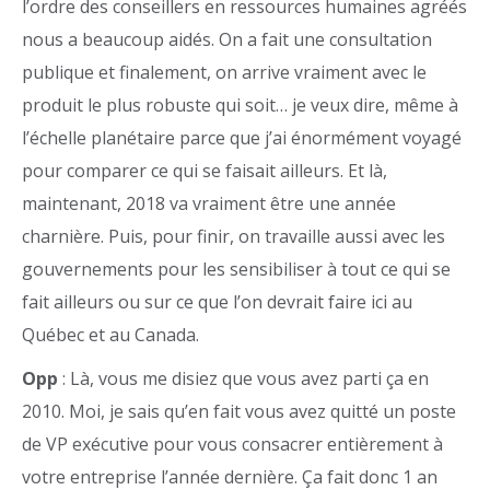
l’ordre des conseillers en ressources humaines agréés
nous a beaucoup aidés. On a fait une consultation
publique et finalement, on arrive vraiment avec le
produit le plus robuste qui soit… je veux dire, même à
l’échelle planétaire parce que j’ai énormément voyagé
pour comparer ce qui se faisait ailleurs. Et là,
maintenant, 2018 va vraiment être une année
charnière. Puis, pour finir, on travaille aussi avec les
gouvernements pour les sensibiliser à tout ce qui se
fait ailleurs ou sur ce que l’on devrait faire ici au
Québec et au Canada.
Opp
: Là, vous me disiez que vous avez parti ça en
2010. Moi, je sais qu’en fait vous avez quitté un poste
de VP exécutive pour vous consacrer entièrement à
votre entreprise l’année dernière. Ça fait donc 1 an