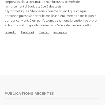
corporatifs elle a construit de nombreuses activités de
renforcement d'équipe grâce à des tests
psychométriques. Stéphanie a comme objectif que chaque
personne puisse apporter le meilleur d'eux-mêmes dans le poste
qui leur convient. C'est par l'accompagnement, la gestion de projet
et la consultation qu'elle donne ce qu'elle a de meilleur à offrir.
LinkedIn
Facebook
Twitter
Instagram
PUBLICATIONS RÉCENTES