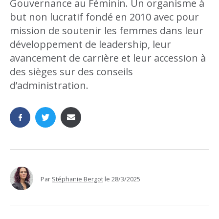
Gouvernance au Féminin. Un organisme à
but non lucratif fondé en 2010 avec pour
mission de soutenir les femmes dans leur
développement de leadership, leur
avancement de carrière et leur accession à
des sièges sur des conseils
d’administration.
Par
Stéphanie Bergot
le
28/3/2025