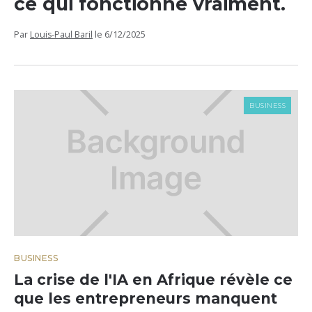
ce qui fonctionne vraiment.
Par
Louis-Paul Baril
le
6/12/2025
BUSINESS
BUSINESS
La crise de l'IA en Afrique révèle ce
que les entrepreneurs manquent