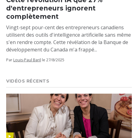
d'entrepreneurs ignorent
complètement
Vingt-sept pour-cent des entrepreneurs canadiens
utilisent des outils d'intelligence artificielle sans même
s'en rendre compte. Cette révélation de la Banque de
développement du Canada m'a frappé...
Par
Louis-Paul Baril
le
27/8/2025
VIDÉOS RÉCENTS