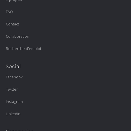
FAQ
Contact
Collaboration
Recherche d'emploi
Social
Facebook
Twitter
Instagram
LinkedIn