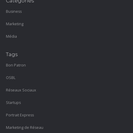
Categories
Business
Marketing
Média
Tags
Bon Patron
OSBL
Réseaux Sociaux
Startups
Portrait Express
Marketing de Réseau