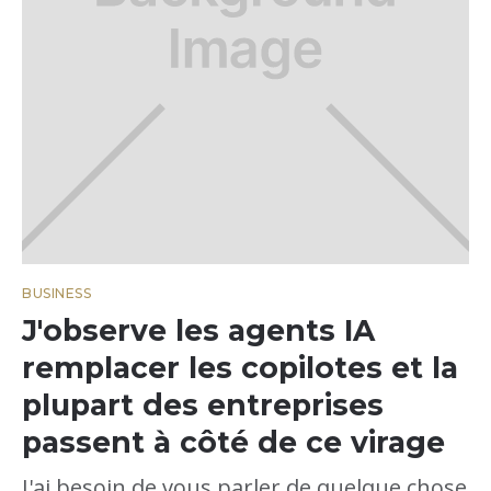
BUSINESS
J'observe les agents IA
remplacer les copilotes et la
plupart des entreprises
passent à côté de ce virage
J'ai besoin de vous parler de quelque chose