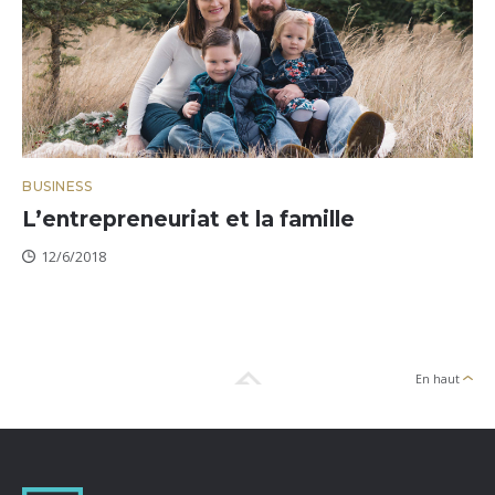
BUSINESS
L’entrepreneuriat et la famille
12/6/2018
En haut