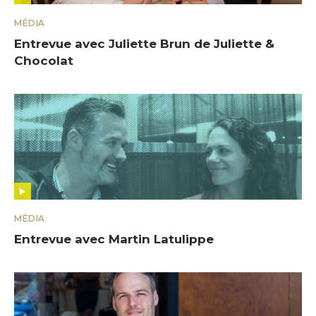
MÉDIA
Entrevue avec Juliette Brun de Juliette &
Chocolat
MÉDIA
Entrevue avec Martin Latulippe