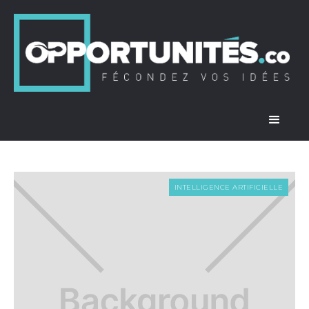
INTELLIGENCE ARTIFICIELLE