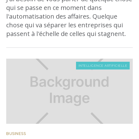
qui se passe en ce moment dans
l'automatisation des affaires. Quelque
chose qui va séparer les entreprises qui
passent à l'échelle de celles qui stagnent.
INTELLIGENCE ARTIFICIELLE
BUSINESS