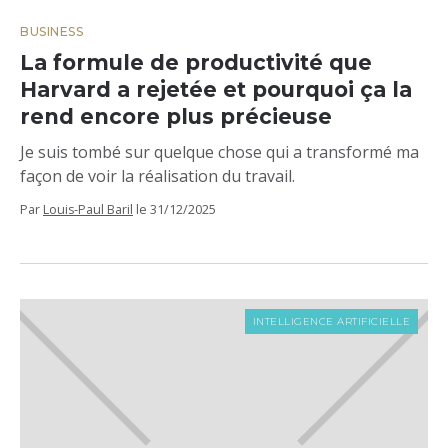
BUSINESS
La formule de productivité que
Harvard a rejetée et pourquoi ça la
rend encore plus précieuse
Je suis tombé sur quelque chose qui a transformé ma
façon de voir la réalisation du travail.
Par
Louis-Paul Baril
le
31/12/2025
INTELLIGENCE ARTIFICIELLE