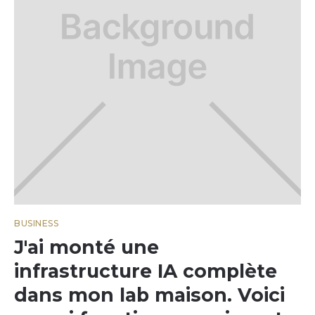
BUSINESS
J'ai monté une
infrastructure IA complète
dans mon lab maison. Voici