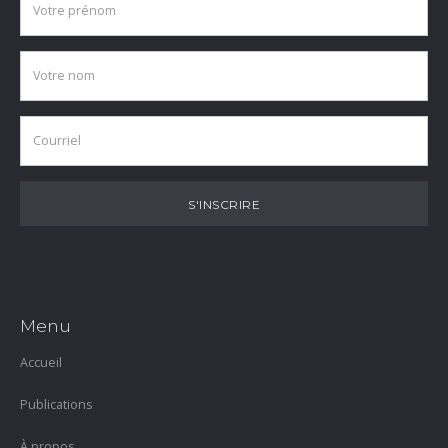
Menu
Accueil
Publications
À propos