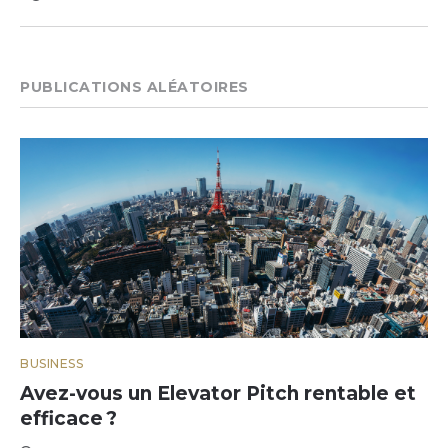
PUBLICATIONS ALÉATOIRES
BUSINESS
Avez-vous un Elevator Pitch rentable et
efficace ?