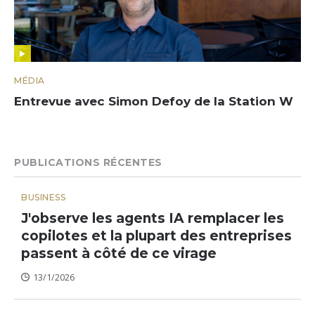
MÉDIA
Entrevue avec Simon Defoy de la Station W
PUBLICATIONS RÉCENTES
BUSINESS
J'observe les agents IA remplacer les
copilotes et la plupart des entreprises
passent à côté de ce virage
13/1/2026