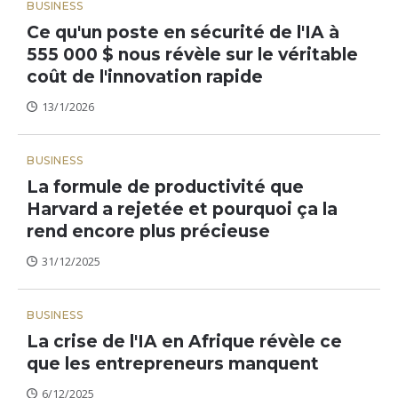
BUSINESS
Ce qu'un poste en sécurité de l'IA à
555 000 $ nous révèle sur le véritable
coût de l'innovation rapide
13/1/2026
BUSINESS
La formule de productivité que
Harvard a rejetée et pourquoi ça la
rend encore plus précieuse
31/12/2025
BUSINESS
La crise de l'IA en Afrique révèle ce
que les entrepreneurs manquent
6/12/2025