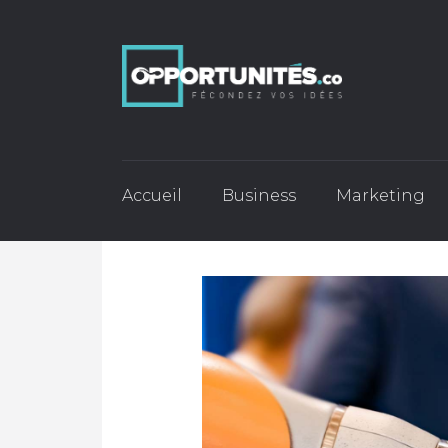
Accueil
Business
Marketing