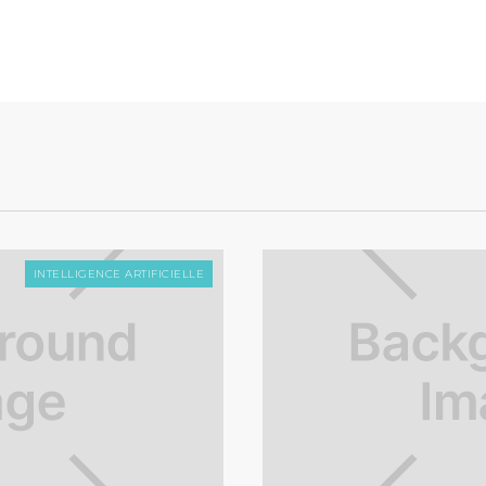
INTELLIGENCE ARTIFICIELLE