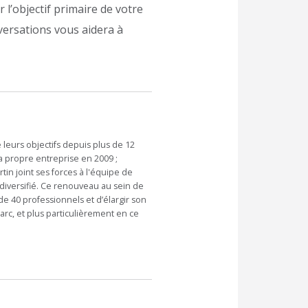
 l’objectif primaire de votre
nversations vous aidera à
leurs objectifs depuis plus de 12
a propre entreprise en 2009 ;
n joint ses forces à l'équipe de
diversifié. Ce renouveau au sein de
e 40 professionnels et d’élargir son
arc, et plus particulièrement en ce