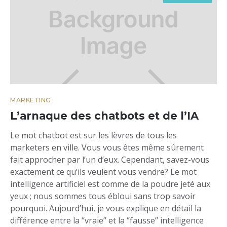
MARKETING
L’arnaque des chatbots et de l’IA
Le mot chatbot est sur les lèvres de tous les
marketers en ville. Vous vous êtes même sûrement
fait approcher par l’un d’eux. Cependant, savez-vous
exactement ce qu’ils veulent vous vendre? Le mot
intelligence artificiel est comme de la poudre jeté aux
yeux ; nous sommes tous ébloui sans trop savoir
pourquoi. Aujourd’hui, je vous explique en détail la
différence entre la ‘’vraie’’ et la ‘’fausse’’ intelligence