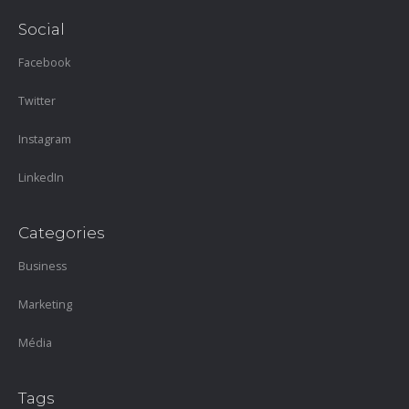
Social
Facebook
Twitter
Instagram
LinkedIn
Categories
Business
Marketing
Média
Tags