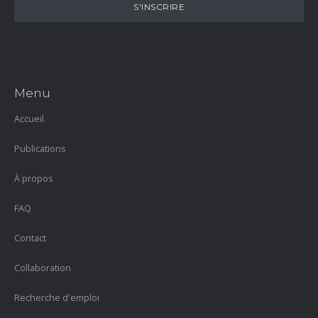
Menu
Accueil
Publications
À propos
FAQ
Contact
Collaboration
Recherche d'emploi