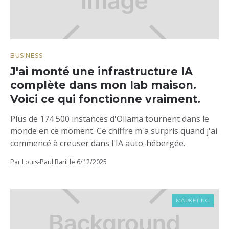
BUSINESS
J'ai monté une infrastructure IA
complète dans mon lab maison.
Voici ce qui fonctionne vraiment.
Plus de 174 500 instances d'Ollama tournent dans le
monde en ce moment. Ce chiffre m'a surpris quand j'ai
commencé à creuser dans l'IA auto-hébergée.
Par
Louis-Paul Baril
le
6/12/2025
MARKETING