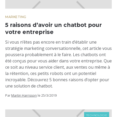
MARKETING
5 raisons d’avoir un chatbot pour
votre entreprise
Si vous n’êtes pas encore en train d’établir une
stratégie marketing conversationnelle, cet article vous
poussera probablement à le faire. Les chatbots ont
été conçus pour vous aider dans votre entreprise. Que
ce soit au niveau service client, aux ventes ou même à
la rétention, ces petits robots ont un potentiel
incroyable. Découvrez 5 bonnes raisons d’opter pour
une solution de chatbot.
Par
Martin Harrisson
le
25/3/2019
TECHNOLOGIE