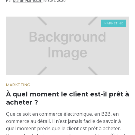
Par
Martin Harrisson
le
30/7/2020
MARKETING
MARKETING
À quel moment le client est-il prêt à
acheter ?
Que ce soit en commerce électronique, en B2B, en
commerce au détail, il n’est jamais facile de savoir à
quel moment précis que le client est prêt à acheter.