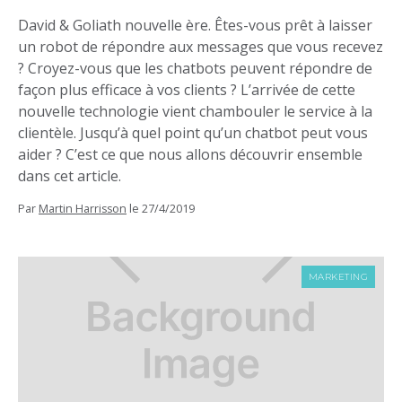
David & Goliath nouvelle ère. Êtes-vous prêt à laisser
un robot de répondre aux messages que vous recevez
? Croyez-vous que les chatbots peuvent répondre de
façon plus efficace à vos clients ? L’arrivée de cette
nouvelle technologie vient chambouler le service à la
clientèle. Jusqu’à quel point qu’un chatbot peut vous
aider ? C’est ce que nous allons découvrir ensemble
dans cet article.
Par
Martin Harrisson
le
27/4/2019
MARKETING