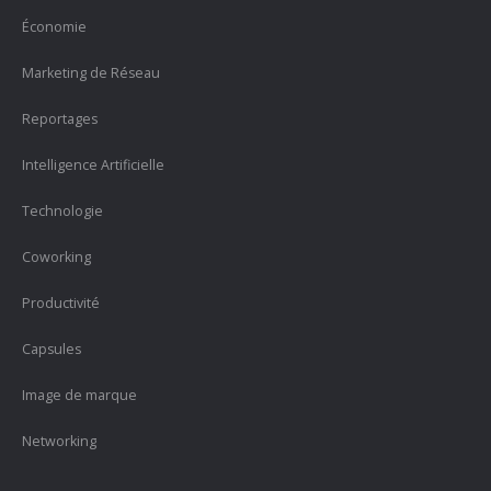
Économie
Marketing de Réseau
Reportages
Intelligence Artificielle
Technologie
Coworking
Productivité
Capsules
Image de marque
Networking