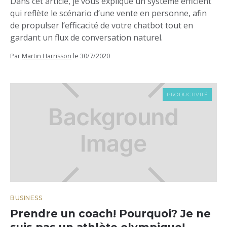
Dans cet article, je vous explique un système efficient
qui reflète le scénario d’une vente en personne, afin
de propulser l’efficacité de votre chatbot tout en
gardant un flux de conversation naturel.
Par
Martin Harrisson
le
30/7/2020
PRODUCTIVITÉ
BUSINESS
Prendre un coach! Pourquoi? Je ne