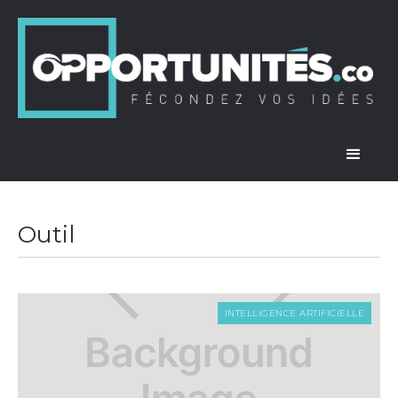
Outil
INTELLIGENCE ARTIFICIELLE