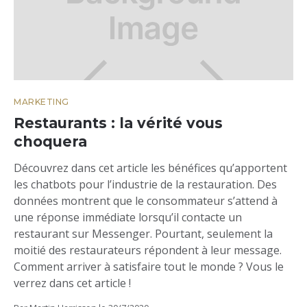
MARKETING
Restaurants : la vérité vous
choquera
Découvrez dans cet article les bénéfices qu’apportent
les chatbots pour l’industrie de la restauration. Des
données montrent que le consommateur s’attend à
une réponse immédiate lorsqu’il contacte un
restaurant sur Messenger. Pourtant, seulement la
moitié des restaurateurs répondent à leur message.
Comment arriver à satisfaire tout le monde ? Vous le
verrez dans cet article !