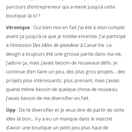
parcours d’entrepreneur qui a mené jusqu’à cette
boutique-là ici ?
Véronique
: Oui bien moi en fait j’ai été à mon compte
avant ça jusqu’à ce que je tombe enceinte. J’ai participé
à l’émission
à Canal Vie. Le
Des idées de grandeur
design a toujours été une grosse partie dans ma vie,
j’adore ça, mais j’avais besoin de nouveaux défis. Je
continue d’en faire un peu, des plus gros projets… des
projets plus intéressants, plus prenant, mais j’avais
quand même besoin de quelque chose de nouveau.
J’avais besoin de me diversifier en fait.
Opp
: De te diversifier et je veux dire de partir de cette
idée-là bon… il y a eu un manque dans le marché
d’avoir une boutique un petit peu plus haut de