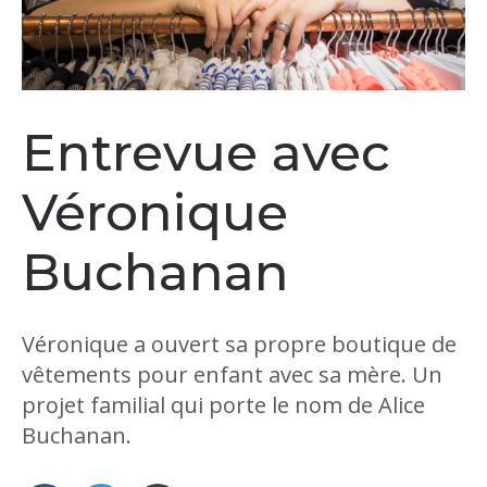
Entrevue avec
Véronique
Buchanan
Véronique a ouvert sa propre boutique de
vêtements pour enfant avec sa mère. Un
projet familial qui porte le nom de Alice
Buchanan.