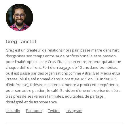
Greg Lanctot
Greg est un créateur de relations hors pair, passé maître dans l'art
d'organiser son temps entre sa vie professionnelle et sa passion
pour l'haltérophilie et le CrossFit. Il est un entrepreneur qui attaque
chaque défi de front. Fort d'un bagage de 10 ans dans les médias,
où il est passé par des organisations comme Astral, Bell Média et La
Presse (où il a été nommé dans le prestigieux "Top 30 Under 30"
d'InfoPresse), il désire maintenant mettre à profit cette expérience
pour son autre passion; le café. Sa vision d'une entreprise doit être
très près de ses valeurs familiales, équitables, de partage,
d'intégrité et de transparence.
LinkedIn
Facebook
Twitter
Instagram