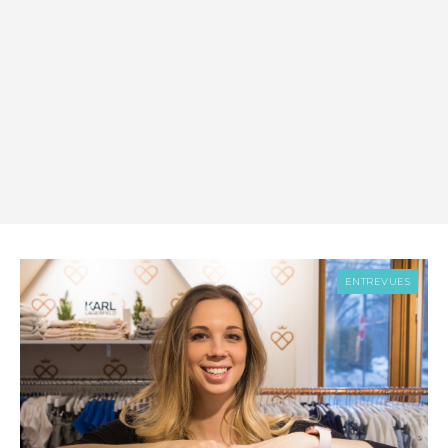
ENTREVUES