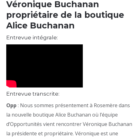
Véronique Buchanan
propriétaire de la boutique
Alice Buchanan
Entrevue intégrale:
Entrevue transcrite:
Opp
: Nous sommes présentement à Rosemère dans
la nouvelle boutique Alice Buchanan où l’équipe
d’Opportunités vient rencontrer Véronique Buchanan
la présidente et propriétaire. Véronique est une