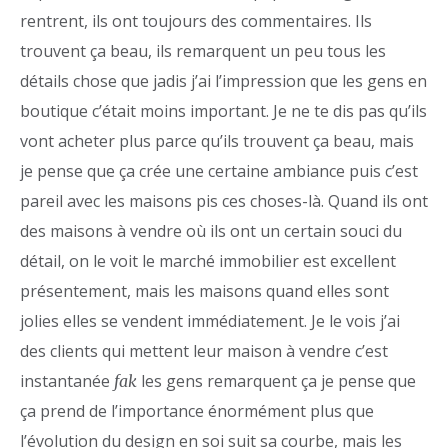
rentrent, ils ont toujours des commentaires. Ils
trouvent ça beau, ils remarquent un peu tous les
détails chose que jadis j’ai l’impression que les gens en
boutique c’était moins important. Je ne te dis pas qu’ils
vont acheter plus parce qu’ils trouvent ça beau, mais
je pense que ça crée une certaine ambiance puis c’est
pareil avec les maisons pis ces choses-là. Quand ils ont
des maisons à vendre où ils ont un certain souci du
détail, on le voit le marché immobilier est excellent
présentement, mais les maisons quand elles sont
jolies elles se vendent immédiatement. Je le vois j’ai
des clients qui mettent leur maison à vendre c’est
instantanée
les gens remarquent ça je pense que
fak
ça prend de l’importance énormément plus que
l’évolution du design en soi suit sa courbe, mais les