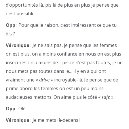
d’opportunités là, pis là de plus en plus je pense que
c’est possible.
Opp
: Pour quelle raison, c’est intéressant ce que tu
dis ?
Véronique
: Je ne sais pas, je pense que les femmes
on est plus, on a moins confiance en nous on est plus
insécures on a moins de… pis ce n’est pas toutes, je ne
nous mets pas toutes dans le… il y en a qui ont
vraiment une «
» incroyable-là. Je pense que de
drive
prime abord les femmes on est un peu moins
audacieuses mettons. On aime plus le côté «
».
safe
Opp
: Ok!
Véronique
: Je me mets là-dedans !