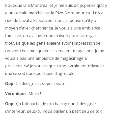
boutique là à Montréal et je me suis dit je pense qu’il y
a un certain marché sur la Rive-Nord pour ça. Il n’y a
rien de Laval à St-Sauveur donc je pense qu’il y a
moyen d’aller chercher ça. Je voulais une ambiance
familiale, on a acheté une maison pour faire ça je
trouvais que les gens allaient avoir l’impression de
rentrer chez moi quand ils venaient magasiner. Je ne
voulais pas une ambiance de magasinage à
pression,
je voulais que ça soit vraiment relaxe et
tsé
que ce soit quelque chose d’agréable.
Opp
: Le design est super beau !
Véronique
: Merci !
Opp
: Ça fait partie de ton background, designer
d’intérieur, peux-tu nous parler un petit peu de ton