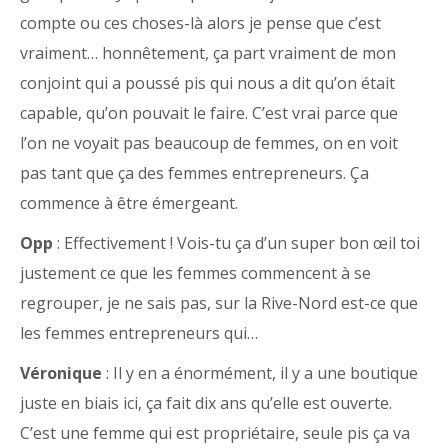
compte ou ces choses-là alors je pense que c’est
vraiment… honnêtement, ça part vraiment de mon
conjoint qui a poussé pis qui nous a dit qu’on était
capable, qu’on pouvait le faire. C’est vrai parce que
l’on ne voyait pas beaucoup de femmes, on en voit
pas tant que ça des femmes entrepreneurs. Ça
commence à être émergeant.
Opp
: Effectivement ! Vois-tu ça d’un super bon œil toi
justement ce que les femmes commencent à se
regrouper, je ne sais pas, sur la Rive-Nord est-ce que
les femmes entrepreneurs qui…
Véronique
: Il y en a énormément, il y a une boutique
juste en biais ici, ça fait dix ans qu’elle est ouverte.
C’est une femme qui est propriétaire, seule pis ça va