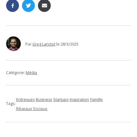
Par
Greg Lanctot
le
28/3/2025
Catégorie:
Média
Entrevues
Business
Startups
Inspiration
Famille
Tags:
Réseaux Sociaux