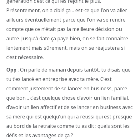
génération c’est ce qui les rejoint le plus.
Présentement, on a ciblé ça… est-ce que l’on va aller
ailleurs éventuellement parce que l’on va se rendre
compte que ce n’était pas la meilleure décision ou
autre. Jusqu’à date ça paye bien, on se fait connaître
lentement mais sûrement, mais on se réajustera si
c’est nécessaire.
Opp
: On parle de maman depuis tantôt, tu disais que
tu t’es lancé en entreprise avec ta mère. C’est
comment justement de se lancer en business, parce
que bon… c’est quelque chose d’avoir un lien familial,
d’avoir un lien affectif et de se lancer en business avec
sa mère qui est quelqu’un qui a réussi qui est presque
au bord de la retraite comme tu as dit : quels sont les
défis et les avantages de ça ?