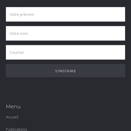
Menu
Accueil
Publications