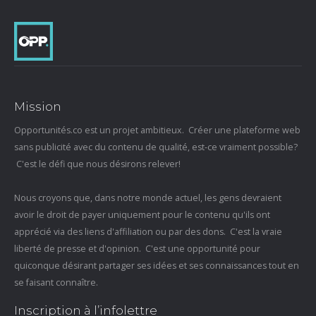
Mission
Opportunités.co est un projet ambitieux. Créer une plateforme web
sans publicité avec du contenu de qualité, est-ce vraiment possible?
C'est le défi que nous désirons relever!
Nous croyons que, dans notre monde actuel, les gens devraient
avoir le droit de payer uniquement pour le contenu qu'ils ont
apprécié via des liens d'affiliation ou par des dons. C'est la vraie
liberté de presse et d'opinion. C'est une opportunité pour
quiconque désirant partager ses idées et ses connaissances tout en
se faisant connaître.
Inscription à l’infolettre