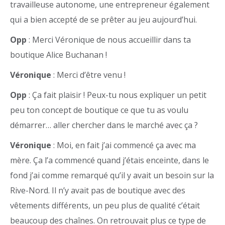
travailleuse autonome, une entrepreneur également
qui a bien accepté de se prêter au jeu aujourd’hui.
Opp
: Merci Véronique de nous accueillir dans ta
boutique Alice Buchanan !
Véronique
: Merci d’être venu !
Opp
: Ça fait plaisir ! Peux-tu nous expliquer un petit
peu ton concept de boutique ce que tu as voulu
démarrer… aller chercher dans le marché avec ça ?
Véronique
: Moi, en fait j’ai commencé ça avec ma
mère. Ça l’a commencé quand j’étais enceinte, dans le
fond j’ai comme remarqué qu’il y avait un besoin sur la
Rive-Nord. Il n’y avait pas de boutique avec des
vêtements différents, un peu plus de qualité c’était
beaucoup des chaînes. On retrouvait plus ce type de