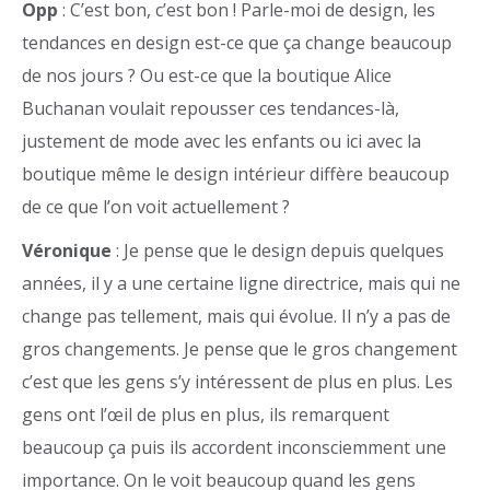
Opp
: C’est bon, c’est bon ! Parle-moi de design, les
tendances en design est-ce que ça change beaucoup
de nos jours ? Ou est-ce que la boutique Alice
Buchanan voulait repousser ces tendances-là,
justement de mode avec les enfants ou ici avec la
boutique même le design intérieur diffère beaucoup
de ce que l’on voit actuellement ?
Véronique
: Je pense que le design depuis quelques
années, il y a une certaine ligne directrice, mais qui ne
change pas tellement, mais qui évolue. Il n’y a pas de
gros changements. Je pense que le gros changement
c’est que les gens s’y intéressent de plus en plus. Les
gens ont l’œil de plus en plus, ils remarquent
beaucoup ça puis ils accordent inconsciemment une
importance. On le voit beaucoup quand les gens