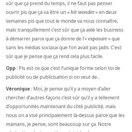
sûr que ça prend du temps, il ne faut pas penser
ouvrir pis que ça va être un «
» en deux
hit wonder
semaines pis que tout le monde va nous connaître,
mais tranquillement c’est sûr que ça aide les business
à démarrer parce que ça donne de l’«
» que
exposure
sans les médias sociaux que l’on avait pas jadis. C’est
sûr que je pense que ça rend cela plus facile.
Opp
: Pis est-ce que c’est l’unique forme selon toi de
publicité ou de publicisation si on veut de…
Véronique
: Moi, je pense qu’il y a moyen d’aller
chercher d’autres façons c’est sûr qu’il y a tellement
d’opportunités maintenant du côté publicité, mais
nous on a visé principalement là-dessus parce que les
mamans, je pense, sont beaucoup sur ça. Notre