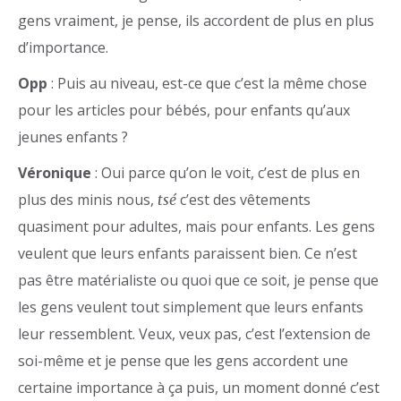
gens vraiment, je pense, ils accordent de plus en plus
d’importance.
Opp
: Puis au niveau, est-ce que c’est la même chose
pour les articles pour bébés, pour enfants qu’aux
jeunes enfants ?
Véronique
: Oui parce qu’on le voit, c’est de plus en
plus des minis nous,
c’est des vêtements
tsé
quasiment pour adultes, mais pour enfants. Les gens
veulent que leurs enfants paraissent bien. Ce n’est
pas être matérialiste ou quoi que ce soit, je pense que
les gens veulent tout simplement que leurs enfants
leur ressemblent. Veux, veux pas, c’est l’extension de
soi-même et je pense que les gens accordent une
certaine importance à ça puis, un moment donné c’est