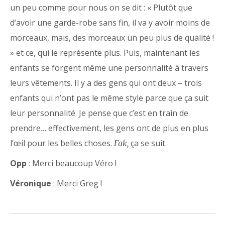
un peu comme pour nous on se dit : « Plutôt que
d’avoir une garde-robe sans fin, il va y avoir moins de
morceaux, mais, des morceaux un peu plus de qualité !
» et ce, qui le représente plus. Puis, maintenant les
enfants se forgent même une personnalité à travers
leurs vêtements. Il y a des gens qui ont deux – trois
enfants qui n’ont pas le même style parce que ça suit
leur personnalité. Je pense que c’est en train de
prendre… effectivement, les gens ont de plus en plus
l’œil pour les belles choses.
ça se suit.
Fak,
Opp
: Merci beaucoup Véro !
Véronique
: Merci Greg !