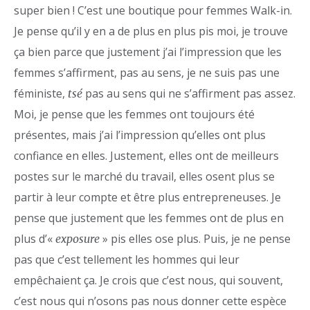
super bien ! C’est une boutique pour femmes Walk-in.
Je pense qu’il y en a de plus en plus pis moi, je trouve
ça bien parce que justement j’ai l’impression que les
femmes s’affirment, pas au sens, je ne suis pas une
féministe,
pas au sens qui ne s’affirment pas assez.
tsé
Moi, je pense que les femmes ont toujours été
présentes, mais j’ai l’impression qu’elles ont plus
confiance en elles. Justement, elles ont de meilleurs
postes sur le marché du travail, elles osent plus se
partir à leur compte et être plus entrepreneuses. Je
pense que justement que les femmes ont de plus en
plus d’«
» pis elles ose plus. Puis, je ne pense
exposure
pas que c’est tellement les hommes qui leur
empêchaient ça. Je crois que c’est nous, qui souvent,
c’est nous qui n’osons pas nous donner cette espèce