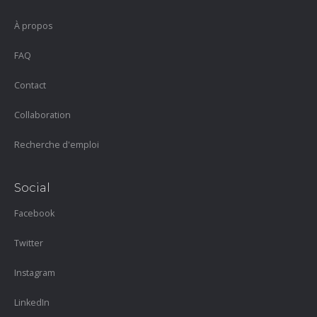
À propos
FAQ
Contact
Collaboration
Recherche d'emploi
Social
Facebook
Twitter
Instagram
LinkedIn