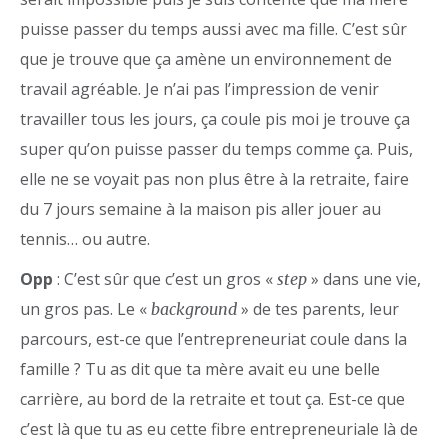
puisse passer du temps aussi avec ma fille. C’est sûr
que je trouve que ça amène un environnement de
travail agréable. Je n’ai pas l’impression de venir
travailler tous les jours, ça coule pis moi je trouve ça
super qu’on puisse passer du temps comme ça. Puis,
elle ne se voyait pas non plus être à la retraite, faire
du 7 jours semaine à la maison pis aller jouer au
tennis… ou autre.
Opp
: C’est sûr que c’est un gros «
» dans une vie,
step
un gros pas. Le «
» de tes parents, leur
background
parcours, est-ce que l’entrepreneuriat coule dans la
famille ? Tu as dit que ta mère avait eu une belle
carrière, au bord de la retraite et tout ça. Est-ce que
c’est là que tu as eu cette fibre entrepreneuriale là de