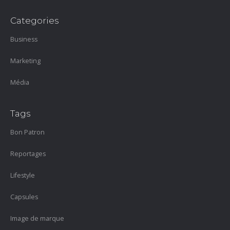
Categories
Business
Marketing
Média
Tags
Bon Patron
Reportages
Lifestyle
Capsules
Image de marque