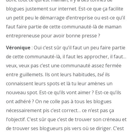
blogues justement sur internet. Est-ce que ça facilite
un petit peu le démarrage d’entreprise ou est-ce qu’il
faut faire partie de cette communauté-là de maman
entrepreneuse pour avoir bonne presse ?
Véronique
: Oui c’est sûr qu’il faut un peu faire partie
de cette communauté-là, il faut les approcher, il faut…
veux, veux pas c’est une communauté assez fermée
entre guillemets. Ils ont leurs habitudes,
ils
tsé
connaissent leurs spots et là tu leur amènes un
nouveau spot. Est-ce qu’ils vont aimer ? Est-ce qu’ils
ont adhéré ? On ne colle pas à tous les blogues
nécessairement pis c’est correct… ce n’est pas ça
l’objectif. C’est sûr que c’est de trouver son créneau et
de trouver ses blogueurs pis vers où se diriger. C’est