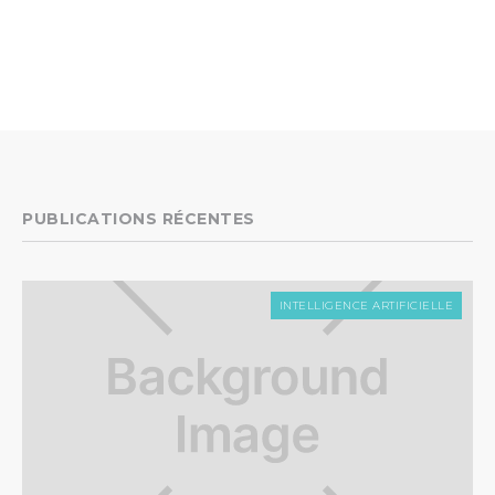
PUBLICATIONS RÉCENTES
INTELLIGENCE ARTIFICIELLE