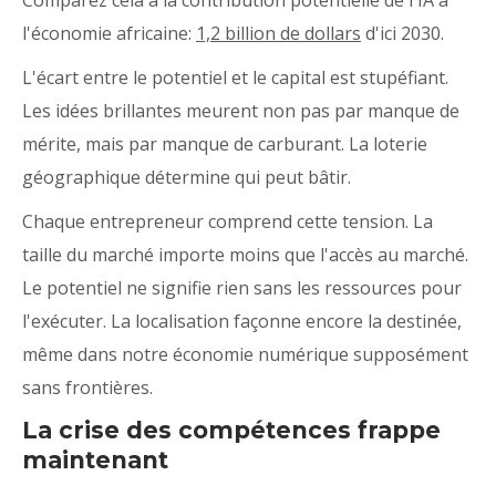
Comparez cela à la contribution potentielle de l'IA à
l'économie africaine:
1,2 billion de dollars
d'ici 2030.
L'écart entre le potentiel et le capital est stupéfiant.
Les idées brillantes meurent non pas par manque de
mérite, mais par manque de carburant. La loterie
géographique détermine qui peut bâtir.
Chaque entrepreneur comprend cette tension. La
taille du marché importe moins que l'accès au marché.
Le potentiel ne signifie rien sans les ressources pour
l'exécuter. La localisation façonne encore la destinée,
même dans notre économie numérique supposément
sans frontières.
La crise des compétences frappe
maintenant