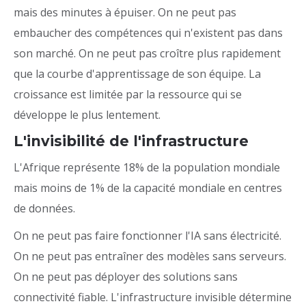
mais des minutes à épuiser. On ne peut pas
embaucher des compétences qui n'existent pas dans
son marché. On ne peut pas croître plus rapidement
que la courbe d'apprentissage de son équipe. La
croissance est limitée par la ressource qui se
développe le plus lentement.
L'invisibilité de l'infrastructure
L'Afrique représente 18% de la population mondiale
mais moins de 1% de la capacité mondiale en centres
de données.
On ne peut pas faire fonctionner l'IA sans électricité.
On ne peut pas entraîner des modèles sans serveurs.
On ne peut pas déployer des solutions sans
connectivité fiable. L'infrastructure invisible détermine