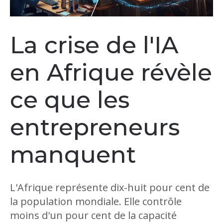
La crise de l'IA
en Afrique révèle
ce que les
entrepreneurs
manquent
L'Afrique représente dix-huit pour cent de
la population mondiale. Elle contrôle
moins d'un pour cent de la capacité