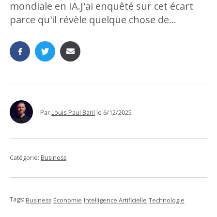
mondiale en IA.J'ai enquêté sur cet écart
parce qu'il révèle quelque chose de...
Par
Louis-Paul Baril
le
6/12/2025
Catégorie:
Business
Tags:
Business
Économie
Intelligence Artificielle
Technologie