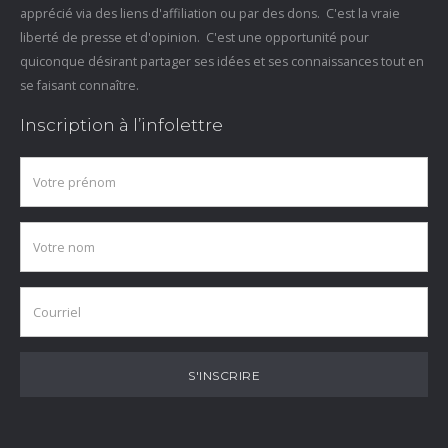
apprécié via des liens d'affiliation ou par des dons. C'est la vraie
liberté de presse et d'opinion. C'est une opportunité pour
quiconque désirant partager ses idées et ses connaissances tout en
se faisant connaître.
Inscription à l’infolettre