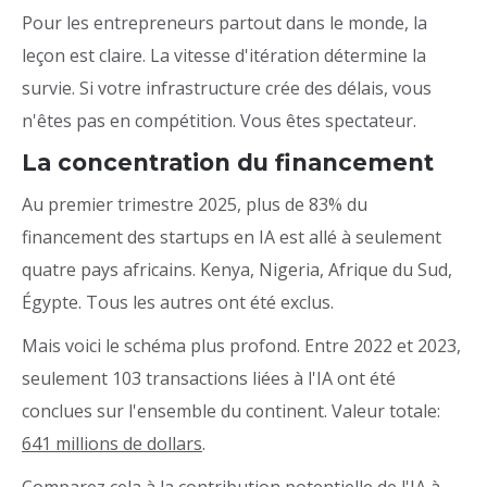
Pour les entrepreneurs partout dans le monde, la
leçon est claire. La vitesse d'itération détermine la
survie. Si votre infrastructure crée des délais, vous
n'êtes pas en compétition. Vous êtes spectateur.
La concentration du financement
Au premier trimestre 2025, plus de 83% du
financement des startups en IA est allé à seulement
quatre pays africains. Kenya, Nigeria, Afrique du Sud,
Égypte. Tous les autres ont été exclus.
Mais voici le schéma plus profond. Entre 2022 et 2023,
seulement 103 transactions liées à l'IA ont été
conclues sur l'ensemble du continent. Valeur totale:
641 millions de dollars
.