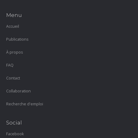
Menu
Accueil
Publications
À propos
FAQ
Contact
Collaboration
Recherche d'emploi
Social
Facebook