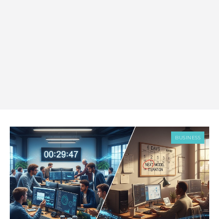
BUSINESS