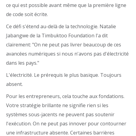
ce qui est possible avant même que la première ligne
de code soit écrite.
Ce défi s'étend au-delà de la technologie. Natalie
Jabangwe de la Timbuktoo Foundation l'a dit
clairement: "On ne peut pas livrer beaucoup de ces
avancées numériques si nous n'avons pas d'électricité
dans les pays."
L'électricité. Le prérequis le plus basique. Toujours
absent.
Pour les entrepreneurs, cela touche aux fondations.
Votre stratégie brillante ne signifie rien si les
systèmes sous-jacents ne peuvent pas soutenir
l'exécution. On ne peut pas innover pour contourner
une infrastructure absente. Certaines barrières