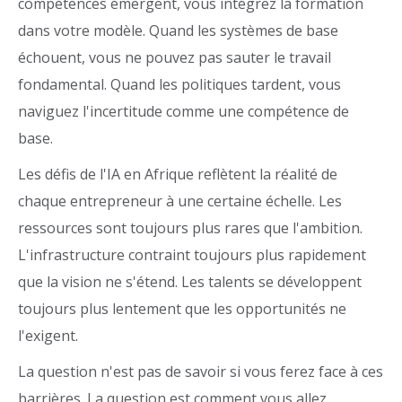
compétences émergent, vous intégrez la formation
dans votre modèle. Quand les systèmes de base
échouent, vous ne pouvez pas sauter le travail
fondamental. Quand les politiques tardent, vous
naviguez l'incertitude comme une compétence de
base.
Les défis de l'IA en Afrique reflètent la réalité de
chaque entrepreneur à une certaine échelle. Les
ressources sont toujours plus rares que l'ambition.
L'infrastructure contraint toujours plus rapidement
que la vision ne s'étend. Les talents se développent
toujours plus lentement que les opportunités ne
l'exigent.
La question n'est pas de savoir si vous ferez face à ces
barrières. La question est comment vous allez