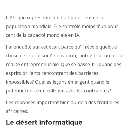
L'Afrique représente dix-huit pour cent de la
population mondiale. Elle contrôle moins d'un pour
cent de la capacité mondiale en IA.
J'ai enquêté sur cet écart parce qu'il révèle quelque
chose de crucial sur l'innovation, l'infrastructure et la
réalité entrepreneuriale. Que se passe-t-il quand des
esprits brillants rencontrent des barrières
impossibles? Quelles leçons émergent quand le
potentiel entre en collision avec les contraintes?
Les réponses importent bien au-delà des frontières
africaines.
Le désert informatique