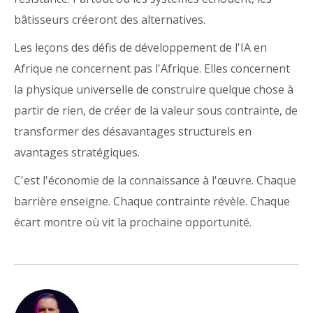
bâtisseurs créeront des alternatives.
Les leçons des défis de développement de l'IA en
Afrique ne concernent pas l'Afrique. Elles concernent
la physique universelle de construire quelque chose à
partir de rien, de créer de la valeur sous contrainte, de
transformer des désavantages structurels en
avantages stratégiques.
C'est l'économie de la connaissance à l'œuvre. Chaque
barrière enseigne. Chaque contrainte révèle. Chaque
écart montre où vit la prochaine opportunité.