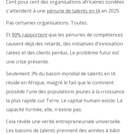
Cent pour cent des organisations africaines sondées
s'attendent à une
pénurie de talents en IA
en 2025.
Pas certaines organisations. Toutes.
Et
90% rapportent
que les pénuries de compétences
causent déjà des retards, des initiatives d'innovation
ratées et des clients perdus. Le problème futur est
une crise présente.
Seulement 3% du bassin mondial de talents en IA
réside en Afrique, malgré le fait que le continent
possède l'une des populations jeunes à la croissance
la plus rapide sur Terre. Le capital humain existe. La
capacité formée, elle, n'existe pas.
Cela révèle une vérité entrepreneuriale universelle.
Les bassins de talents prennent des années à bâtir