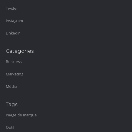
Twitter
Instagram
LinkedIn
Categories
Business
Marketing
Média
Tags
Image de marque
Outil