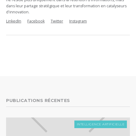
dans leur partage stratégique et leur transformation en catalyseurs
d'innovation.
LinkedIn
Facebook
Twitter
Instagram
PUBLICATIONS RÉCENTES
INTELLIGENCE ARTIFICIELLE