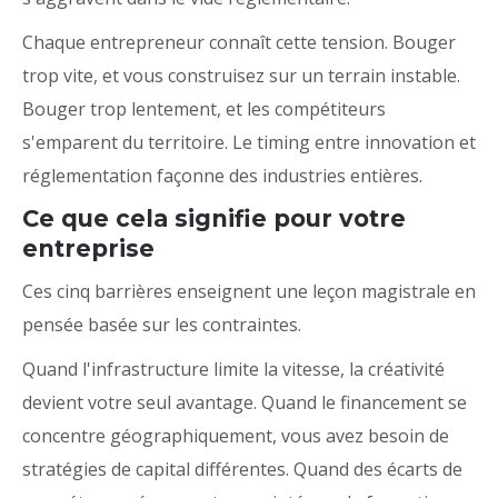
Chaque entrepreneur connaît cette tension. Bouger
trop vite, et vous construisez sur un terrain instable.
Bouger trop lentement, et les compétiteurs
s'emparent du territoire. Le timing entre innovation et
réglementation façonne des industries entières.
Ce que cela signifie pour votre
entreprise
Ces cinq barrières enseignent une leçon magistrale en
pensée basée sur les contraintes.
Quand l'infrastructure limite la vitesse, la créativité
devient votre seul avantage. Quand le financement se
concentre géographiquement, vous avez besoin de
stratégies de capital différentes. Quand des écarts de