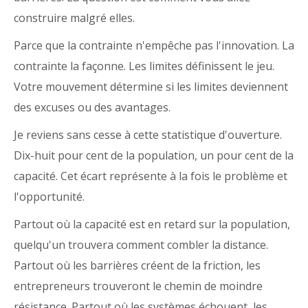
construire malgré elles.
Parce que la contrainte n'empêche pas l'innovation. La
contrainte la façonne. Les limites définissent le jeu.
Votre mouvement détermine si les limites deviennent
des excuses ou des avantages.
Je reviens sans cesse à cette statistique d'ouverture.
Dix-huit pour cent de la population, un pour cent de la
capacité. Cet écart représente à la fois le problème et
l'opportunité.
Partout où la capacité est en retard sur la population,
quelqu'un trouvera comment combler la distance.
Partout où les barrières créent de la friction, les
entrepreneurs trouveront le chemin de moindre
résistance. Partout où les systèmes échouent, les