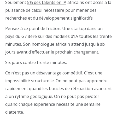
Seulement
5% des talents en IA
africains ont accès à la
puissance de calcul nécessaire pour mener des
recherches et du développement significatifs.
Pensez à ce point de friction. Une startup dans un
pays du G7 itère sur des modèles d'IA toutes les trente
minutes. Son homologue africain attend jusqu'à
six
jours
avant d'effectuer le prochain changement.
Six jours contre trente minutes.
Ce n'est pas un désavantage compétitif. C'est une
impossibilité structurelle. On ne peut pas apprendre
rapidement quand les boucles de rétroaction avancent
à un rythme géologique. On ne peut pas pivoter
quand chaque expérience nécessite une semaine
d'attente.