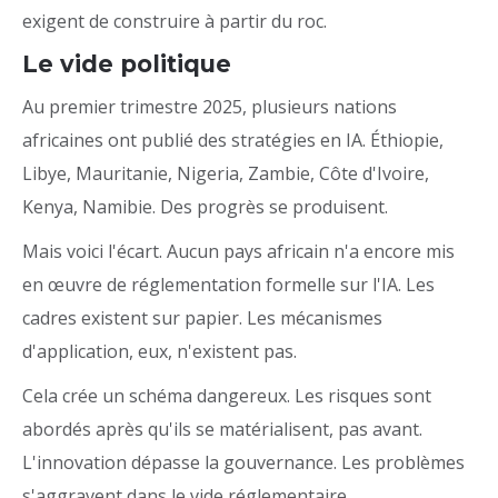
exigent de construire à partir du roc.
Le vide politique
Au premier trimestre 2025, plusieurs nations
africaines ont publié des stratégies en IA. Éthiopie,
Libye, Mauritanie, Nigeria, Zambie, Côte d'Ivoire,
Kenya, Namibie. Des progrès se produisent.
Mais voici l'écart. Aucun pays africain n'a encore mis
en œuvre de réglementation formelle sur l'IA. Les
cadres existent sur papier. Les mécanismes
d'application, eux, n'existent pas.
Cela crée un schéma dangereux. Les risques sont
abordés après qu'ils se matérialisent, pas avant.
L'innovation dépasse la gouvernance. Les problèmes
s'aggravent dans le vide réglementaire.