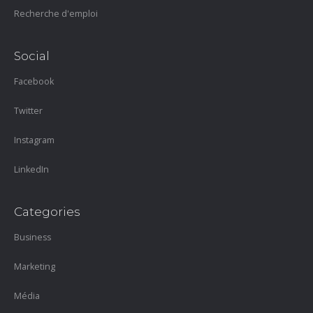
Recherche d'emploi
Social
Facebook
Twitter
Instagram
LinkedIn
Categories
Business
Marketing
Média