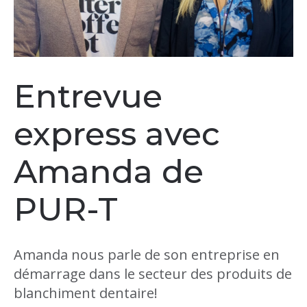
Entrevue
express avec
Amanda de
PUR-T
Amanda nous parle de son entreprise en
démarrage dans le secteur des produits de
blanchiment dentaire!