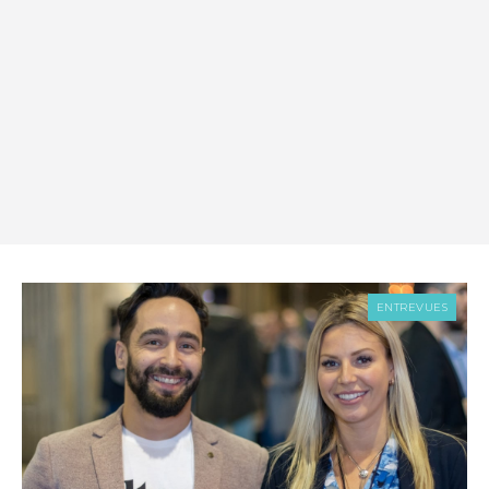
ENTREVUES