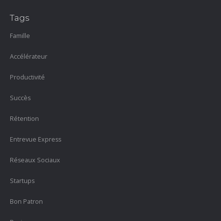
Tags
Famille
Accélérateur
Productivité
Succès
Rétention
Entrevue Express
Réseaux Sociaux
Startups
Bon Patron