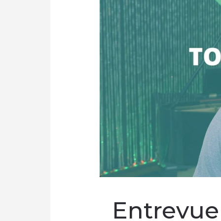
Entrevue