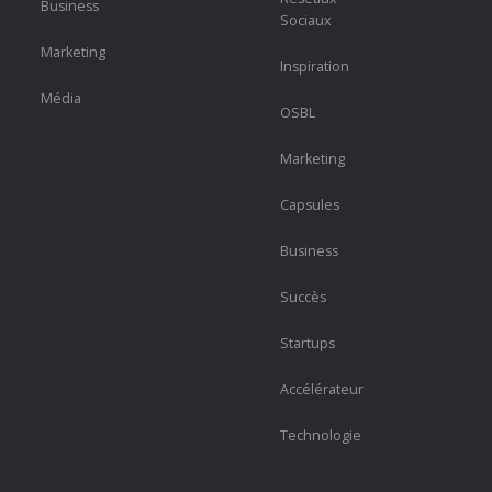
Business
Sociaux
Marketing
Inspiration
Média
OSBL
Marketing
Capsules
Business
Succès
Startups
Accélérateur
Technologie