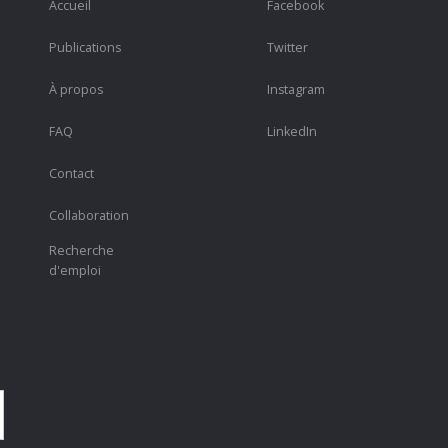
Accueil
Facebook
Publications
Twitter
À propos
Instagram
FAQ
LinkedIn
Contact
Collaboration
Recherche
d'emploi