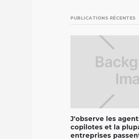
PUBLICATIONS RÉCENTES
J'observe les agent
copilotes et la plup
entreprises passent