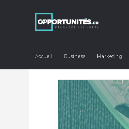
Accueil
Business
Marketing