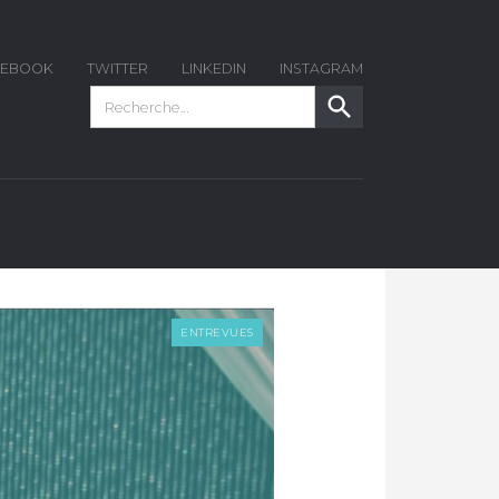
CEBOOK
TWITTER
LINKEDIN
INSTAGRAM
ENTREVUES