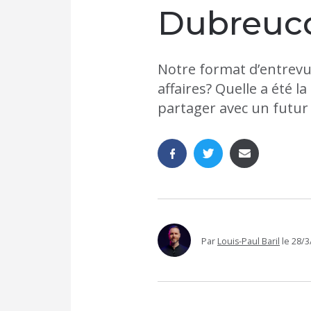
Dubreuc
Notre format d’entrevue
affaires? Quelle a été 
partager avec un futur
Par
Louis-Paul Baril
le
28/3