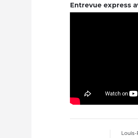
Entrevue express 
Louis-