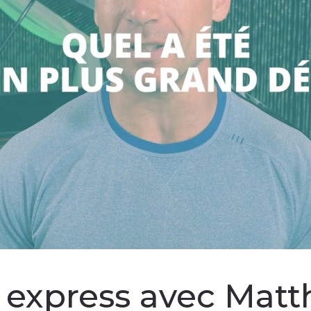
 express avec Matt