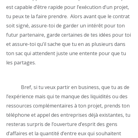
est capable d’être rapide pour l’exécution d’un projet,
tu peux te la faire prendre. Alors avant que le contrat
soit signé, assure-toi de garder un intérêt pour ton
futur partenaire, garde certaines de tes idées pour toi
et assure-toi qu’il sache que tu en as plusieurs dans
ton sac qui attendent juste une entente pour que tu
les partages.
Bref, si tu veux partir en business, que tu as de
l’expérience mais qui te manque des liquidités ou des
ressources complémentaires à ton projet, prends ton
téléphone et appel des entreprises déjà existantes, tu
resteras surpris de l’ouverture d’esprit des gens
d’affaires et la quantité d’entre eux qui souhaitent