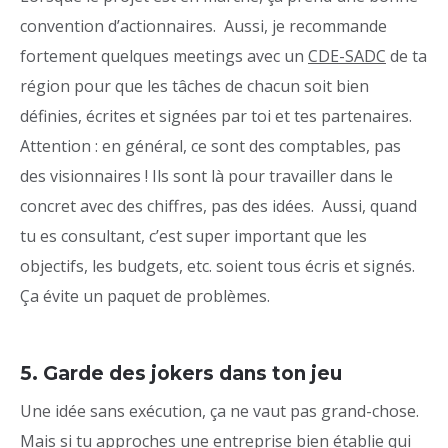
convention d’actionnaires. Aussi, je recommande
fortement quelques meetings avec un
CDE-SADC
de ta
région pour que les tâches de chacun soit bien
définies, écrites et signées par toi et tes partenaires.
Attention : en général, ce sont des comptables, pas
des visionnaires ! Ils sont là pour travailler dans le
concret avec des chiffres, pas des idées. Aussi, quand
tu es consultant, c’est super important que les
objectifs, les budgets, etc. soient tous écris et signés.
Ça évite un paquet de problèmes.
5. Garde des jokers dans ton jeu
Une idée sans exécution, ça ne vaut pas grand-chose.
Mais si tu approches une entreprise bien établie qui