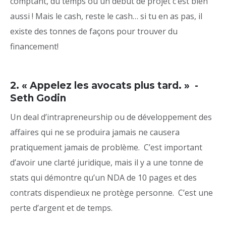
comptant, du temps ou un début de projet c’est bien
aussi ! Mais le cash, reste le cash… si tu en as pas, il
existe des tonnes de façons pour trouver du
financement!
2. « Appelez les avocats plus tard. » -
Seth Godin
Un deal d’intrapreneurship ou de développement des
affaires qui ne se produira jamais ne causera
pratiquement jamais de problème. C’est important
d’avoir une clarté juridique, mais il y a une tonne de
stats qui démontre qu’un NDA de 10 pages et des
contrats dispendieux ne protège personne. C’est une
perte d’argent et de temps.