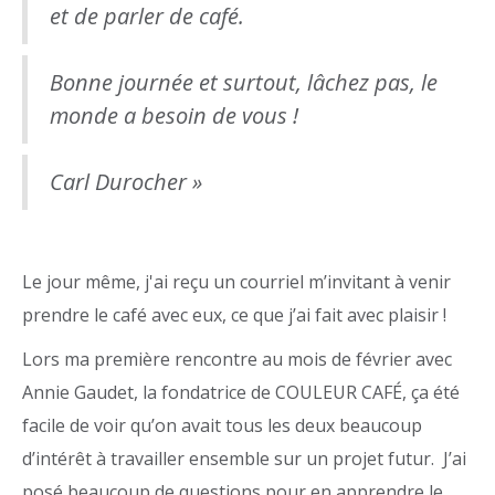
et de parler de café.
Bonne journée et surtout, lâchez pas, le
monde a besoin de vous !
Carl Durocher »
Le jour même, j'ai reçu un courriel m’invitant à venir
prendre le café avec eux, ce que j’ai fait avec plaisir !
Lors ma première rencontre au mois de février avec
Annie Gaudet, la fondatrice de COULEUR CAFÉ, ça été
facile de voir qu’on avait tous les deux beaucoup
d’intérêt à travailler ensemble sur un projet futur. J’ai
posé beaucoup de questions pour en apprendre le