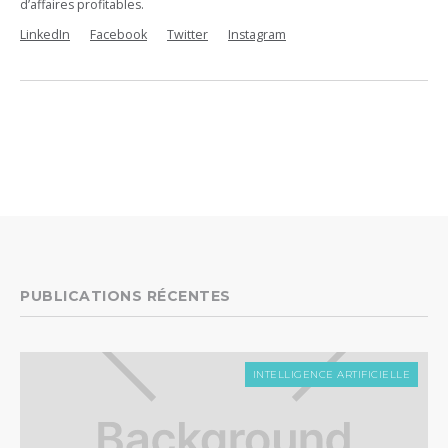
d’affaires profitables.
LinkedIn
Facebook
Twitter
Instagram
PUBLICATIONS RÉCENTES
INTELLIGENCE ARTIFICIELLE