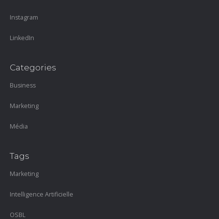
Instagram
LinkedIn
Categories
Business
Marketing
Média
Tags
Marketing
Intelligence Artificielle
OSBL