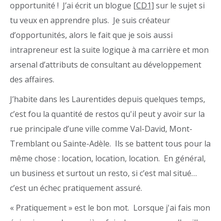
opportunité ! J’ai écrit un blogue
[CD1]
sur le sujet si
tu veux en apprendre plus. Je suis créateur
d’opportunités, alors le fait que je sois aussi
intrapreneur est la suite logique à ma carrière et mon
arsenal d’attributs de consultant au développement
des affaires.
J’habite dans les Laurentides depuis quelques temps,
c’est fou la quantité de restos qu'il peut y avoir sur la
rue principale d’une ville comme Val-David, Mont-
Tremblant ou Sainte-Adèle. Ils se battent tous pour la
même chose : location, location, location. En général,
un business et surtout un resto, si c’est mal situé…
c’est un échec pratiquement assuré.
« Pratiquement » est le bon mot. Lorsque j'ai fais mon