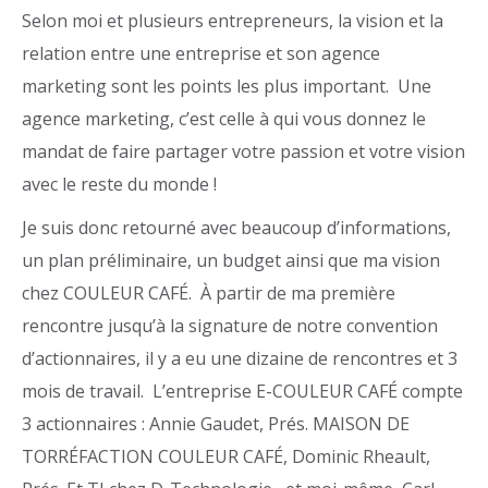
Selon moi et plusieurs entrepreneurs, la vision et la
relation entre une entreprise et son agence
marketing sont les points les plus important. Une
agence marketing, c’est celle à qui vous donnez le
mandat de faire partager votre passion et votre vision
avec le reste du monde !
Je suis donc retourné avec beaucoup d’informations,
un plan préliminaire, un budget ainsi que ma vision
chez COULEUR CAFÉ. À partir de ma première
rencontre jusqu’à la signature de notre convention
d’actionnaires, il y a eu une dizaine de rencontres et 3
mois de travail. L’entreprise E-COULEUR CAFÉ compte
3 actionnaires : Annie Gaudet, Prés. MAISON DE
TORRÉFACTION COULEUR CAFÉ, Dominic Rheault,