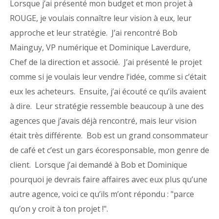
Lorsque j’ai présenté mon budget et mon projet à
ROUGE, je voulais connaître leur vision à eux, leur
approche et leur stratégie. J’ai rencontré Bob
Mainguy, VP numérique et Dominique Laverdure,
Chef de la direction et associé. J’ai présenté le projet
comme si je voulais leur vendre l’idée, comme si c’était
eux les acheteurs. Ensuite, j’ai écouté ce qu’ils avaient
à dire. Leur stratégie ressemble beaucoup à une des
agences que j’avais déjà rencontré, mais leur vision
était très différente. Bob est un grand consommateur
de café et c’est un gars écoresponsable, mon genre de
client. Lorsque j’ai demandé à Bob et Dominique
pourquoi je devrais faire affaires avec eux plus qu’une
autre agence, voici ce qu’ils m’ont répondu : "parce
qu’on y croit à ton projet !".