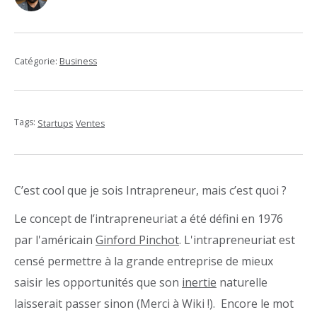
Catégorie:
Business
Tags:
Startups
Ventes
C’est cool que je sois Intrapreneur, mais c’est quoi ?
Le concept de l’intrapreneuriat a été défini en 1976
par l'américain
Ginford Pinchot
. L'intrapreneuriat est
censé permettre à la grande entreprise de mieux
saisir les opportunités que son
inertie
naturelle
laisserait passer sinon (Merci à Wiki !). Encore le mot