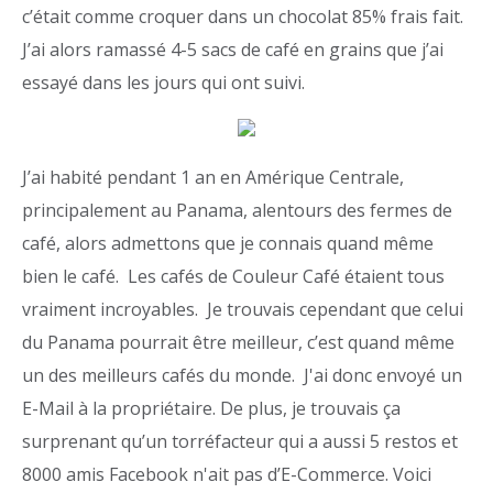
c’était comme croquer dans un chocolat 85% frais fait.
J’ai alors ramassé 4-5 sacs de café en grains que j’ai
essayé dans les jours qui ont suivi.
J’ai habité pendant 1 an en Amérique Centrale,
principalement au Panama, alentours des fermes de
café, alors admettons que je connais quand même
bien le café. Les cafés de Couleur Café étaient tous
vraiment incroyables. Je trouvais cependant que celui
du Panama pourrait être meilleur, c’est quand même
un des meilleurs cafés du monde. J'ai donc envoyé un
E-Mail à la propriétaire. De plus, je trouvais ça
surprenant qu’un torréfacteur qui a aussi 5 restos et
8000 amis Facebook n'ait pas d’E-Commerce. Voici