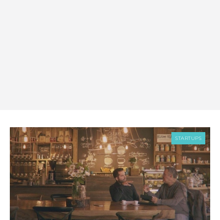
STARTUPS