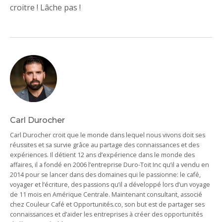
croitre ! Lâche pas !
Carl Durocher
Carl Durocher croit que le monde dans lequel nous vivons doit ses
réussites et sa survie grâce au partage des connaissances et des
expériences. Il détient 12 ans d’expérience dans le monde des
affaires, il a fondé en 2006 l’entreprise Duro-Toit Inc qu’il a vendu en
2014 pour se lancer dans des domaines qui le passionne: le café,
voyager et l’écriture, des passions qu’il a développé lors d’un voyage
de 11 mois en Amérique Centrale. Maintenant consultant, associé
chez Couleur Café et Opportunités.co, son but est de partager ses
connaissances et d’aider les entreprises à créer des opportunités