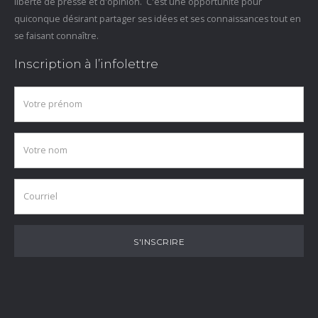
liberté de presse et d'opinion. C'est une opportunité pour
quiconque désirant partager ses idées et ses connaissances tout en
se faisant connaître.
Inscription à l’infolettre