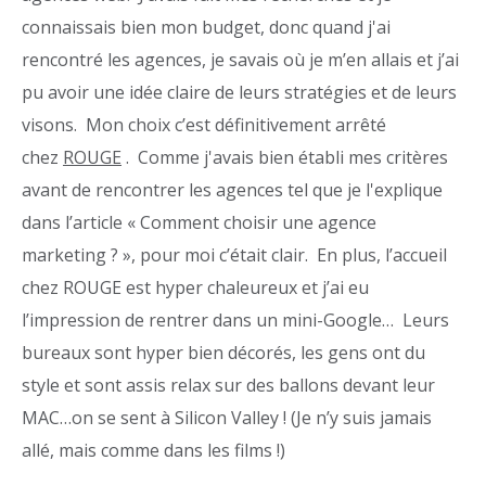
connaissais bien mon budget, donc quand j'ai
rencontré les agences, je savais où je m’en allais et j’ai
pu avoir une idée claire de leurs stratégies et de leurs
visons. Mon choix c’est définitivement arrêté
chez
ROUGE
. Comme j'avais bien établi mes critères
avant de rencontrer les agences tel que je l'explique
dans l’article « Comment choisir une agence
marketing ? », pour moi c’était clair. En plus, l’accueil
chez ROUGE est hyper chaleureux et j’ai eu
l’impression de rentrer dans un mini-Google… Leurs
bureaux sont hyper bien décorés, les gens ont du
style et sont assis relax sur des ballons devant leur
MAC…on se sent à Silicon Valley ! (Je n’y suis jamais
allé, mais comme dans les films !)