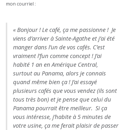
mon courriel :
« Bonjour ! Le café, ça me passionne ! Je
viens d’arriver à Sainte-Agathe et j’ai été
manger dans l’un de vos cafés. C’est
vraiment l’fun comme concept ! J’ai
habité 1 an en Amérique Central,
surtout au Panama, alors je connais
quand même bien ça ! J’ai essayé
plusieurs cafés que vous vendez (ils sont
tous très bon) et je pense que celui du
Panama pourrait être meilleur. Si ça
vous intéresse, j’habite à 5 minutes de
votre usine, ça me ferait plaisir de passer