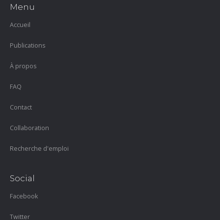
Menu
Accueil
Publications
À propos
FAQ
Contact
Collaboration
Recherche d'emploi
Social
Facebook
Twitter