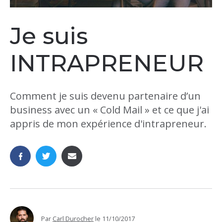
Je suis
INTRAPRENEUR
Comment je suis devenu partenaire d’un
business avec un « Cold Mail » et ce que j'ai
appris de mon expérience d'intrapreneur.
Par
Carl Durocher
le
11/10/2017