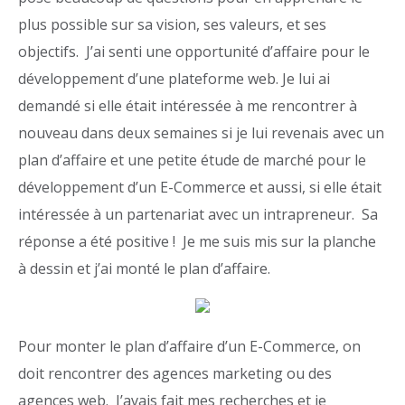
plus possible sur sa vision, ses valeurs, et ses
objectifs. J’ai senti une opportunité d’affaire pour le
développement d’une plateforme web. Je lui ai
demandé si elle était intéressée à me rencontrer à
nouveau dans deux semaines si je lui revenais avec un
plan d’affaire et une petite étude de marché pour le
développement d’un E-Commerce et aussi, si elle était
intéressée à un partenariat avec un intrapreneur. Sa
réponse a été positive ! Je me suis mis sur la planche
à dessin et j’ai monté le plan d’affaire.
Pour monter le plan d’affaire d’un E-Commerce, on
doit rencontrer des agences marketing ou des
agences web. J’avais fait mes recherches et je