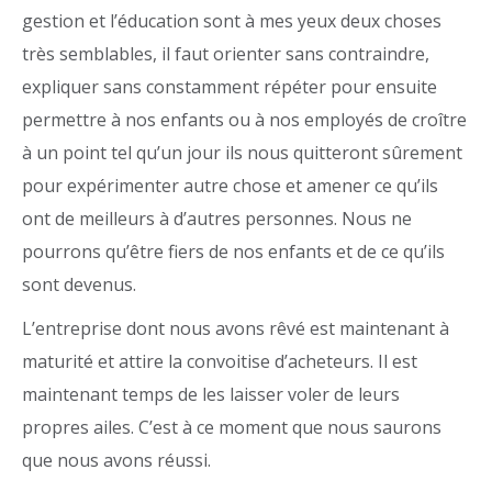
gestion et l’éducation sont à mes yeux deux choses
très semblables, il faut orienter sans contraindre,
expliquer sans constamment répéter pour ensuite
permettre à nos enfants ou à nos employés de croître
à un point tel qu’un jour ils nous quitteront sûrement
pour expérimenter autre chose et amener ce qu’ils
ont de meilleurs à d’autres personnes. Nous ne
pourrons qu’être fiers de nos enfants et de ce qu’ils
sont devenus.
L’entreprise dont nous avons rêvé est maintenant à
maturité et attire la convoitise d’acheteurs. Il est
maintenant temps de les laisser voler de leurs
propres ailes. C’est à ce moment que nous saurons
que nous avons réussi.