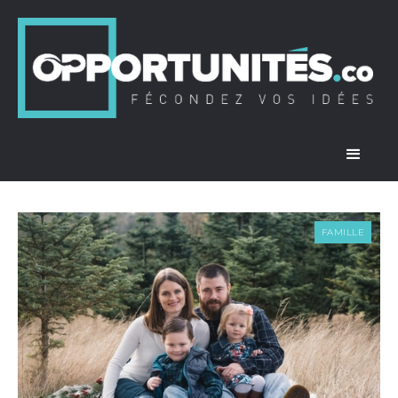
FAMILLE