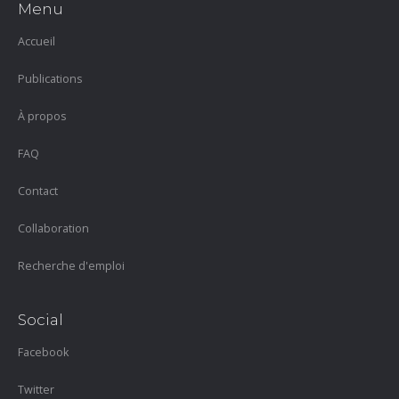
Menu
Accueil
Publications
À propos
FAQ
Contact
Collaboration
Recherche d'emploi
Social
Facebook
Twitter