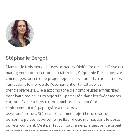
Stéphanie Bergot
Maman de trois merveilleuses tornades. Diplômée de la maîtrise en
management des entreprises culturelles, Stéphanie Bergot oeuvre
comme gestionnaire de projet depuis plus d'une dizaine d'années.
Tantôt dans le monde de l'événementiel, tantôt auprès
d'entrepreneurs. Elle a accompagné de nombreuses entreprises
dans l'atteinte de leurs objectifs. Spécialisée dans les événements
corporatifs elle a construit de nombreuses activités de
renforcement d'équipe grâce à des tests
psychométriques. Stéphanie a comme objectif que chaque
personne puisse apporter le meilleur d'eux-mêmes dans le poste
qui leur convient. C'est par l'accompagnement, la gestion de projet