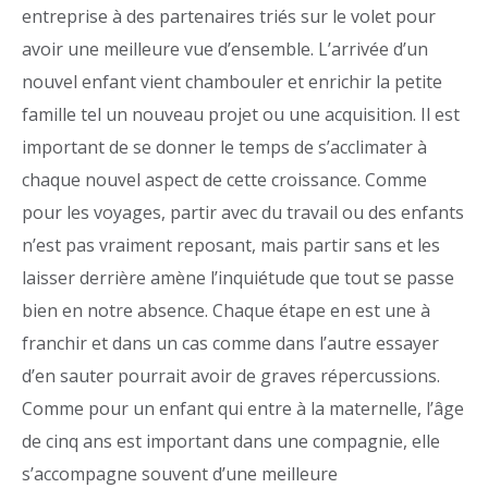
entreprise à des partenaires triés sur le volet pour
avoir une meilleure vue d’ensemble. L’arrivée d’un
nouvel enfant vient chambouler et enrichir la petite
famille tel un nouveau projet ou une acquisition. Il est
important de se donner le temps de s’acclimater à
chaque nouvel aspect de cette croissance. Comme
pour les voyages, partir avec du travail ou des enfants
n’est pas vraiment reposant, mais partir sans et les
laisser derrière amène l’inquiétude que tout se passe
bien en notre absence. Chaque étape en est une à
franchir et dans un cas comme dans l’autre essayer
d’en sauter pourrait avoir de graves répercussions.
Comme pour un enfant qui entre à la maternelle, l’âge
de cinq ans est important dans une compagnie, elle
s’accompagne souvent d’une meilleure