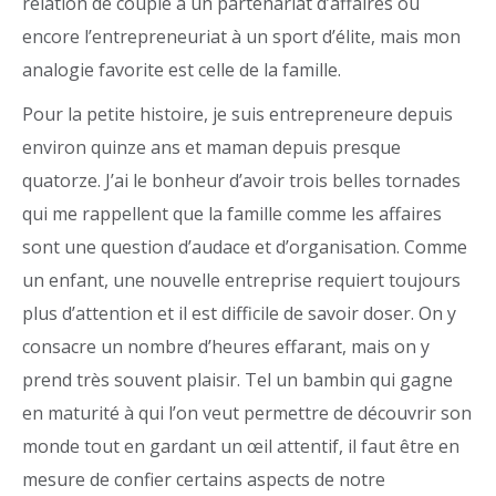
relation de couple à un partenariat d’affaires ou
encore l’entrepreneuriat à un sport d’élite, mais mon
analogie favorite est celle de la famille.
Pour la petite histoire, je suis entrepreneure depuis
environ quinze ans et maman depuis presque
quatorze. J’ai le bonheur d’avoir trois belles tornades
qui me rappellent que la famille comme les affaires
sont une question d’audace et d’organisation. Comme
un enfant, une nouvelle entreprise requiert toujours
plus d’attention et il est difficile de savoir doser. On y
consacre un nombre d’heures effarant, mais on y
prend très souvent plaisir. Tel un bambin qui gagne
en maturité à qui l’on veut permettre de découvrir son
monde tout en gardant un œil attentif, il faut être en
mesure de confier certains aspects de notre