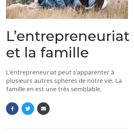
L’entrepreneuriat
et la famille
L’entrepreneuriat peut s’apparenter à
plusieurs autres sphères de notre vie. La
famille en est une très semblable.