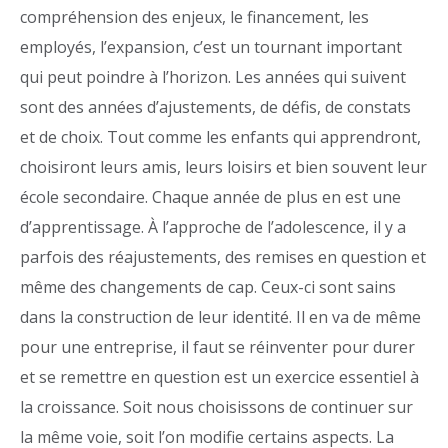
compréhension des enjeux, le financement, les
employés, l’expansion, c’est un tournant important
qui peut poindre à l’horizon. Les années qui suivent
sont des années d’ajustements, de défis, de constats
et de choix. Tout comme les enfants qui apprendront,
choisiront leurs amis, leurs loisirs et bien souvent leur
école secondaire. Chaque année de plus en est une
d’apprentissage. À l’approche de l’adolescence, il y a
parfois des réajustements, des remises en question et
même des changements de cap. Ceux-ci sont sains
dans la construction de leur identité. Il en va de même
pour une entreprise, il faut se réinventer pour durer
et se remettre en question est un exercice essentiel à
la croissance. Soit nous choisissons de continuer sur
la même voie, soit l’on modifie certains aspects. La