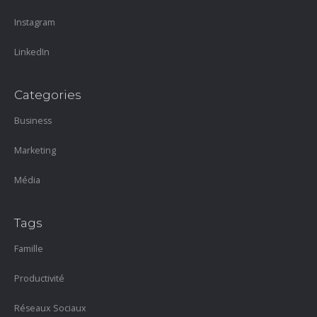
Instagram
LinkedIn
Categories
Business
Marketing
Média
Tags
Famille
Productivité
Réseaux Sociaux