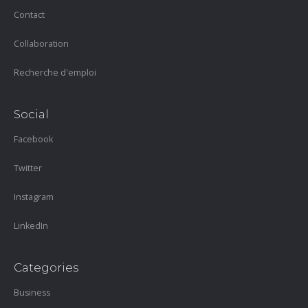
Contact
Collaboration
Recherche d'emploi
Social
Facebook
Twitter
Instagram
LinkedIn
Categories
Business