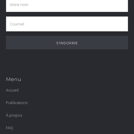
Menu
Accueil
Publications
À propos
FAQ