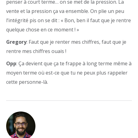
penser à court terme… on se met de la pression. La
vente et la pression ça va ensemble. On plie un peu
l’intégrité pis on se dit : « Bon, ben il faut que je rentre
quelque chose en ce moment ! »
Gregory
: Faut que je renter mes chiffres, faut que je
rentre mes chiffres ouais !
Opp
: Ça devient que ça te frappe à long terme même à
moyen terme où est-ce que tu ne peux plus rappeler
cette personne-là.