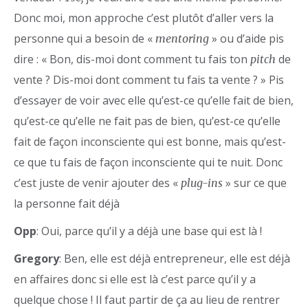
Donc moi, mon approche c’est plutôt d’aller vers la
personne qui a besoin de «
» ou d’aide pis
mentoring
dire : « Bon, dis-moi dont comment tu fais ton
de
pitch
vente ? Dis-moi dont comment tu fais ta vente ? » Pis
d’essayer de voir avec elle qu’est-ce qu’elle fait de bien,
qu’est-ce qu’elle ne fait pas de bien, qu’est-ce qu’elle
fait de façon inconsciente qui est bonne, mais qu’est-
ce que tu fais de façon inconsciente qui te nuit. Donc
c’est juste de venir ajouter des «
» sur ce que
plug-ins
la personne fait déjà
Opp
: Oui, parce qu’il y a déjà une base qui est là !
Gregory
: Ben, elle est déjà entrepreneur, elle est déjà
en affaires donc si elle est là c’est parce qu’il y a
quelque chose ! Il faut partir de ça au lieu de rentrer