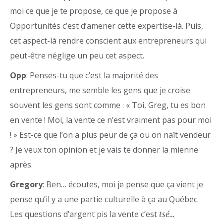
moi ce que je te propose, ce que je propose à
Opportunités c’est d’amener cette expertise-là. Puis,
cet aspect-là rendre conscient aux entrepreneurs qui
peut-être néglige un peu cet aspect.
Opp
: Penses-tu que c’est la majorité des
entrepreneurs, me semble les gens que je croise
souvent les gens sont comme : « Toi, Greg, tu es bon
en vente ! Moi, la vente ce n’est vraiment pas pour moi
! » Est-ce que l’on a plus peur de ça ou on naît vendeur
? Je veux ton opinion et je vais te donner la mienne
après.
Gregory
: Ben… écoutes, moi je pense que ça vient je
pense qu’il y a une partie culturelle à ça au Québec.
Les questions d’argent pis la vente c’est
tsé…