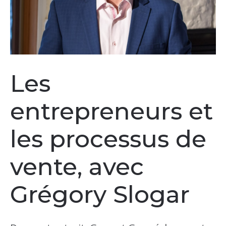
Les
entrepreneurs et
les processus de
vente, avec
Grégory Slogar