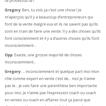
ce processus-là !
Gregory
: Ben, tu vois ça c’est une chose ! Je
m’aperçois qu’il y a beaucoup d’entrepreneurs qui
font de la vente malgré eux et ils ne savent pas qu’ils
sont en train de faire une vente. Il y a des choses qu’ils
font consciemment et il y a d’autres choses qu’ils font
inconsciemment…
Opp
: Exacte, une grosse majorité de choses
inconsciemment…
Gregory
: … inconsciemment et quelque part moi mon
rôle comme expert en vente c’est de… moi je n’aime
pas le… je vais faire une parenthèse ben importante
pour moi. Je n’aime pas l’expression coach ou coach
en ventes ou coach en affaires tout ça parce que