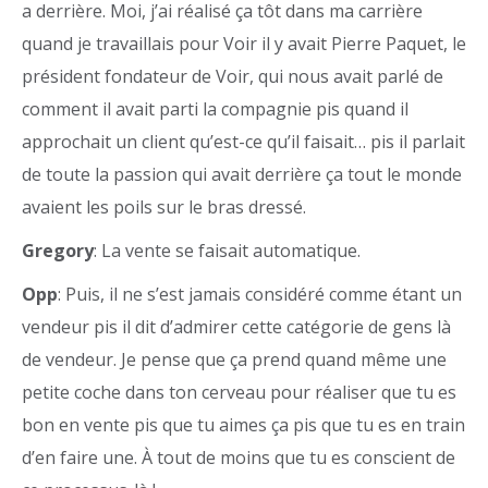
a derrière. Moi, j’ai réalisé ça tôt dans ma carrière
quand je travaillais pour Voir il y avait Pierre Paquet, le
président fondateur de Voir, qui nous avait parlé de
comment il avait parti la compagnie pis quand il
approchait un client qu’est-ce qu’il faisait… pis il parlait
de toute la passion qui avait derrière ça tout le monde
avaient les poils sur le bras dressé.
Gregory
: La vente se faisait automatique.
Opp
: Puis, il ne s’est jamais considéré comme étant un
vendeur pis il dit d’admirer cette catégorie de gens là
de vendeur. Je pense que ça prend quand même une
petite coche dans ton cerveau pour réaliser que tu es
bon en vente pis que tu aimes ça pis que tu es en train
d’en faire une. À tout de moins que tu es conscient de