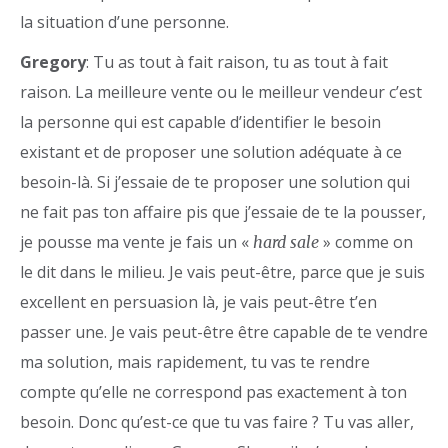
la situation d’une personne.
Gregory
: Tu as tout à fait raison, tu as tout à fait
raison. La meilleure vente ou le meilleur vendeur c’est
la personne qui est capable d’identifier le besoin
existant et de proposer une solution adéquate à ce
besoin-là. Si j’essaie de te proposer une solution qui
ne fait pas ton affaire pis que j’essaie de te la pousser,
je pousse ma vente je fais un «
» comme on
hard sale
le dit dans le milieu. Je vais peut-être, parce que je suis
excellent en persuasion là, je vais peut-être t’en
passer une. Je vais peut-être être capable de te vendre
ma solution, mais rapidement, tu vas te rendre
compte qu’elle ne correspond pas exactement à ton
besoin. Donc qu’est-ce que tu vas faire ? Tu vas aller,