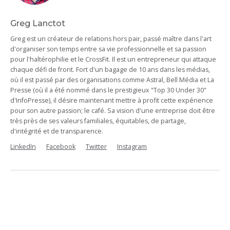
Greg Lanctot
Greg est un créateur de relations hors pair, passé maître dans l'art
d'organiser son temps entre sa vie professionnelle et sa passion
pour l'haltérophilie et le CrossFit. Il est un entrepreneur qui attaque
chaque défi de front. Fort d'un bagage de 10 ans dans les médias,
où il est passé par des organisations comme Astral, Bell Média et La
Presse (où il a été nommé dans le prestigieux "Top 30 Under 30"
d'InfoPresse), il désire maintenant mettre à profit cette expérience
pour son autre passion; le café. Sa vision d'une entreprise doit être
très près de ses valeurs familiales, équitables, de partage,
d'intégrité et de transparence.
LinkedIn
Facebook
Twitter
Instagram