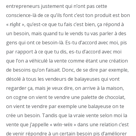
entrepreneurs justement qui n’ont pas cette
conscience-là de ce qu’ils font c’est ton produit est bon
«
», qu’est-ce que tu fais c’est bien, ça répond à
right
un besoin, mais quand tu le vends tu vas parler à des
gens qui ont ce besoin-là. Es-tu d’accord avec moi, pis
par rapport à ce que tu dis, es-tu d’accord avec moi
que l’on a véhiculé la vente comme étant une création
de besoins qu’on faisait. Donc, de se dire par exemple,
désolé à tous les vendeurs de balayeuses qui vont
regarder ça, mais je veux dire, on arrive à la maison,
on cogne on vient te vendre une palette de chocolat,
on vient te vendre par exemple une balayeuse on te
crée un besoin. Tandis que la vraie vente selon moi la
vente que j’appelle «
» dans une relation c’est
win-win
de venir répondre à un certain besoin pis d’améliorer