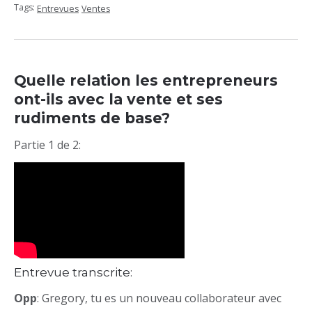
Tags:
Entrevues
Ventes
Quelle relation les entrepreneurs
ont-ils avec la vente et ses
rudiments de base?
Partie 1 de 2:
Entrevue transcrite:
Opp
: Gregory, tu es un nouveau collaborateur avec