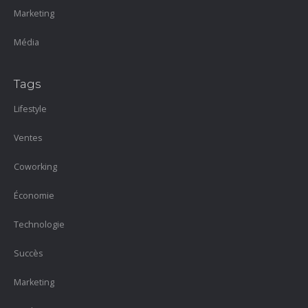
Marketing
Média
Tags
Lifestyle
Ventes
Coworking
Économie
Technologie
Succès
Marketing