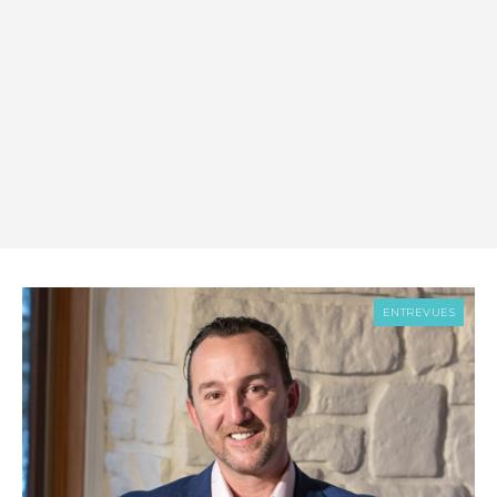
ENTREVUES