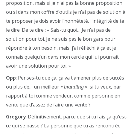
proposition, mais si je n’ai pas la bonne proposition
ou si dans mon coffre d’outils je n’ai pas de solution à
te proposer je dois avoir l’honnêteté, l’intégrité de te
le dire. De te dire : « Sais-tu quoi… Je n’ai pas de
solution pour toi. Je ne suis pas le bon gars pour
répondre à ton besoin, mais, j’ai réfléchi à ça et je
connais quelqu’un dans mon cercle qui lui pourrait
avoir une solution pour toi. »
Opp
: Penses-tu que ça, ça va t’amener plus de succès
ou plus de… un meilleur «
», si tu veux, par
branding
rapport à toi comme vendeur, comme personne en
vente que d’assez de faire une vente ?
Gregory
: Définitivement, parce que si tu fais ça qu’est-
ce qui se passe ? La personne que tu as rencontrée