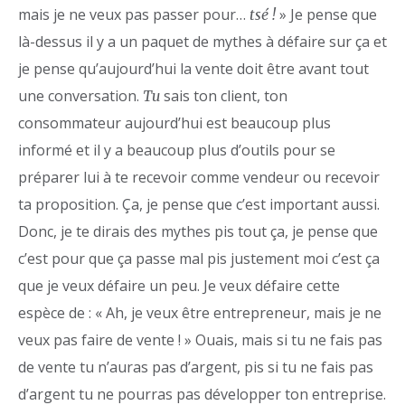
mais je ne veux pas passer pour…
» Je pense que
tsé !
là-dessus il y a un paquet de mythes à défaire sur ça et
je pense qu’aujourd’hui la vente doit être avant tout
une conversation.
sais ton client, ton
Tu
consommateur aujourd’hui est beaucoup plus
informé et il y a beaucoup plus d’outils pour se
préparer lui à te recevoir comme vendeur ou recevoir
ta proposition. Ça, je pense que c’est important aussi.
Donc, je te dirais des mythes pis tout ça, je pense que
c’est pour que ça passe mal pis justement moi c’est ça
que je veux défaire un peu. Je veux défaire cette
espèce de : « Ah, je veux être entrepreneur, mais je ne
veux pas faire de vente ! » Ouais, mais si tu ne fais pas
de vente tu n’auras pas d’argent, pis si tu ne fais pas
d’argent tu ne pourras pas développer ton entreprise.