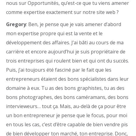
nous sur Opportunités, qu’est-ce que tu viens amener
comme expertise exactement sur notre site web ?
Gregory
: Ben, je pense que je vais amener d’abord
mon expertise propre qui est la vente et le
développement des affaires. J’ai bâti au cours de ma
carrière et encore aujourd’hui je suis propriétaire de
trois entreprises qui roulent bien et qui ont du succès.
Puis, j’ai toujours été fasciné par le fait que les
entrepreneurs étaient des bons spécialistes dans leur
domaine à eux. Tu as des bons graphistes, tu as des
bons photographes, des bons caméramans, des bons
intervieweurs… tout ça. Mais, au-delà de ça pour être
un bon entrepreneur je pense que le focus, pour moi
en tous les cas, c’est d’être capable de bien vendre pis
de bien développer ton marché, ton entreprise. Donc,