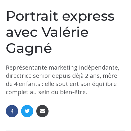
Portrait express
avec Valérie
Gagné
Représentante marketing indépendante,
directrice senior depuis déjà 2 ans, mère
de 4 enfants : elle soutient son équilibre
complet au sein du bien-être.