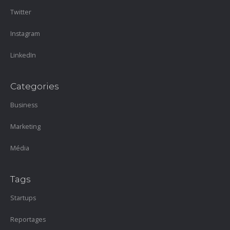
Twitter
Instagram
LinkedIn
Categories
Business
Marketing
Média
Tags
Startups
Reportages