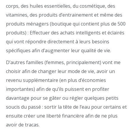
corps, des huiles essentielles, du cosmétique, des
vitamines, des produits d’entrainement et même des
produits ménagers (boutique qui contient plus de 500
produits) : Effectuer des achats intelligents et éclairés
qui vont répondre directement à leurs besoins
spécifiques afin d’augmenter leur qualité de vie.
D’autres familles (femmes, principalement) vont me
choisir afin de changer leur mode de vie, avoir un
revenu supplémentaire (en plus d’économies
importantes) afin de qu’ils puissent en profiter
davantage pour se gâter ou régler quelques petits
soucis du passé : sortir la tête de l’eau pour certains et
ensuite créer une liberté financière afin de ne plus
avoir de tracas.