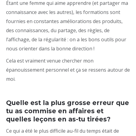
Étant une femme qui aime apprendre (et partager ma
connaissance avec les autres), les formations sont
fournies en constantes améliorations des produits,
des connaissances, du partage, des règles, de
l’affichage, de la régularité : on a les bons outils pour
nous orienter dans la bonne direction !
Cela est vraiment venue chercher mon
épanouissement personnel et ça se ressens autour de
moi.
Quelle est la plus grosse erreur que
tu as commise en affaires et
quelles leçons en as-tu tirées?
Ce qui a été le plus difficile au-fil du temps était de