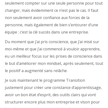
seulement compter sur une seule personne pour tout
changer, mais évidemment ce n’est pas le cas. Il faut
non seulement avoir confiance aux forces de la
personne, mais également de bien s’entourer d’une
équipe : c’est la clé succès dans une entreprise.
Du moment que j’ai pris conscience, que j’ai misé sur
moi-même et que j’ai commencé à vouloir apprendre,
eu un meilleur focus sur les prises de conscience dans
le but d’améliorer mon mindset, après seulement, tout
le positif a augmenté sans relâche.
Je suis maintenant le programme Transition
justement pour créer une constance d’apprentissage,
avoir un bon état d’esprit, des outils clairs qui vont
structurer encore plus mon entreprise et vison pour