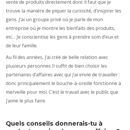
vente de produits directement donc il faut que je
trouve la manière de piquer la curiosité, d’inspirer les
gens. J’ai un groupe privé où je parle de mon
entreprise où je montre les bienfaits des produits,
etc… Je conscientise les gens à prendre soin d’eux et
de leur famille.
Au fil des années, j’ai créé de belle relation avec
plusieurs personnes Il suffit de bien choisir les
partenaires d’affaires avec qui j’ai envie de travailler :
donc principalement le bouche-à-oreille fonctionne à
merveille pour moi. C’est le travail avec le public que
j’aime le plus faire.
Quels conseils donnerais-tu à