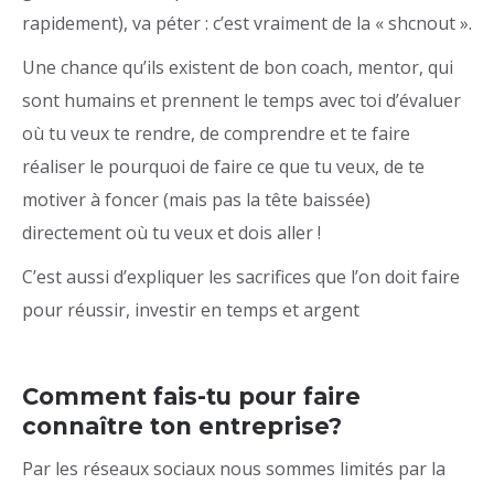
rapidement), va péter : c’est vraiment de la « shcnout ».
Une chance qu’ils existent de bon coach, mentor, qui
sont humains et prennent le temps avec toi d’évaluer
où tu veux te rendre, de comprendre et te faire
réaliser le pourquoi de faire ce que tu veux, de te
motiver à foncer (mais pas la tête baissée)
directement où tu veux et dois aller !
C’est aussi d’expliquer les sacrifices que l’on doit faire
pour réussir, investir en temps et argent
Comment fais-tu pour faire
connaître ton entreprise?
Par les réseaux sociaux nous sommes limités par la