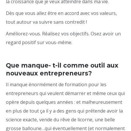
la croissance que je veux atteindre dans ma vie.
Dès que vous allez être en accord avec vos valeurs,
tout autour va suivre sans contredit !
Améliorez-vous. Réalisez vos objectifs. Osez avoir un
regard positif sur vous-même.
Que manque- t-il comme outil aux
nouveaux entrepreneurs?
Il manque énormément de formation pour les
entrepreneurs qui veulent démarrer et même ceux qui
opère depuis quelques années : et malheureusement
en plus de tout ça il y a des gens qui prétende avoir la
science exacte, vende du rêve de licorne, une belle
grosse balloune…qui éventuellement (et normalement