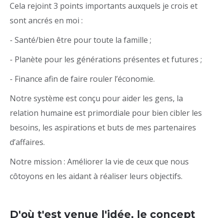
Cela rejoint 3 points importants auxquels je crois et
sont ancrés en moi :
- Santé/bien être pour toute la famille ;
- Planète pour les générations présentes et futures ;
- Finance afin de faire rouler l’économie.
Notre système est conçu pour aider les gens, la
relation humaine est primordiale pour bien cibler les
besoins, les aspirations et buts de mes partenaires
d’affaires.
Notre mission : Améliorer la vie de ceux que nous
côtoyons en les aidant à réaliser leurs objectifs.
D'où t'est venue l'idée, le concept