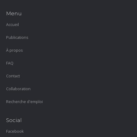
Menu
Accueil
Publications
À propos
FAQ
Contact
Collaboration
Recherche d'emploi
Social
Facebook