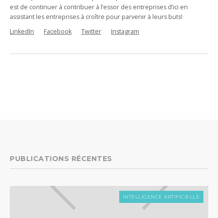
est de continuer à contribuer à l’essor des entreprises d’ici en
assistant les entreprises à croître pour parvenir à leurs buts!
LinkedIn
Facebook
Twitter
Instagram
PUBLICATIONS RÉCENTES
INTELLIGENCE ARTIFICIELLE