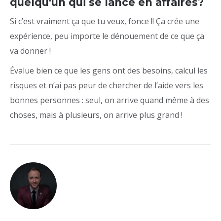
quelqu'un qui se lance en affaires?
Si c’est vraiment ça que tu veux, fonce !! Ça crée une
expérience, peu importe le dénouement de ce que ça
va donner !
Évalue bien ce que les gens ont des besoins, calcul les
risques et n’ai pas peur de chercher de l’aide vers les
bonnes personnes : seul, on arrive quand même à des
choses, mais à plusieurs, on arrive plus grand !