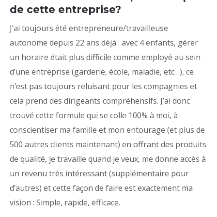
de cette entreprise?
J’ai toujours été entrepreneure/travailleuse
autonome depuis 22 ans déjà : avec 4 enfants, gérer
un horaire était plus difficile comme employé au sein
d’une entreprise (garderie, école, maladie, etc…), ce
n’est pas toujours reluisant pour les compagnies et
cela prend des dirigeants compréhensifs. J’ai donc
trouvé cette formule qui se colle 100% à moi, à
conscientiser ma famille et mon entourage (et plus de
500 autres clients maintenant) en offrant des produits
de qualité, je travaille quand je veux, me donne accès à
un revenu très intéressant (supplémentaire pour
d’autres) et cette façon de faire est exactement ma
vision : Simple, rapide, efficace.