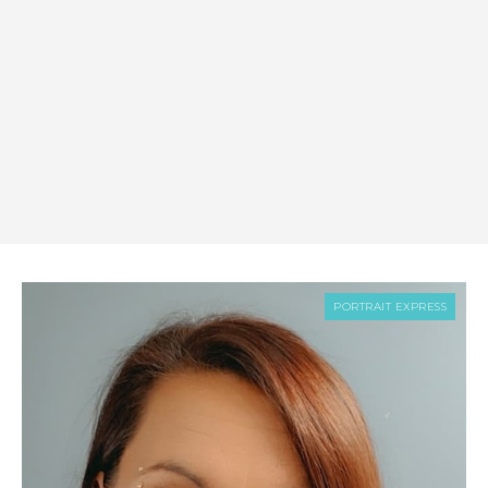
PORTRAIT EXPRESS