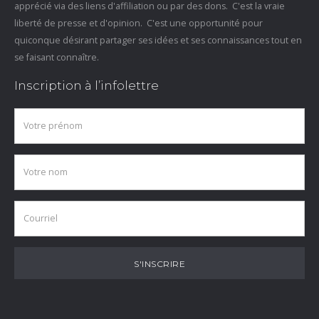
apprécié via des liens d'affiliation ou par des dons. C'est la vraie
liberté de presse et d'opinion. C'est une opportunité pour
quiconque désirant partager ses idées et ses connaissances tout en
se faisant connaître.
Inscription à l’infolettre