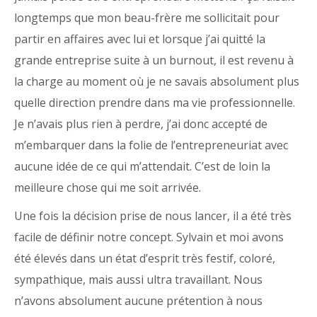
longtemps que mon beau-frère me sollicitait pour
partir en affaires avec lui et lorsque j’ai quitté la
grande entreprise suite à un burnout, il est revenu à
la charge au moment où je ne savais absolument plus
quelle direction prendre dans ma vie professionnelle.
Je n’avais plus rien à perdre, j’ai donc accepté de
m’embarquer dans la folie de l’entrepreneuriat avec
aucune idée de ce qui m’attendait. C’est de loin la
meilleure chose qui me soit arrivée.
Une fois la décision prise de nous lancer, il a été très
facile de définir notre concept. Sylvain et moi avons
été élevés dans un état d’esprit très festif, coloré,
sympathique, mais aussi ultra travaillant. Nous
n’avons absolument aucune prétention à nous