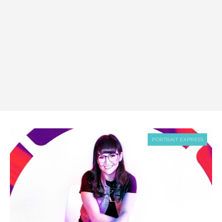
PORTRAIT EXPRESS