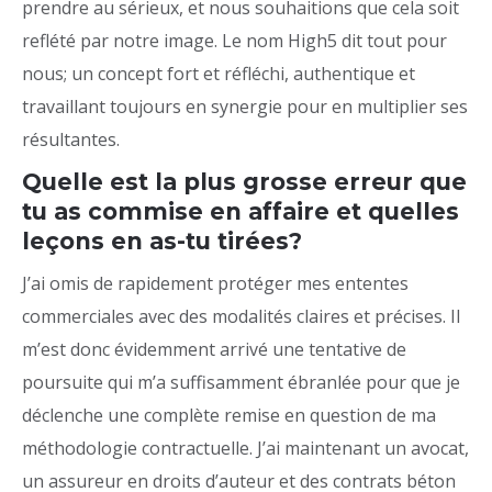
prendre au sérieux, et nous souhaitions que cela soit
reflété par notre image. Le nom High5 dit tout pour
nous; un concept fort et réfléchi, authentique et
travaillant toujours en synergie pour en multiplier ses
résultantes.
Quelle est la plus grosse erreur que
tu as commise en affaire et quelles
leçons en as-tu tirées?
J’ai omis de rapidement protéger mes ententes
commerciales avec des modalités claires et précises. Il
m’est donc évidemment arrivé une tentative de
poursuite qui m’a suffisamment ébranlée pour que je
déclenche une complète remise en question de ma
méthodologie contractuelle. J’ai maintenant un avocat,
un assureur en droits d’auteur et des contrats béton