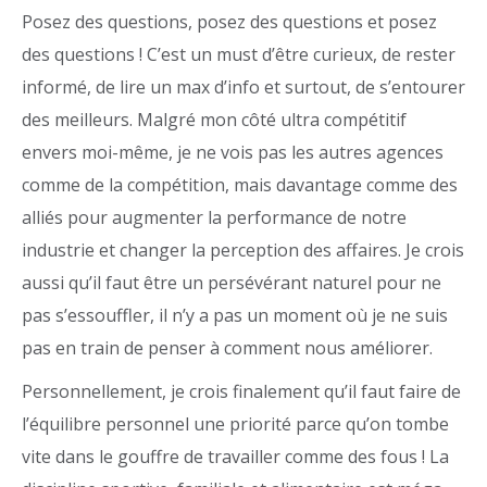
Posez des questions, posez des questions et posez
des questions ! C’est un must d’être curieux, de rester
informé, de lire un max d’info et surtout, de s’entourer
des meilleurs. Malgré mon côté ultra compétitif
envers moi-même, je ne vois pas les autres agences
comme de la compétition, mais davantage comme des
alliés pour augmenter la performance de notre
industrie et changer la perception des affaires. Je crois
aussi qu’il faut être un persévérant naturel pour ne
pas s’essouffler, il n’y a pas un moment où je ne suis
pas en train de penser à comment nous améliorer.
Personnellement, je crois finalement qu’il faut faire de
l’équilibre personnel une priorité parce qu’on tombe
vite dans le gouffre de travailler comme des fous ! La