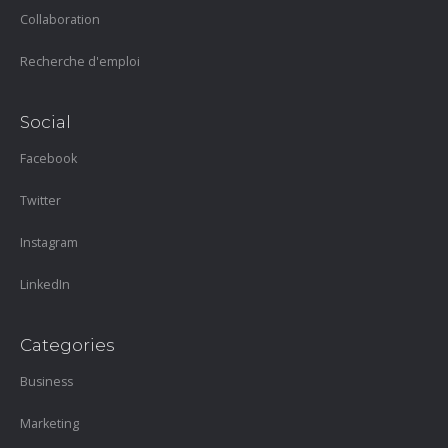
Collaboration
Recherche d'emploi
Social
Facebook
Twitter
Instagram
LinkedIn
Categories
Business
Marketing