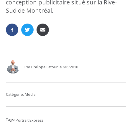
conception publicitaire situé sur la Rive-
Sud de Montréal.
Par
Philippe Latour
le
6/6/2018
Catégorie:
Média
Tags:
Portrait Express