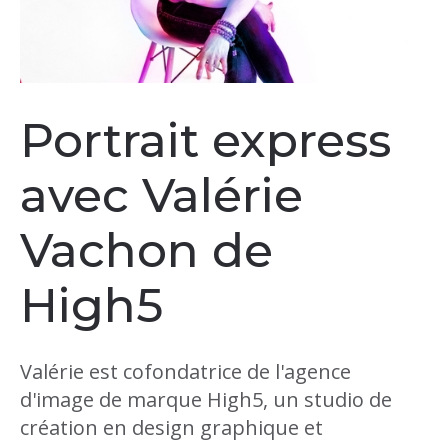
Portrait express
avec Valérie
Vachon de
High5
Valérie est cofondatrice de l'agence
d'image de marque High5, un studio de
création en design graphique et