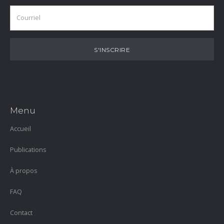
Menu
Accueil
Publications
À propos
FAQ
Contact