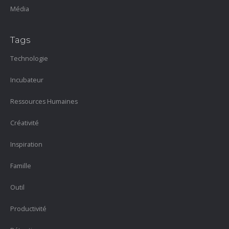
Média
Tags
Technologie
Incubateur
Ressources Humaines
Créativité
Inspiration
Famille
Outil
Productivité