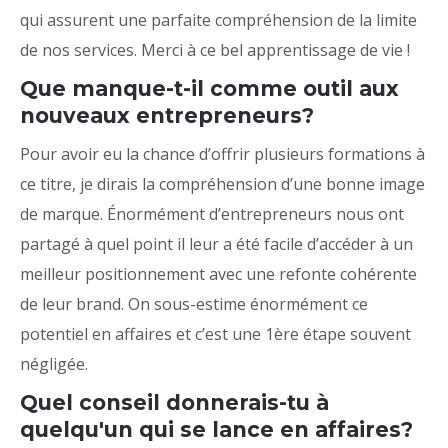
qui assurent une parfaite compréhension de la limite
de nos services. Merci à ce bel apprentissage de vie !
Que manque-t-il comme outil aux
nouveaux entrepreneurs?
Pour avoir eu la chance d’offrir plusieurs formations à
ce titre, je dirais la compréhension d’une bonne image
de marque. Énormément d’entrepreneurs nous ont
partagé à quel point il leur a été facile d’accéder à un
meilleur positionnement avec une refonte cohérente
de leur brand. On sous-estime énormément ce
potentiel en affaires et c’est une 1ère étape souvent
négligée.
Quel conseil donnerais-tu à
quelqu'un qui se lance en affaires?