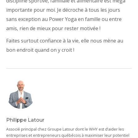
discipline sportive, familiale et alimentaire est méga
importante pour moi. Je décroche à tous les jours
sans exception au Power Yoga en famille ou entre
amis, rien de mieux pour rester motivée !
Faites surtout confiance à la vie, elle nous mène au
bon endroit quand on y croit !
Philippe Latour
Associé principal chez Groupe Latour dont le WHY est d’aider les
entreprises et entrepreneurs québécois à maximiser leur potentiel