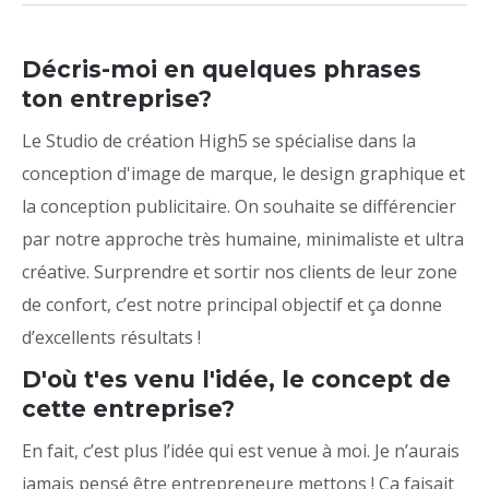
Décris-moi en quelques phrases
ton entreprise?
Le Studio de création High5 se spécialise dans la
conception d'image de marque, le design graphique et
la conception publicitaire. On souhaite se différencier
par notre approche très humaine, minimaliste et ultra
créative. Surprendre et sortir nos clients de leur zone
de confort, c’est notre principal objectif et ça donne
d’excellents résultats !
D'où t'es venu l'idée, le concept de
cette entreprise?
En fait, c’est plus l’idée qui est venue à moi. Je n’aurais
jamais pensé être entrepreneure mettons ! Ça faisait