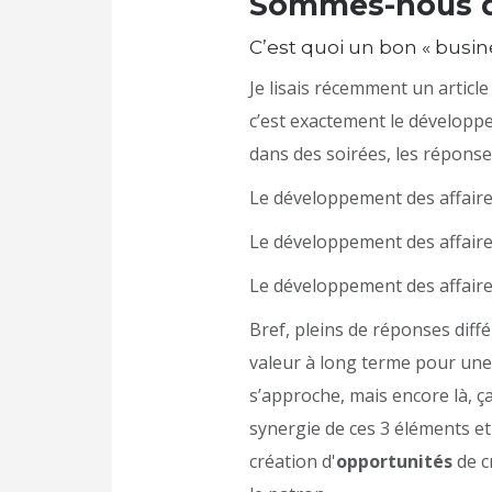
Sommes-nous de
C’est quoi un bon « busin
Je lisais récemment un article
c’est exactement le développe
dans des soirées, les réponses
Le développement des affaires,
Le développement des affaires,
Le développement des affaires
Bref, pleins de réponses diffé
valeur à long terme pour une
s’approche, mais encore là, ça
synergie de ces 3 éléments et 
création d'
opportunités
de c