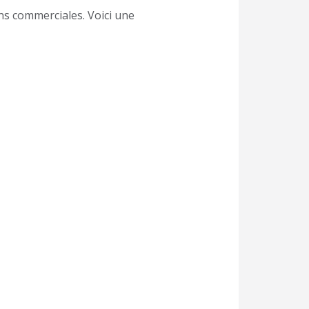
ns commerciales. Voici une