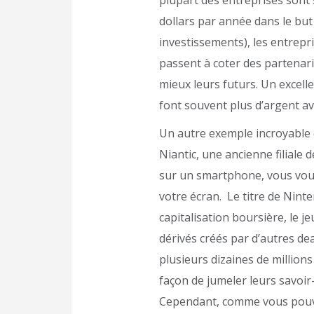
dollars par année dans le but
investissements), les entrepri
passent à coter des partenari
mieux leurs futurs. Un excell
font souvent plus d’argent av
Un autre exemple incroyable 
Niantic, une ancienne filiale
sur un smartphone, vous vou
votre écran. Le titre de Ninte
capitalisation boursière, le 
dérivés créés par d’autres de
plusieurs dizaines de million
façon de jumeler leurs savoir
Cependant, comme vous pouvez