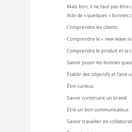
Mais bon, il ne faut pas être
liste de « quelques » bonnes 
Comprendre les clients.
Comprendre le « new wave mar
Comprendre le produit et la cu
Savoir poser les bonnes ques
Établir des objectifs et faire u
Être curieux.
Savoir construire un brand.
Être un bon communicateur.
Savoir travailler en collabora