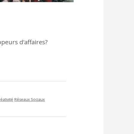
peurs d'affaires?
éativité
Réseaux Sociaux