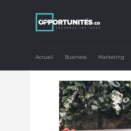
Accueil
Business
Marketing