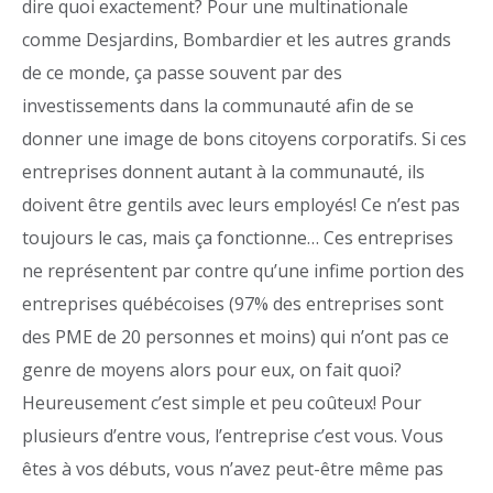
dire quoi exactement? Pour une multinationale
comme Desjardins, Bombardier et les autres grands
de ce monde, ça passe souvent par des
investissements dans la communauté afin de se
donner une image de bons citoyens corporatifs. Si ces
entreprises donnent autant à la communauté, ils
doivent être gentils avec leurs employés! Ce n’est pas
toujours le cas, mais ça fonctionne… Ces entreprises
ne représentent par contre qu’une infime portion des
entreprises québécoises (97% des entreprises sont
des PME de 20 personnes et moins) qui n’ont pas ce
genre de moyens alors pour eux, on fait quoi?
Heureusement c’est simple et peu coûteux! Pour
plusieurs d’entre vous, l’entreprise c’est vous. Vous
êtes à vos débuts, vous n’avez peut-être même pas