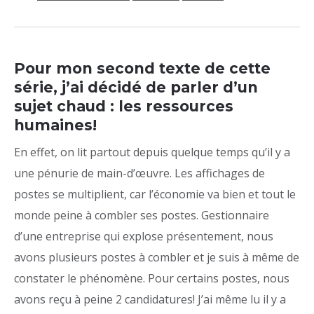
Pour mon second texte de cette
série, j’ai décidé de parler d’un
sujet chaud : les ressources
humaines!
En effet, on lit partout depuis quelque temps qu’il y a
une pénurie de main-d’œuvre. Les affichages de
postes se multiplient, car l’économie va bien et tout le
monde peine à combler ses postes. Gestionnaire
d’une entreprise qui explose présentement, nous
avons plusieurs postes à combler et je suis à même de
constater le phénomène. Pour certains postes, nous
avons reçu à peine 2 candidatures! J’ai même lu il y a