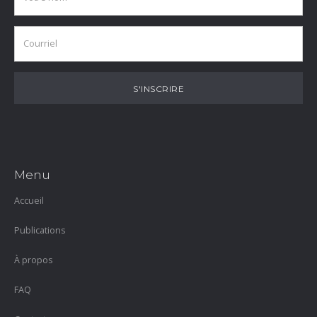
Menu
Accueil
Publications
À propos
FAQ