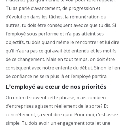
Tu as parlé d’avancement, de progression et
d’évolution dans les tâches, la rémunération ou
autres, tu dois être conséquent avec ce que tu dis. Si
l’employé sous performe et n’a pas atteint ses
objectifs, tu dois quand même le rencontrer et lui dire
qu’il n’aura pas ce qui avait été entendu et les motifs
de ce changement. Mais en tout temps, on doit être
conséquent avec notre entente du début. Sinon le lien
de confiance ne sera plus là et l’employé partira.
L’employé au cœur de nos priorités
On entend souvent cette phrase, mais combien
d’entreprises agissent réellement de la sorte? Et
concrètement, ça veut dire quoi. Pour moi, c’est assez
simple. Tu dois avoir un engagement total et une