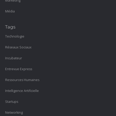
Marketing
Média
Tags
Technologie
Réseaux Sociaux
Incubateur
Entrevue Express
Ressources Humaines
Intelligence Artificielle
Startups
Networking