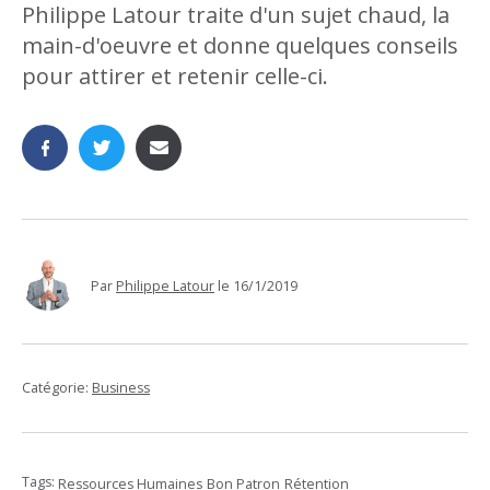
Philippe Latour traite d'un sujet chaud, la
main-d'oeuvre et donne quelques conseils
pour attirer et retenir celle-ci.
Par
Philippe Latour
le
16/1/2019
Catégorie:
Business
Tags:
Ressources Humaines
Bon Patron
Rétention