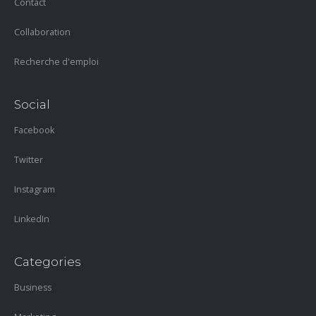
Contact
Collaboration
Recherche d'emploi
Social
Facebook
Twitter
Instagram
LinkedIn
Categories
Business