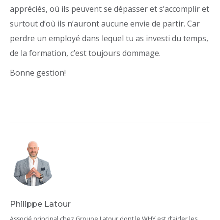
appréciés, où ils peuvent se dépasser et s’accomplir et
surtout d’où ils n’auront aucune envie de partir. Car
perdre un employé dans lequel tu as investi du temps,
de la formation, c’est toujours dommage.
Bonne gestion!
Philippe Latour
Associé principal chez Groupe Latour dont le WHY est d’aider les