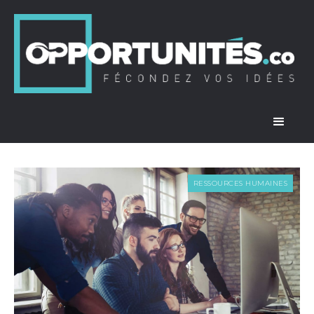
RESSOURCES HUMAINES