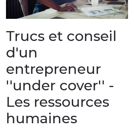
Trucs et conseil
d'un
entrepreneur
''under cover'' -
Les ressources
humaines