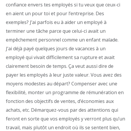
confiance envers tes employés si tu veux que ceux-ci
en aient un pour toi et pour l’entreprise. Des
exemples? J’ai parfois eu à aider un employé à
terminer une tâche parce que celui-ci avait un
empêchement personnel comme un enfant malade.
J’ai déjà payé quelques jours de vacances à un
employé qui vivait difficilement sa rupture et avait
clairement besoin de temps. Ça veut aussi dire de
payer les employés à leur juste valeur. Vous avez des
moyens modestes au départ? Compenser avec une
flexibilité, monter un programme de rémunération en
fonction des objectifs de ventes, d’économies aux
achats, etc. Démarquez-vous par des attentions qui
feront en sorte que vos employés y verront plus qu’un
travail, mais plutôt un endroit où ils se sentent bien,