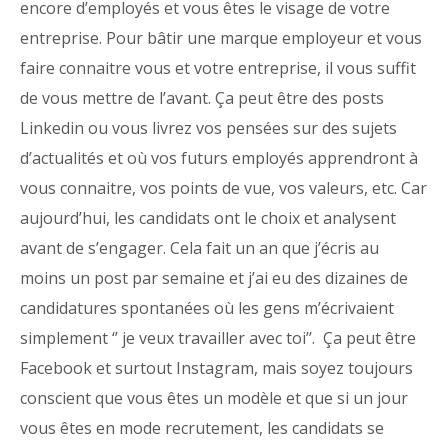
encore d’employés et vous êtes le visage de votre
entreprise. Pour bâtir une marque employeur et vous
faire connaitre vous et votre entreprise, il vous suffit
de vous mettre de l’avant. Ça peut être des posts
Linkedin ou vous livrez vos pensées sur des sujets
d’actualités et où vos futurs employés apprendront à
vous connaitre, vos points de vue, vos valeurs, etc. Car
aujourd’hui, les candidats ont le choix et analysent
avant de s’engager. Cela fait un an que j’écris au
moins un post par semaine et j’ai eu des dizaines de
candidatures spontanées où les gens m’écrivaient
simplement ‘’ je veux travailler avec toi’’. Ça peut être
Facebook et surtout Instagram, mais soyez toujours
conscient que vous êtes un modèle et que si un jour
vous êtes en mode recrutement, les candidats se