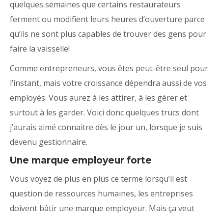
quelques semaines que certains restaurateurs
ferment ou modifient leurs heures d’ouverture parce
qu’ils ne sont plus capables de trouver des gens pour
faire la vaisselle!
Comme entrepreneurs, vous êtes peut-être seul pour
l’instant, mais votre croissance dépendra aussi de vos
employés. Vous aurez à les attirer, à les gérer et
surtout à les garder. Voici donc quelques trucs dont
j’aurais aimé connaitre dès le jour un, lorsque je suis
devenu gestionnaire.
Une marque employeur forte
Vous voyez de plus en plus ce terme lorsqu’il est
question de ressources humaines, les entreprises
doivent bâtir une marque employeur. Mais ça veut