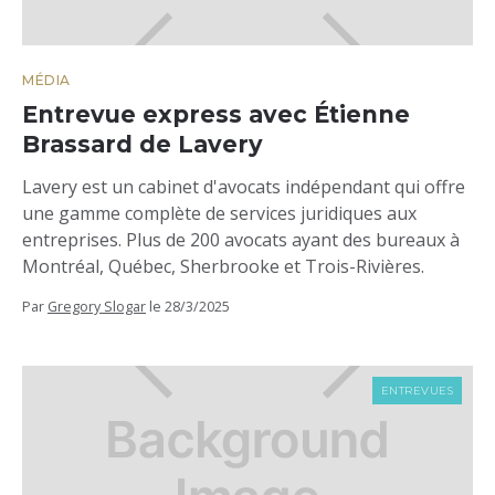
MÉDIA
Entrevue express avec Étienne
Brassard de Lavery
Lavery est un cabinet d'avocats indépendant qui offre
une gamme complète de services juridiques aux
entreprises. Plus de 200 avocats ayant des bureaux à
Montréal, Québec, Sherbrooke et Trois-Rivières.
Par
Gregory Slogar
le
28/3/2025
ENTREVUES