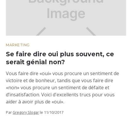
MARKETING
Se faire dire oui plus souvent, ce
serait génial non?
Vous faire dire «oui» vous procure un sentiment de
victoire et de bonheur, tandis que vous faire dire
«non» vous procure un sentiment de défaite et
d’insatisfaction. Voici d'excellents trucs pour vous
aider à avoir plus de «oui».
Par
Gregory Slogar
le
11/10/2017