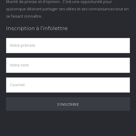
liberté de presse et d'opinion. C'est une opportunité pour
quiconque désirant partager ses idées et ses connaissances tout en
se faisant connaître.
Inscription à l’infolettre