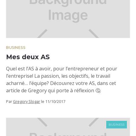
BUSINESS
Mes deux AS
Quel est l’AS à avoir, pour l’entrepreneur et pour
l’entreprise! La passion, les objectifs, le travail
acharné… l’équipe? Découvrez votre AS, dans cet
article de Gregory qui porte à réflexion 🤔
Par
Gregory Slogar
le
11/10/2017
BUSINESS