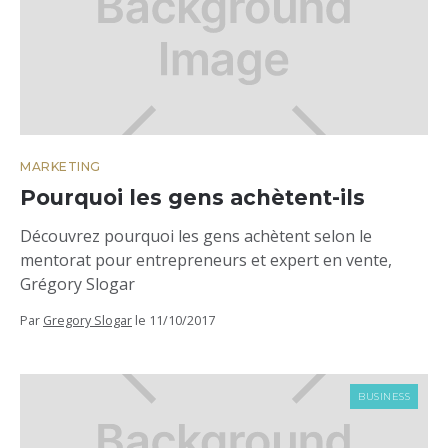
MARKETING
Pourquoi les gens achètent-ils
Découvrez pourquoi les gens achètent selon le
mentorat pour entrepreneurs et expert en vente,
Grégory Slogar
Par
Gregory Slogar
le
11/10/2017
BUSINESS