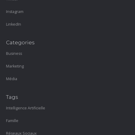
Instagram
LinkedIn
Categories
Business
Marketing
Média
Tags
Intelligence Artificielle
Famille
Réseaux Sociaux