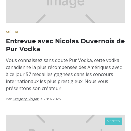
MÉDIA
Entrevue avec Nicolas Duvernois de
Pur Vodka
Vous connaissez sans doute Pur Vodka, cette vodka
canadienne la plus récompensée des Amériques avec
à ce jour 57 médailles gagnées dans les concours
internationaux les plus prestigieux. Nous vous
présentons son créateur!
Par
Gregory Slogar
le
28/3/2025
VENTES