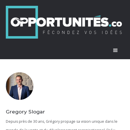
Gregory Slogar
Depuis près de 30 ans, Grégory propage sa vision unique dans le