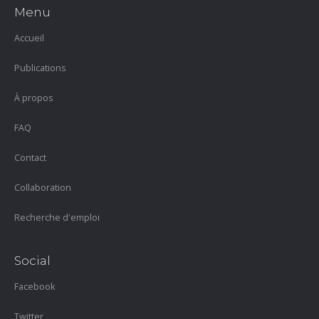
Menu
Accueil
Publications
À propos
FAQ
Contact
Collaboration
Recherche d'emploi
Social
Facebook
Twitter