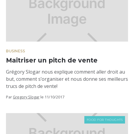
BUSINESS
Maîtriser un pitch de vente
Grégory Slogar nous explique comment aller droit au
but, comment s’organiser et nous donne ses meilleurs
trucs de pitch de vente!
Par
Gregory Slogar
le
11/10/2017
FOOD FOR THOUGHTS