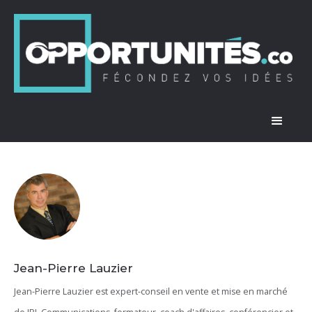
Jean-Pierre Lauzier
Jean-Pierre Lauzier est expert-conseil en vente et mise en marché