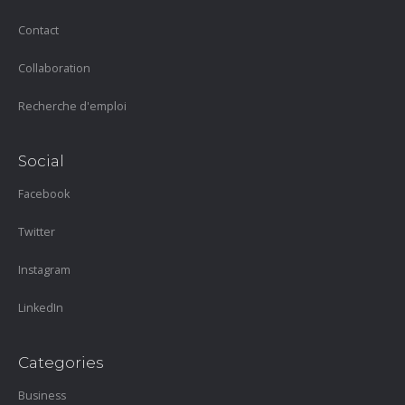
Contact
Collaboration
Recherche d'emploi
Social
Facebook
Twitter
Instagram
LinkedIn
Categories
Business