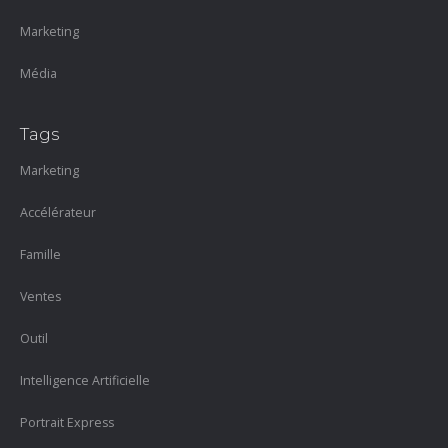
Marketing
Média
Tags
Marketing
Accélérateur
Famille
Ventes
Outil
Intelligence Artificielle
Portrait Express