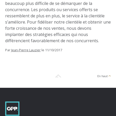
beaucoup plus difficile de se démarquer de la
concurrence. Les produits ou services offerts se
ressemblent de plus en plus, le service à la clientèle
s’améliore. Pour fidéliser notre clientèle et obtenir une
forte croissance de nos ventes, nous devons
implanter des stratégies efficaces qui nous
différencient favorablement de nos concurrents.
Par
Jean-Pierre Lauzier
le
11/10/2017
En haut