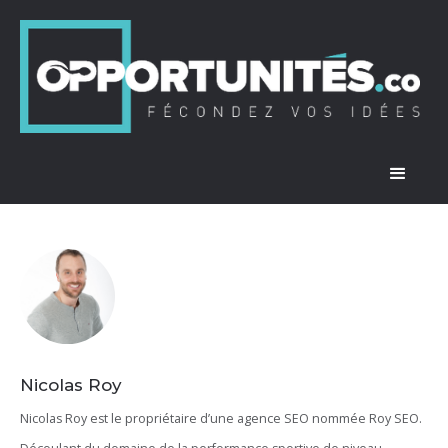
Nicolas Roy
Nicolas Roy est le propriétaire d’une agence SEO nommée Roy SEO.