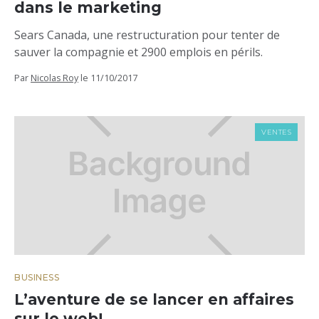
dans le marketing
Sears Canada, une restructuration pour tenter de
sauver la compagnie et 2900 emplois en périls.
Par
Nicolas Roy
le
11/10/2017
VENTES
BUSINESS
L’aventure de se lancer en affaires
sur le web!