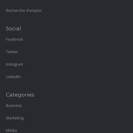
Recherche d'emploi
Social
Facebook
Twitter
Instagram
LinkedIn
Categories
Business
Marketing
Média