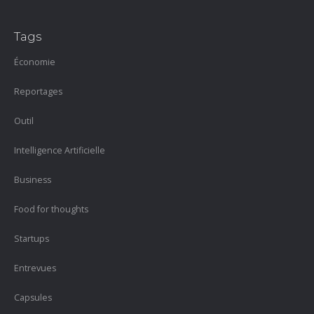
Tags
Économie
Reportages
Outil
Intelligence Artificielle
Business
Food for thoughts
Startups
Entrevues
Capsules