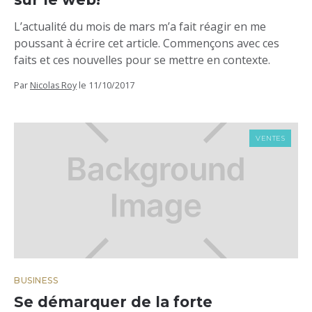
L’actualité du mois de mars m’a fait réagir en me
poussant à écrire cet article. Commençons avec ces
faits et ces nouvelles pour se mettre en contexte.
Par
Nicolas Roy
le
11/10/2017
VENTES
BUSINESS
Se démarquer de la forte