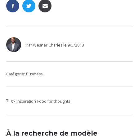
Par
Wesner Charles
le
9/5/2018
Catégorie:
Business
Tags:
Inspiration
Food for thoughts
À la recherche de modèle