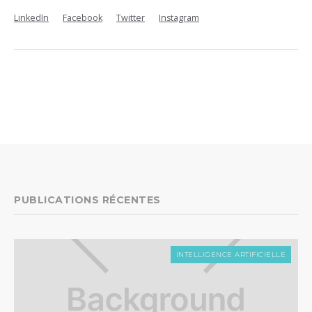
LinkedIn
Facebook
Twitter
Instagram
PUBLICATIONS RÉCENTES
INTELLIGENCE ARTIFICIELLE