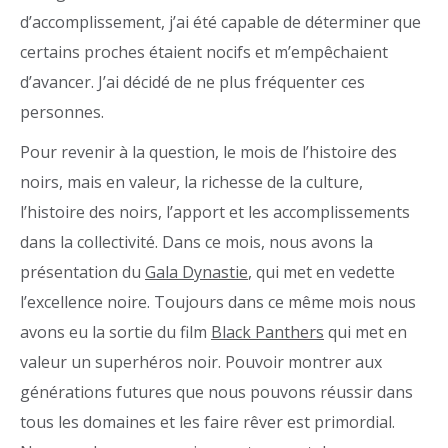
d’accomplissement, j’ai été capable de déterminer que
certains proches étaient nocifs et m’empêchaient
d’avancer. J’ai décidé de ne plus fréquenter ces
personnes.
Pour revenir à la question, le mois de l’histoire des
noirs, mais en valeur, la richesse de la culture,
l’histoire des noirs, l’apport et les accomplissements
dans la collectivité. Dans ce mois, nous avons la
présentation du
Gala Dynastie
, qui met en vedette
l’excellence noire. Toujours dans ce même mois nous
avons eu la sortie du film
Black Panthers
qui met en
valeur un superhéros noir. Pouvoir montrer aux
générations futures que nous pouvons réussir dans
tous les domaines et les faire rêver est primordial.