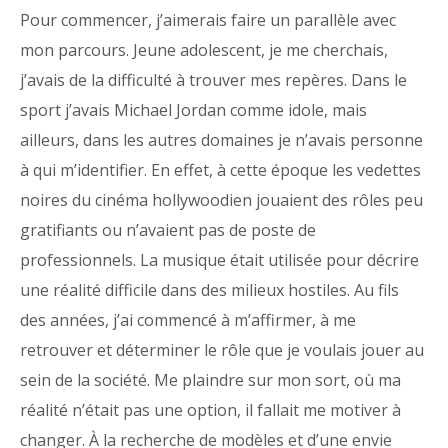
Pour commencer, j’aimerais faire un parallèle avec
mon parcours. Jeune adolescent, je me cherchais,
j’avais de la difficulté à trouver mes repères. Dans le
sport j’avais Michael Jordan comme idole, mais
ailleurs, dans les autres domaines je n’avais personne
à qui m’identifier. En effet, à cette époque les vedettes
noires du cinéma hollywoodien jouaient des rôles peu
gratifiants ou n’avaient pas de poste de
professionnels. La musique était utilisée pour décrire
une réalité difficile dans des milieux hostiles. Au fils
des années, j’ai commencé à m’affirmer, à me
retrouver et déterminer le rôle que je voulais jouer au
sein de la société. Me plaindre sur mon sort, où ma
réalité n’était pas une option, il fallait me motiver à
changer. À la recherche de modèles et d’une envie