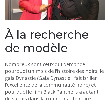
À la recherche
de modèle
Nombreux sont ceux qui demande
pourquoi un mois de l’histoire des noirs, le
gala Dynastie (Gala Dynastie : fait briller
l’excellence de la communauté noire) et
pourquoi le film Black Panthers a autant
de succès dans la communauté noire.