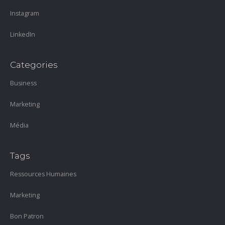
Instagram
LinkedIn
Categories
Business
Marketing
Média
Tags
Ressources Humaines
Marketing
Bon Patron