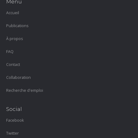
Menu
Accueil
Publications
À propos
FAQ
Contact
Collaboration
Recherche d'emploi
Social
Facebook
Twitter