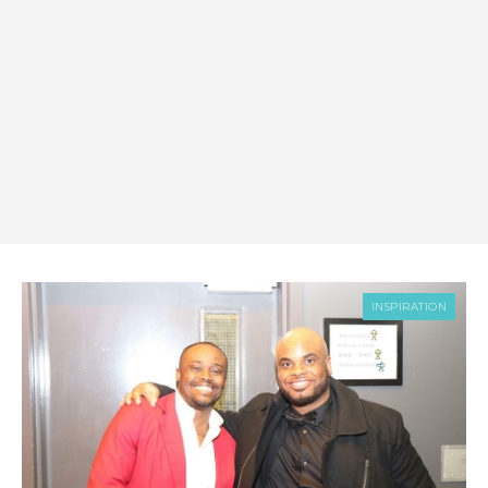
INSPIRATION