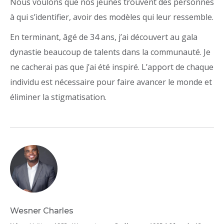
Nous voulons que nos jeunes trouvent des personnes
à qui s’identifier, avoir des modèles qui leur ressemble.
En terminant, âgé de 34 ans, j’ai découvert au gala
dynastie beaucoup de talents dans la communauté. Je
ne cacherai pas que j’ai été inspiré. L’apport de chaque
individu est nécessaire pour faire avancer le monde et
éliminer la stigmatisation.
Wesner Charles