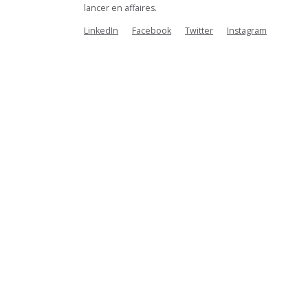
lancer en affaires.
LinkedIn
Facebook
Twitter
Instagram