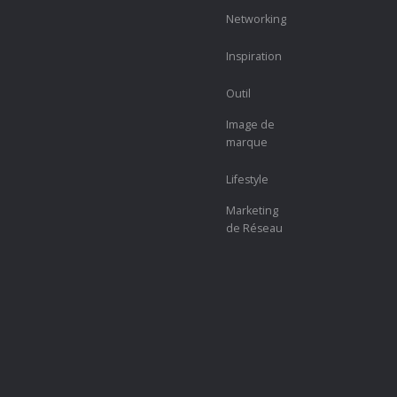
Networking
Inspiration
Outil
Image de
marque
Lifestyle
Marketing
de Réseau