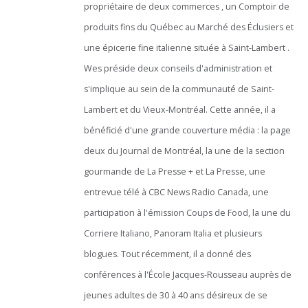
propriétaire de deux commerces , un Comptoir de
produits fins du Québec au Marché des Éclusiers et
une épicerie fine italienne située à Saint-Lambert .
Wes préside deux conseils d'administration et
s'implique au sein de la communauté de Saint-
Lambert et du Vieux-Montréal. Cette année, il a
bénéficié d'une grande couverture média : la page
deux du Journal de Montréal, la une de la section
gourmande de La Presse + et La Presse, une
entrevue télé à CBC News Radio Canada, une
participation à l'émission Coups de Food, la une du
Corriere Italiano, Panoram Italia et plusieurs
blogues. Tout récemment, il a donné des
conférences à l'École Jacques-Rousseau auprès de
jeunes adultes de 30 à 40 ans désireux de se