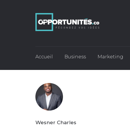
Accueil
Business
Marketing
Wesner Charles