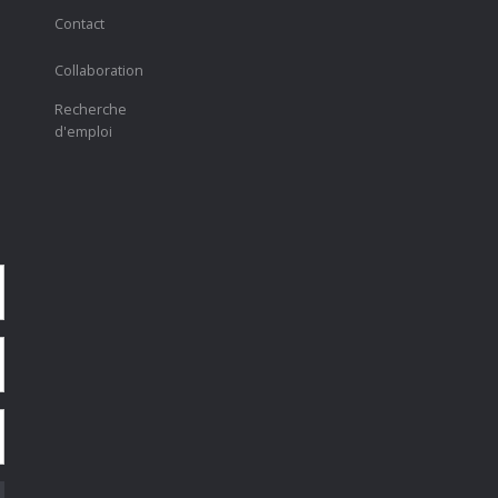
Contact
Collaboration
Recherche
d'emploi