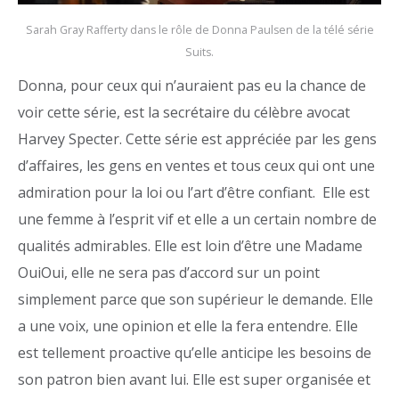
Sarah Gray Rafferty dans le rôle de Donna Paulsen de la télé série
Suits.
Donna, pour ceux qui n’auraient pas eu la chance de
voir cette série, est la secrétaire du célèbre avocat
Harvey Specter. Cette série est appréciée par les gens
d’affaires, les gens en ventes et tous ceux qui ont une
admiration pour la loi ou l’art d’être confiant. Elle est
une femme à l’esprit vif et elle a un certain nombre de
qualités admirables. Elle est loin d’être une Madame
OuiOui, elle ne sera pas d’accord sur un point
simplement parce que son supérieur le demande. Elle
a une voix, une opinion et elle la fera entendre. Elle
est tellement proactive qu’elle anticipe les besoins de
son patron bien avant lui. Elle est super organisée et