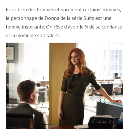
Pour bien des femmes et surement certains hommes,
le personnage de Donna de la série Suits est une
femme inspirante. On rêve d’avoir le ¼ de sa confiance
et la moitié de son talent.