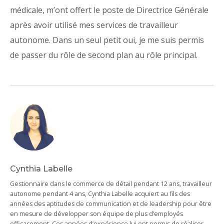
médicale, m’ont offert le poste de Directrice Générale
après avoir utilisé mes services de travailleur
autonome. Dans un seul petit oui, je me suis permis
de passer du rôle de second plan au rôle principal.
Cynthia Labelle
Gestionnaire dans le commerce de détail pendant 12 ans, travailleur
autonome pendant 4 ans, Cynthia Labelle acquiert au fils des
années des aptitudes de communication et de leadership pour être
en mesure de développer son équipe de plus d’employés
efficacement. Ces années d’expérience lui ont permis de réaliser