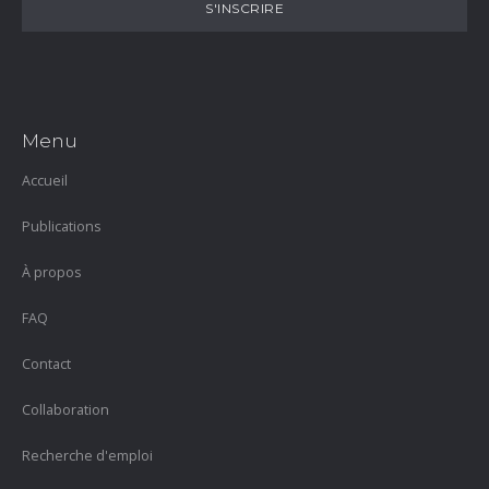
Menu
Accueil
Publications
À propos
FAQ
Contact
Collaboration
Recherche d'emploi