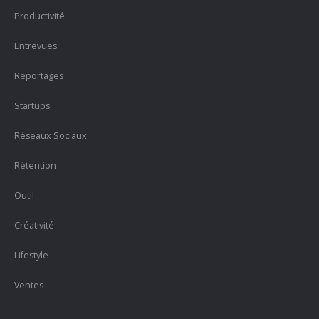
Productivité
Entrevues
Reportages
Startups
Réseaux Sociaux
Rétention
Outil
Créativité
Lifestyle
Ventes