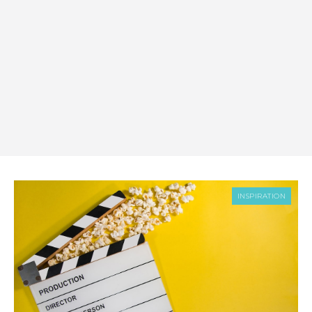
INSPIRATION