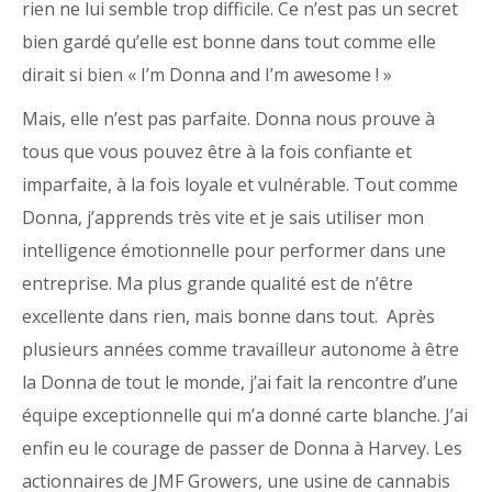
rien ne lui semble trop difficile. Ce n’est pas un secret
bien gardé qu’elle est bonne dans tout comme elle
dirait si bien « I’m Donna and I’m awesome ! »
Mais, elle n’est pas parfaite. Donna nous prouve à
tous que vous pouvez être à la fois confiante et
imparfaite, à la fois loyale et vulnérable. Tout comme
Donna, j’apprends très vite et je sais utiliser mon
intelligence émotionnelle pour performer dans une
entreprise. Ma plus grande qualité est de n’être
excellente dans rien, mais bonne dans tout. Après
plusieurs années comme travailleur autonome à être
la Donna de tout le monde, j’ai fait la rencontre d’une
équipe exceptionnelle qui m’a donné carte blanche. J’ai
enfin eu le courage de passer de Donna à Harvey. Les
actionnaires de JMF Growers, une usine de cannabis