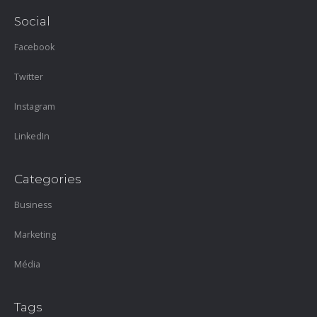
Social
Facebook
Twitter
Instagram
LinkedIn
Categories
Business
Marketing
Média
Tags