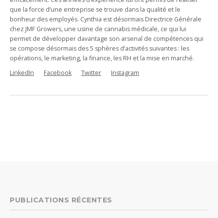
que la force d’une entreprise se trouve dans la qualité et le
bonheur des employés. Cynthia est désormais Directrice Générale
chez JMF Growers, une usine de cannabis médicale, ce qui lui
permet de développer davantage son arsenal de compétences qui
se compose désormais des 5 sphères d’activités suivantes : les
opérations, le marketing, la finance, les RH et la mise en marché.
LinkedIn
Facebook
Twitter
Instagram
PUBLICATIONS RÉCENTES