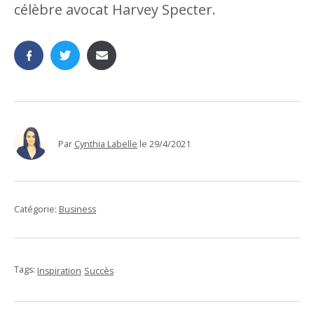
célèbre avocat Harvey Specter.
Par
Cynthia Labelle
le
29/4/2021
Catégorie:
Business
Tags:
Inspiration
Succès