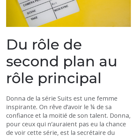
Du rôle de
second plan au
rôle principal
Donna de la série Suits est une femme
inspirante. On rêve d’avoir le ¼ de sa
confiance et la moitié de son talent. Donna,
pour ceux qui n’auraient pas eu la chance
de voir cette série, est la secrétaire du