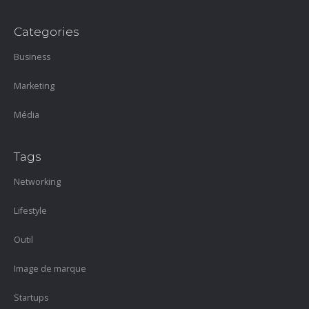
Categories
Business
Marketing
Média
Tags
Networking
Lifestyle
Outil
Image de marque
Startups