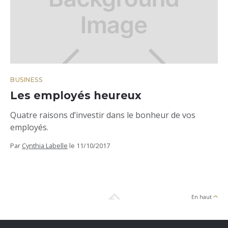
BUSINESS
Les employés heureux
Quatre raisons d’investir dans le bonheur de vos
employés.
Par
Cynthia Labelle
le
11/10/2017
En haut