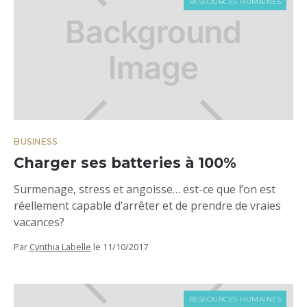
RESSOURCES HUMAINES
BUSINESS
Charger ses batteries à 100%
Surmenage, stress et angoisse… est-ce que l’on est
réellement capable d’arrêter et de prendre de vraies
vacances?
Par
Cynthia Labelle
le
11/10/2017
RESSOURCES HUMAINES