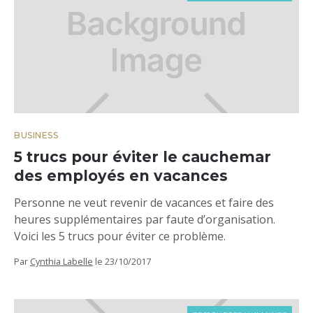
BUSINESS
5 trucs pour éviter le cauchemar
des employés en vacances
Personne ne veut revenir de vacances et faire des
heures supplémentaires par faute d’organisation.
Voici les 5 trucs pour éviter ce problème.
Par
Cynthia Labelle
le
23/10/2017