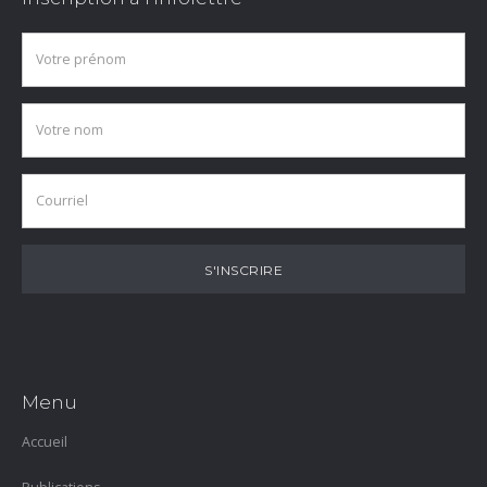
Menu
Accueil