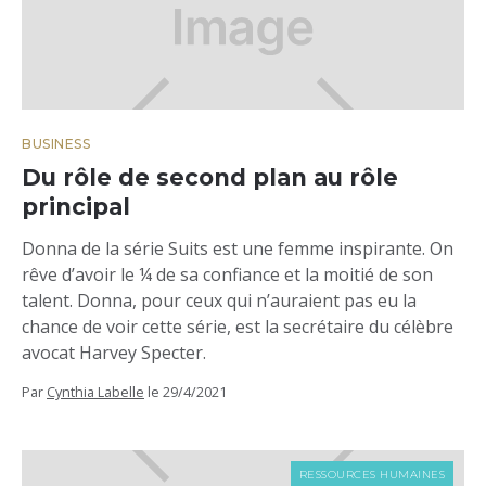
BUSINESS
Du rôle de second plan au rôle
principal
Donna de la série Suits est une femme inspirante. On
rêve d’avoir le ¼ de sa confiance et la moitié de son
talent. Donna, pour ceux qui n’auraient pas eu la
chance de voir cette série, est la secrétaire du célèbre
avocat Harvey Specter.
Par
Cynthia Labelle
le
29/4/2021
RESSOURCES HUMAINES