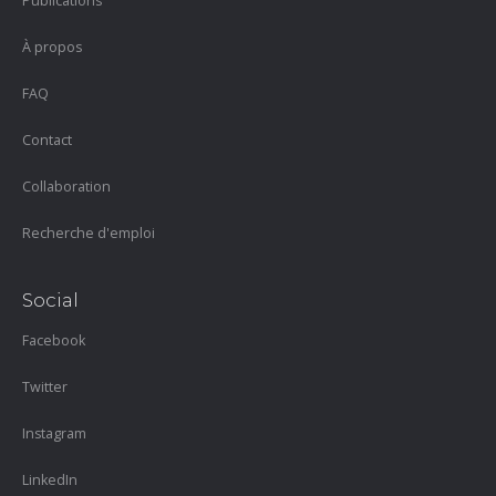
Publications
À propos
FAQ
Contact
Collaboration
Recherche d'emploi
Social
Facebook
Twitter
Instagram
LinkedIn