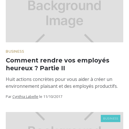
BUSINESS
Comment rendre vos employés
heureux ? Partie II
Huit actions concrètes pour vous aider à créer un
environnement plaisant et des employés productifs.
Par
Cynthia Labelle
le
11/10/2017
BUSINESS