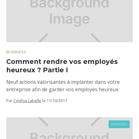
BUSINESS
Comment rendre vos employés
heureux ? Partie I
Neuf actions valorisantes à implanter dans votre
entreprise afin de garder vos employés heureux.
Par
Cynthia Labelle
le
11/10/2017
BUSINESS