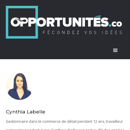
Cynthia Labelle
Gestionnaire dans le commerce de détail pendant 12 ans, travailleur