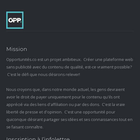
Mission
Opportunités.co est un projet ambitieux. Créer une plateforme web
sans publicité avec du contenu de qualité, est-ce vraiment possible?
C'est le défi que nous désirons relever!
Nous croyons que, dans notre monde actuel, les gens devraient
avoir le droit de payer uniquement pour le contenu qu'ils ont
apprécié via des liens d'affiliation ou par des dons. C'est la vraie
liberté de presse et d'opinion. C'est une opportunité pour
quiconque désirant partager ses idées et ses connaissances tout en
se faisant connaître.
Inscription à l’infolettre