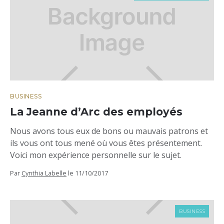
BUSINESS
La Jeanne d’Arc des employés
Nous avons tous eux de bons ou mauvais patrons et
ils vous ont tous mené où vous êtes présentement.
Voici mon expérience personnelle sur le sujet.
Par
Cynthia Labelle
le
11/10/2017
BUSINESS