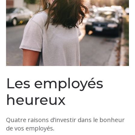
Les employés
heureux
Quatre raisons d’investir dans le bonheur
de vos employés.