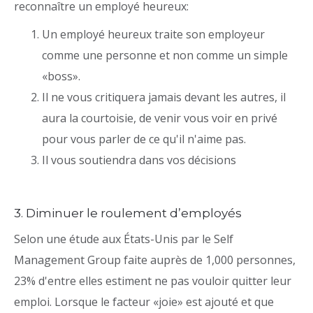
reconnaître un employé heureux:
Un employé heureux traite son employeur
comme une personne et non comme un simple
«boss».
Il ne vous critiquera jamais devant les autres, il
aura la courtoisie, de venir vous voir en privé
pour vous parler de ce qu'il n'aime pas.
Il vous soutiendra dans vos décisions
3. Diminuer le roulement d’employés
Selon une étude aux États-Unis par le Self
Management Group faite auprès de 1,000 personnes,
23% d'entre elles estiment ne pas vouloir quitter leur
emploi. Lorsque le facteur «joie» est ajouté et que