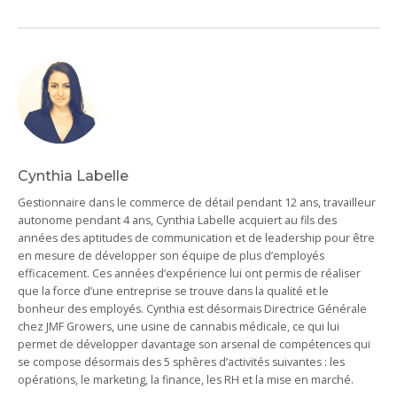
Cynthia Labelle
Gestionnaire dans le commerce de détail pendant 12 ans, travailleur
autonome pendant 4 ans, Cynthia Labelle acquiert au fils des
années des aptitudes de communication et de leadership pour être
en mesure de développer son équipe de plus d’employés
efficacement. Ces années d’expérience lui ont permis de réaliser
que la force d’une entreprise se trouve dans la qualité et le
bonheur des employés. Cynthia est désormais Directrice Générale
chez JMF Growers, une usine de cannabis médicale, ce qui lui
permet de développer davantage son arsenal de compétences qui
se compose désormais des 5 sphères d’activités suivantes : les
opérations, le marketing, la finance, les RH et la mise en marché.