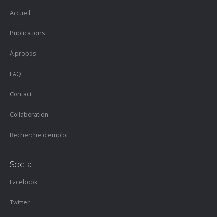
Accueil
Publications
À propos
FAQ
Contact
Collaboration
Recherche d'emploi
Social
Facebook
Twitter