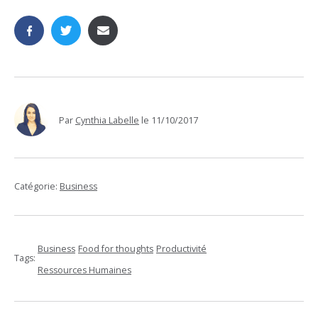
Par
Cynthia Labelle
le
11/10/2017
Catégorie:
Business
Business
Food for thoughts
Productivité
Tags:
Ressources Humaines