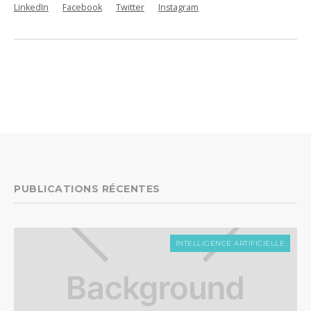
LinkedIn
Facebook
Twitter
Instagram
PUBLICATIONS RÉCENTES
INTELLIGENCE ARTIFICIELLE