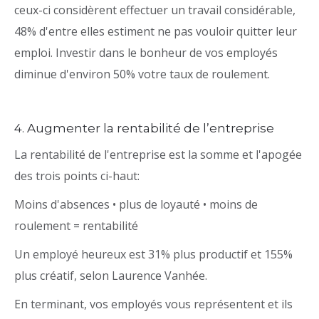
ceux-ci considèrent effectuer un travail considérable,
48% d'entre elles estiment ne pas vouloir quitter leur
emploi. Investir dans le bonheur de vos employés
diminue d'environ 50% votre taux de roulement.
4. Augmenter la rentabilité de l’entreprise
La rentabilité de l'entreprise est la somme et l'apogée
des trois points ci-haut:
Moins d'absences • plus de loyauté • moins de
roulement = rentabilité
Un employé heureux est 31% plus productif et 155%
plus créatif, selon Laurence Vanhée.
En terminant, vos employés vous représentent et ils