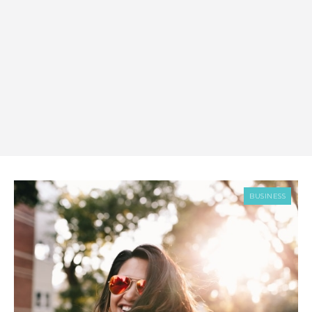
BUSINESS