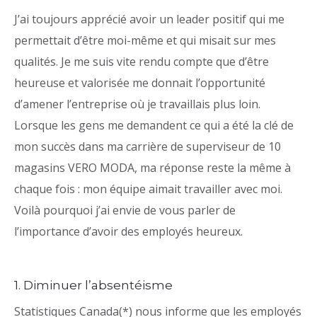
J’ai toujours apprécié avoir un leader positif qui me
permettait d’être moi-même et qui misait sur mes
qualités. Je me suis vite rendu compte que d’être
heureuse et valorisée me donnait l’opportunité
d’amener l’entreprise où je travaillais plus loin.
Lorsque les gens me demandent ce qui a été la clé de
mon succès dans ma carrière de superviseur de 10
magasins VERO MODA, ma réponse reste la même à
chaque fois : mon équipe aimait travailler avec moi.
Voilà pourquoi j’ai envie de vous parler de
l’importance d’avoir des employés heureux.
1. Diminuer l’absentéisme
Statistiques Canada(*) nous informe que les employés