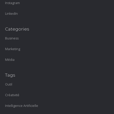
Instagram
LinkedIn
Categories
Business
Marketing
Média
Tags
Outil
Créativité
Intelligence Artificielle