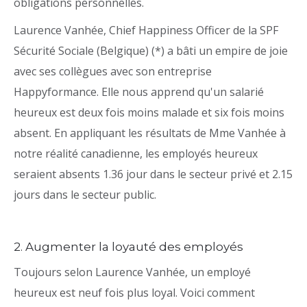
obligations personnelles.
Laurence Vanhée, Chief Happiness Officer de la SPF
Sécurité Sociale (Belgique) (*) a bâti un empire de joie
avec ses collègues avec son entreprise
Happyformance. Elle nous apprend qu'un salarié
heureux est deux fois moins malade et six fois moins
absent. En appliquant les résultats de Mme Vanhée à
notre réalité canadienne, les employés heureux
seraient absents 1.36 jour dans le secteur privé et 2.15
jours dans le secteur public.
2. Augmenter la loyauté des employés
Toujours selon Laurence Vanhée, un employé
heureux est neuf fois plus loyal. Voici comment