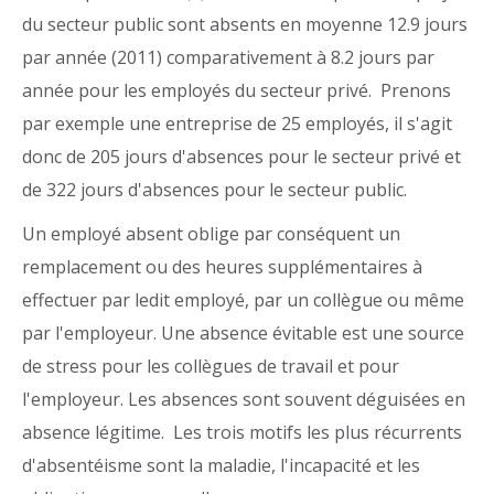
du secteur public sont absents en moyenne 12.9 jours
par année (2011) comparativement à 8.2 jours par
année pour les employés du secteur privé. Prenons
par exemple une entreprise de 25 employés, il s'agit
donc de 205 jours d'absences pour le secteur privé et
de 322 jours d'absences pour le secteur public.
Un employé absent oblige par conséquent un
remplacement ou des heures supplémentaires à
effectuer par ledit employé, par un collègue ou même
par l'employeur. Une absence évitable est une source
de stress pour les collègues de travail et pour
l'employeur. Les absences sont souvent déguisées en
absence légitime. Les trois motifs les plus récurrents
d'absentéisme sont la maladie, l'incapacité et les