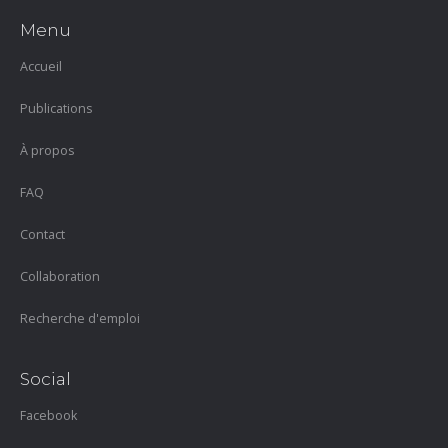
Menu
Accueil
Publications
À propos
FAQ
Contact
Collaboration
Recherche d'emploi
Social
Facebook