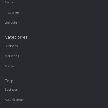
Twitter
Instagram
LinkedIn
Categories
Business
Marketing
Média
Tags
Business
Accélérateur