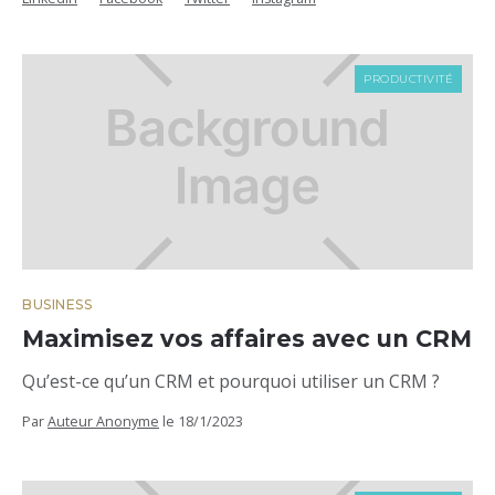
PRODUCTIVITÉ
BUSINESS
Maximisez vos affaires avec un CRM
Qu’est-ce qu’un CRM et pourquoi utiliser un CRM ?
Par
Auteur Anonyme
le
18/1/2023