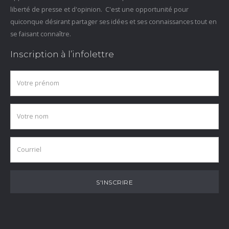
liberté de presse et d'opinion. C'est une opportunité pour
quiconque désirant partager ses idées et ses connaissances tout en
se faisant connaître.
Inscription à l’infolettre