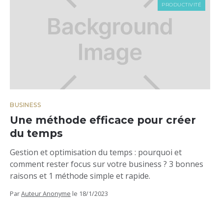
PRODUCTIVITÉ
BUSINESS
Une méthode efficace pour créer
du temps
Gestion et optimisation du temps : pourquoi et
comment rester focus sur votre business ? 3 bonnes
raisons et 1 méthode simple et rapide.
Par
Auteur Anonyme
le
18/1/2023