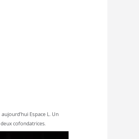
 aujourd’hui Espace L. Un
 deux cofondatrices.