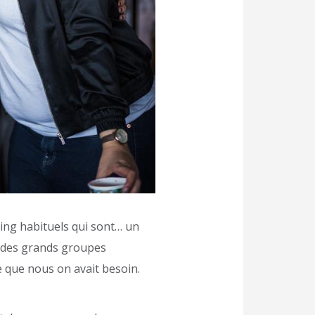
ing habituels qui sont… un
r des grands groupes
e que nous on avait besoin.