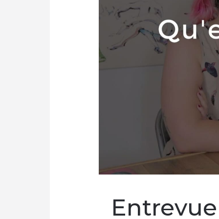
Entrevue 