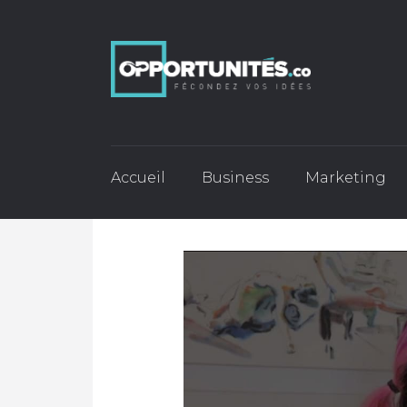
Accueil
Business
Marketing