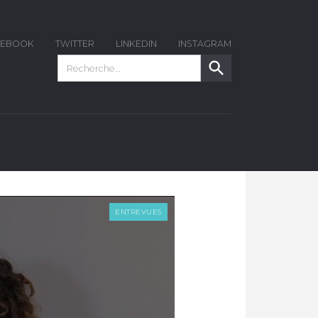
CEBOOK
TWITTER
LINKEDIN
INSTAGRAM
ENTREVUES