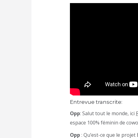
Entrevue transcrite:
Opp
: Salut tout le monde, ici
espace 100% féminin de cowork
Opp
: Qu’est-ce que le projet 