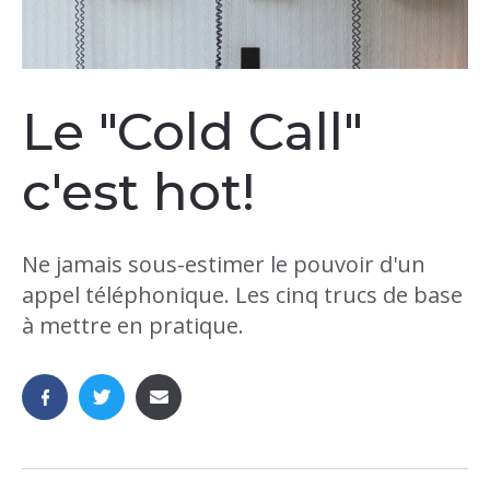
Le "Cold Call"
c'est hot!
Ne jamais sous-estimer le pouvoir d'un
appel téléphonique. Les cinq trucs de base
à mettre en pratique.