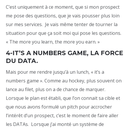
C’est uniquement à ce moment, que si mon prospect
me pose des questions, que je vais pousser plus loin
sur mes services. Je vais même tenter de tourner la
situation pour que ça soit moi qui pose les questions.
« The more you learn, the more you earn. »
4-IT’S A NUMBERS GAME, LA FORCE
DU DATA.
Mais pour me rendre jusqu’à un lunch, « it’s a
numbers game ». Comme au hockey, plus souvent on
lance au filet, plus on a de chance de marquer.
Lorsque le plan est établi, que l’on connait sa cible et
que nous avons formulé un pitch pour accrocher
l’intérêt d’un prospect, c’est le moment de faire aller
les DATAs. Lorsque j’ai monté un système de