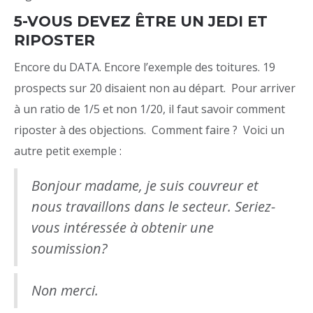
5-VOUS DEVEZ ÊTRE UN JEDI ET
RIPOSTER
Encore du DATA. Encore l’exemple des toitures. 19
prospects sur 20 disaient non au départ. Pour arriver
à un ratio de 1/5 et non 1/20, il faut savoir comment
riposter à des objections. Comment faire ? Voici un
autre petit exemple :
Bonjour madame, je suis couvreur et
nous travaillons dans le secteur. Seriez-
vous intéressée à obtenir une
soumission?
Non merci.