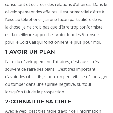
consultant et de créer des relations d’affaires. Dans le
développement des affaires, il est primordial d’être à
l’aise au téléphone. J’ai une façon particulière de voir
la chose, je ne crois pas que d’être trop conformiste
est la meilleure approche. Voici donc les 5 conseils
pour le Cold Call qui fonctionnent le plus pour moi.
1-AVOIR UN PLAN
Faire du développement d’affaires, c’est aussi très
souvent de faire des plans. C’est très important
d’avoir des objectifs, sinon, on peut vite se décourager
ou tomber dans une spirale négative, surtout
lorsqu’on fait de la prospection.
2-CONNAITRE SA CIBLE
Avec le web, c’est très facile d’avoir de l’information