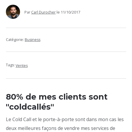
Par
Carl Durocher
le
11/10/2017
Catégorie:
Business
Tags:
Ventes
80% de mes clients sont
"coldcallés"
Le Cold Call et le porte-à-porte sont dans mon cas les
deux meilleures façons de vendre mes services de