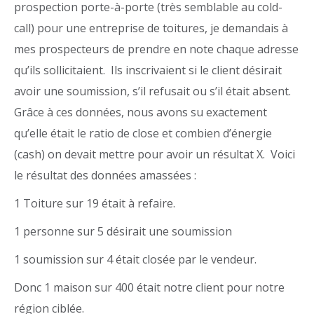
prospection porte-à-porte (très semblable au cold-
call) pour une entreprise de toitures, je demandais à
mes prospecteurs de prendre en note chaque adresse
qu’ils sollicitaient. Ils inscrivaient si le client désirait
avoir une soumission, s’il refusait ou s’il était absent.
Grâce à ces données, nous avons su exactement
qu’elle était le ratio de close et combien d’énergie
(cash) on devait mettre pour avoir un résultat X. Voici
le résultat des données amassées :
1 Toiture sur 19 était à refaire.
1 personne sur 5 désirait une soumission
1 soumission sur 4 était closée par le vendeur.
Donc 1 maison sur 400 était notre client pour notre
région ciblée.