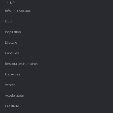
Tags
Réseaux Sociaux
Outil
Inspiration
Lifestyle
Capsules
Ressources Humaines
Entrevues
Ventes
Accélérateur
Créativité