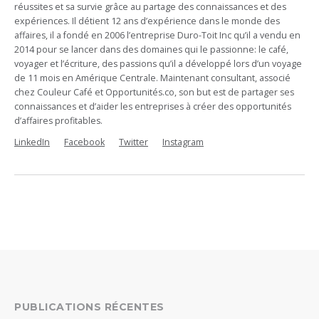
réussites et sa survie grâce au partage des connaissances et des
expériences. Il détient 12 ans d’expérience dans le monde des
affaires, il a fondé en 2006 l’entreprise Duro-Toit Inc qu’il a vendu en
2014 pour se lancer dans des domaines qui le passionne: le café,
voyager et l’écriture, des passions qu’il a développé lors d’un voyage
de 11 mois en Amérique Centrale. Maintenant consultant, associé
chez Couleur Café et Opportunités.co, son but est de partager ses
connaissances et d’aider les entreprises à créer des opportunités
d’affaires profitables.
LinkedIn
Facebook
Twitter
Instagram
PUBLICATIONS RÉCENTES