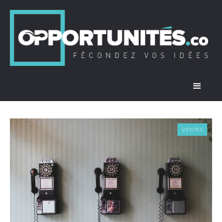
VENTES