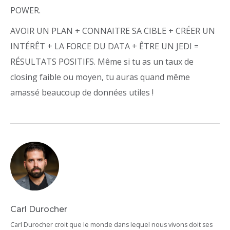
POWER.
AVOIR UN PLAN + CONNAITRE SA CIBLE + CRÉER UN
INTÉRÊT + LA FORCE DU DATA + ÊTRE UN JEDI =
RÉSULTATS POSITIFS. Même si tu as un taux de
closing faible ou moyen, tu auras quand même
amassé beaucoup de données utiles !
Carl Durocher
Carl Durocher croit que le monde dans lequel nous vivons doit ses