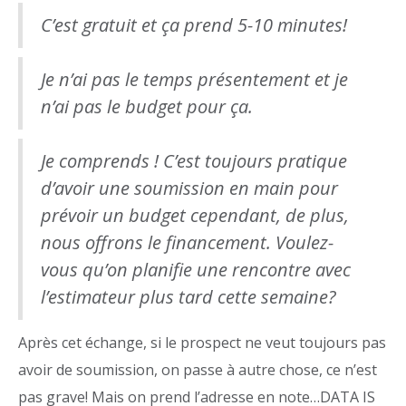
C’est gratuit et ça prend 5-10 minutes!
Je n’ai pas le temps présentement et je
n’ai pas le budget pour ça.
Je comprends ! C’est toujours pratique
d’avoir une soumission en main pour
prévoir un budget cependant, de plus,
nous offrons le financement. Voulez-
vous qu’on planifie une rencontre avec
l’estimateur plus tard cette semaine?
Après cet échange, si le prospect ne veut toujours pas
avoir de soumission, on passe à autre chose, ce n’est
pas grave! Mais on prend l’adresse en note…DATA IS