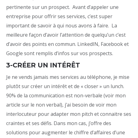
pertinente sur un prospect. Avant d’appeler une
entreprise pour offrir ses services, c’est super
important de savoir à qui nous avons à faire. La
meilleure façon d’avoir l’attention de quelqu’un c’est
d’avoir des points en commun. LinkedIN, Facebook et
Google sont remplis d’infos sur vos prospects.
3-CRÉER UN INTÉRÊT
Je ne vends jamais mes services au téléphone, je mise
plutôt sur créer un intérêt et de « closer » un lunch.
90% de la communication est non-verbale (voir mon
article sur le non verbal), j’ai besoin de voir mon
interlocuteur pour adapter mon pitch et connaitre ses
craintes et ses défis. Dans mon cas, j’offre des
solutions pour augmenter le chiffre d’affaires d’une