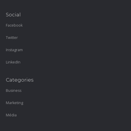
Social
Facebook
Twitter
Instagram
LinkedIn
Categories
Business
Marketing
Média