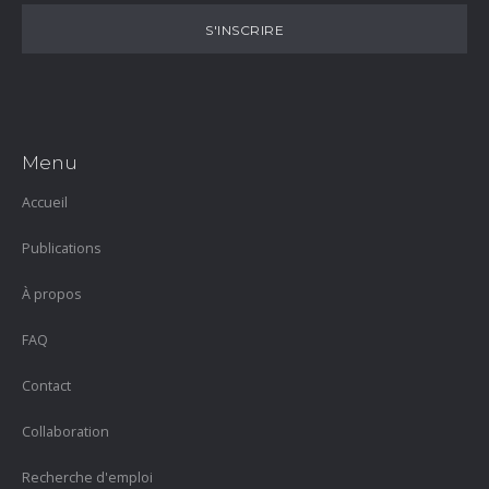
Menu
Accueil
Publications
À propos
FAQ
Contact
Collaboration
Recherche d'emploi