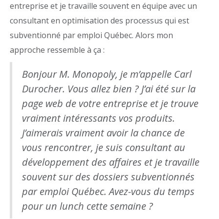
entreprise et je travaille souvent en équipe avec un
consultant en optimisation des processus qui est
subventionné par emploi Québec. Alors mon
approche ressemble à ça :
Bonjour M. Monopoly, je m’appelle Carl
Durocher. Vous allez bien ? J’ai été sur la
page web de votre entreprise et je trouve
vraiment intéressants vos produits.
J’aimerais vraiment avoir la chance de
vous rencontrer, je suis consultant au
développement des affaires et je travaille
souvent sur des dossiers subventionnés
par emploi Québec. Avez-vous du temps
pour un lunch cette semaine ?