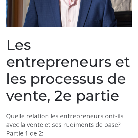
Les
entrepreneurs et
les processus de
vente, 2e partie
Quelle relation les entrepreneurs ont-ils
avec la vente et ses rudiments de base?
Partie 1 de 2: