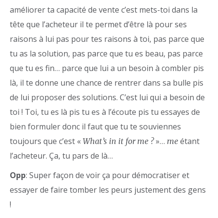
améliorer ta capacité de vente c’est mets-toi dans la
tête que l’acheteur il te permet d’être là pour ses
raisons à lui pas pour tes raisons à toi, pas parce que
tu as la solution, pas parce que tu es beau, pas parce
que tu es fin… parce que lui a un besoin à combler pis
là, il te donne une chance de rentrer dans sa bulle pis
de lui proposer des solutions. C’est lui qui a besoin de
toi ! Toi, tu es là pis tu es à l’écoute pis tu essayes de
bien formuler donc il faut que tu te souviennes
toujours que c’est «
»…
étant
What’s in it for me ?
me
l’acheteur. Ça, tu pars de là…
Opp
: Super façon de voir ça pour démocratiser et
essayer de faire tomber les peurs justement des gens
!