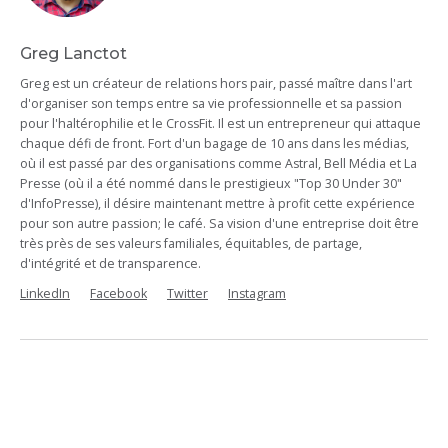
Greg Lanctot
Greg est un créateur de relations hors pair, passé maître dans l'art
d'organiser son temps entre sa vie professionnelle et sa passion
pour l'haltérophilie et le CrossFit. Il est un entrepreneur qui attaque
chaque défi de front. Fort d'un bagage de 10 ans dans les médias,
où il est passé par des organisations comme Astral, Bell Média et La
Presse (où il a été nommé dans le prestigieux "Top 30 Under 30"
d'InfoPresse), il désire maintenant mettre à profit cette expérience
pour son autre passion; le café. Sa vision d'une entreprise doit être
très près de ses valeurs familiales, équitables, de partage,
d'intégrité et de transparence.
LinkedIn
Facebook
Twitter
Instagram