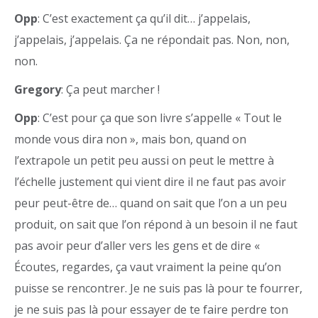
Opp
: C’est exactement ça qu’il dit… j’appelais,
j’appelais, j’appelais. Ça ne répondait pas. Non, non,
non.
Gregory
: Ça peut marcher !
Opp
: C’est pour ça que son livre s’appelle « Tout le
monde vous dira non », mais bon, quand on
l’extrapole un petit peu aussi on peut le mettre à
l’échelle justement qui vient dire il ne faut pas avoir
peur peut-être de… quand on sait que l’on a un peu
produit, on sait que l’on répond à un besoin il ne faut
pas avoir peur d’aller vers les gens et de dire «
Écoutes, regardes, ça vaut vraiment la peine qu’on
puisse se rencontrer. Je ne suis pas là pour te fourrer,
je ne suis pas là pour essayer de te faire perdre ton