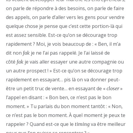
on parle de répondre à des besoins, on parle de faire
des appels, on parle d’aller vers les gens pour vendre
quelque chose je pense que c’est cette portion-là qui
est assez sensible. Est-ce qu’on se décourage trop
rapidement ? Moi, je vois beaucoup de : « Ben, il m’a
dit non
je ne l’ai pas rappelé. Je l’ai laissé de
fak
côté
je vais aller essayer une autre compagnie ou
fak
un autre prospect ! » Est-ce qu’on se décourage trop
rapidement en essayant… pis là on va donner peut-
être un petit truc de vente… en essayant de «
»
closer
l’appel en disant : « Bon ben, ce n’est pas le bon
moment. » Tu parlais du bon moment tantôt : « Non,
ce n’est pas le bon moment. À quel moment je peux te
rappeler ? Quand est-ce que le
va être meilleur
timing