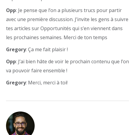
Opp
: Je pense que l’on a plusieurs trucs pour partir
avec une première discussion. J’invite les gens à suivre
tes articles sur Opportunités qui s’en viennent dans
les prochaines semaines. Merci de ton temps
Gregory
: Ça me fait plaisir !
Opp
: J’ai bien hâte de voir le prochain contenu que l’on
va pouvoir faire ensemble !
Gregory
: Merci, merci à toi!