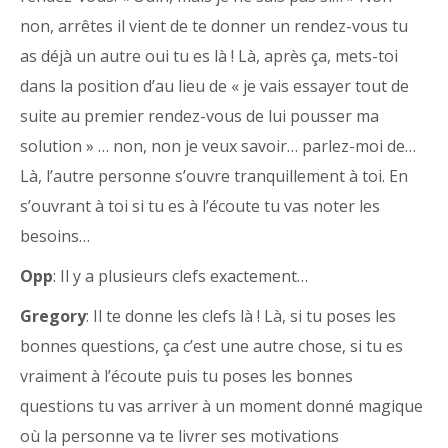
non, arrêtes il vient de te donner un rendez-vous tu
as déjà un autre oui tu es là ! Là, après ça, mets-toi
dans la position d’au lieu de « je vais essayer tout de
suite au premier rendez-vous de lui pousser ma
solution » … non, non je veux savoir… parlez-moi de…
Là, l’autre personne s’ouvre tranquillement à toi. En
s’ouvrant à toi si tu es à l’écoute tu vas noter les
besoins…
Opp
: Il y a plusieurs clefs exactement…
Gregory
: Il te donne les clefs là ! Là, si tu poses les
bonnes questions, ça c’est une autre chose, si tu es
vraiment à l’écoute puis tu poses les bonnes
questions tu vas arriver à un moment donné magique
où la personne va te livrer ses motivations