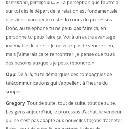
La perception que l’autre a
perception, perception… »
sur toi dès le départ de la relation est fondamentale,
elle vient marquer le reste du cours du processus.
Donc, au téléphone tu ne peux pas faire ça, en
personne tu peux faire ça. Voilà un autre avantage
indéniable de dire : « Je ne veux pas te vendre rien,
mais j’aimerais ça te rencontrer. Je pense que tu as
des besoins auxquels je peux répondre. »
Opp
: Déjà là, tu te démarques des compagnies de
télécommunications qui t’appellent à l’heure du
souper…
Gregory
: Tout de suite, tout de suite, tout de suite.
Les gens aujourd’hui, le processus d’achat, le vendeur
qui ne s’est pas adapté aux nouvelles façons d’acheter