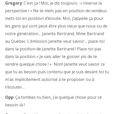
Gregory
: C’est ça ! Moi, je dis toujours : « Inverse la
perspective ! » Ne te mets pas en position de vendeur,
mets-toi en position d’écoute. Moi, j’appelle ça pour
les gens qui sont peut-être plus vieux que nous ou de
notre génération… Janette Bertrand, Mme Bertrand
au Québec. L’émission Janette veut savoir… place-toi
dans la position de Janette Bertrand ! Place-toi pas
dans la position « Je vais aller te gosser pis de te
vendre quelque chose ! » Non! Janette veut savoir ce
que tu as besoin puis contenu que je suis devant toi tu
m’as implicitement autorisé à te proposer ou à
t’écouter…
Opp
: Ça tombes-tu bien, j’ai quelque chose pour ce
besoin-là !