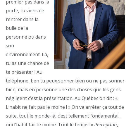
premier pas dans la
porte, tu viens de
rentrer dans la
bulle de la
personne ou dans
son
environnement. Là,
tu as une chance de
te présenter ! Au
téléphone, ben tu peux sonner bien ou ne pas sonner
bien, mais en personne une des choses que les gens
négligent c’est la présentation. Au Québec on dit : «
L’habit ne fait pas le moine ! » On va arrêter ça tout de
suite, tout le monde-là, c’est tellement fondamental…
oui l’habit fait le moine. Tout le temps! «
Perception,