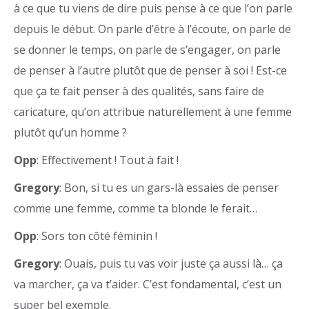
à ce que tu viens de dire puis pense à ce que l’on parle
depuis le début. On parle d’être à l’écoute, on parle de
se donner le temps, on parle de s’engager, on parle
de penser à l’autre plutôt que de penser à soi ! Est-ce
que ça te fait penser à des qualités, sans faire de
caricature, qu’on attribue naturellement à une femme
plutôt qu’un homme ?
Opp
: Effectivement ! Tout à fait !
Gregory
: Bon, si tu es un gars-là essaies de penser
comme une femme, comme ta blonde le ferait…
Opp
: Sors ton côté féminin !
Gregory
: Ouais, puis tu vas voir juste ça aussi là… ça
va marcher, ça va t’aider. C’est fondamental, c’est un
super bel exemple.