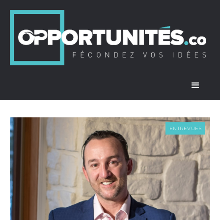
ENTREVUES