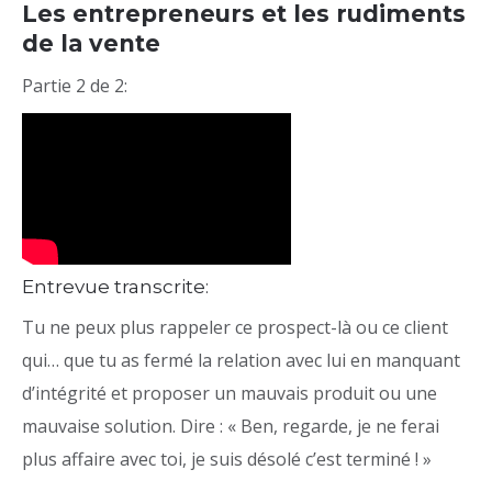
Les entrepreneurs et les rudiments
de la vente
Partie 2 de 2:
Entrevue transcrite:
Tu ne peux plus rappeler ce prospect-là ou ce client
qui… que tu as fermé la relation avec lui en manquant
d’intégrité et proposer un mauvais produit ou une
mauvaise solution. Dire : « Ben, regarde, je ne ferai
plus affaire avec toi, je suis désolé c’est terminé ! »