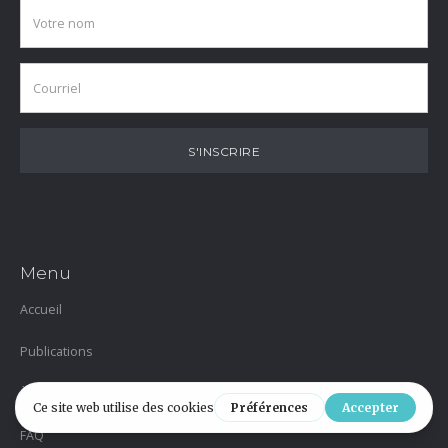
Menu
Accueil
Publications
À propos
FAQ