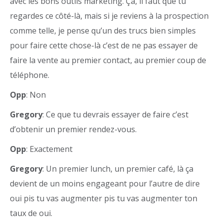
avec les bons outils marketing. Ça, il faut que tu
regardes ce côté-là, mais si je reviens à la prospection
comme telle, je pense qu’un des trucs bien simples
pour faire cette chose-là c’est de ne pas essayer de
faire la vente au premier contact, au premier coup de
téléphone.
Opp
: Non
Gregory
: Ce que tu devrais essayer de faire c’est
d’obtenir un premier rendez-vous.
Opp
: Exactement
Gregory
: Un premier lunch, un premier café, là ça
devient de un moins engageant pour l’autre de dire
oui pis tu vas augmenter pis tu vas augmenter ton
taux de oui.