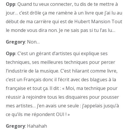
Opp
: Quand tu veux connecter, tu dis de te mettre à
jour… c’est drôle ça me ramène à un livre que j’ai lu au
début de ma carrière qui est de Hubert Mansion Tout
le monde vous dira non. Je ne sais pas si tu l’as lu…
Gregory
: Non…
Opp
: C’est un gérant d’artistes qui explique ses
techniques, ses meilleures techniques pour percer
l’industrie de la musique. C’est hilarant comme livre,
c’est un Français donc il l’écrit avec des blagues à la
française et tout ça. Il dit : « Moi, ma technique pour
réussir à rejoindre tous les disquaires pour pousser
mes artistes… j’en avais une seule : j’appelais jusqu’à
ce qu’ils me répondent OUI ! »
Gregory
: Hahahah