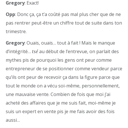
Gregory
: Exact!
Opp
: Donc ça, ça t’a coûté pas mal plus cher que de ne
pas rentrer peut-être un chiffre tout de suite dans ton
trimestre.
Gregory
: Ouais, ouais… tout à fait ! Mais le manque
d’intégrité…
au début de l’entrevue, on parlait des
tsé
mythes pis de pourquoi les gens ont peur comme
entrepreneur de se positionner comme vendeur parce
qu’ils ont peur de recevoir ça dans la figure parce que
tout le monde on a vécu soi-même, personnellement,
une mauvaise vente. Combien de fois que moi j’ai
acheté des affaires que je me suis fait, moi-même je
suis un expert en vente pis je me fais avoir des fois
aussi…