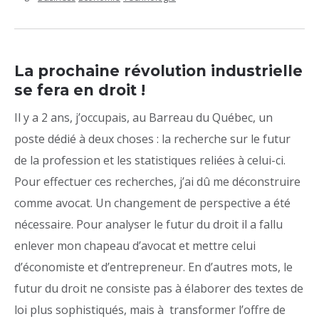
La prochaine révolution industrielle
se fera en droit !
Il y a 2 ans, j’occupais, au Barreau du Québec, un
poste dédié à deux choses : la recherche sur le futur
de la profession et les statistiques reliées à celui-ci.
Pour effectuer ces recherches, j’ai dû me déconstruire
comme avocat. Un changement de perspective a été
nécessaire. Pour analyser le futur du droit il a fallu
enlever mon chapeau d’avocat et mettre celui
d’économiste et d’entrepreneur. En d’autres mots, le
futur du droit ne consiste pas à élaborer des textes de
loi plus sophistiqués, mais à transformer l’offre de