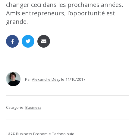
changer ceci dans les prochaines années.
Amis entrepreneurs, l’opportunité est
grande.
Par
Alexandre Désy
le
11/10/2017
Catégorie:
Business
Tags:
Business
Économie
Technologie