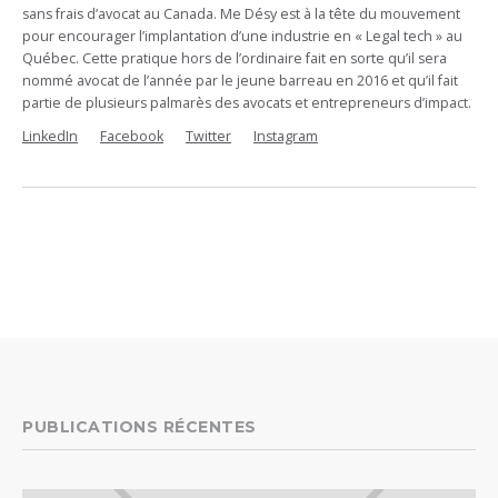
sans frais d’avocat au Canada. Me Désy est à la tête du mouvement
pour encourager l’implantation d’une industrie en « Legal tech » au
Québec. Cette pratique hors de l’ordinaire fait en sorte qu’il sera
nommé avocat de l’année par le jeune barreau en 2016 et qu’il fait
partie de plusieurs palmarès des avocats et entrepreneurs d’impact.
LinkedIn
Facebook
Twitter
Instagram
PUBLICATIONS RÉCENTES