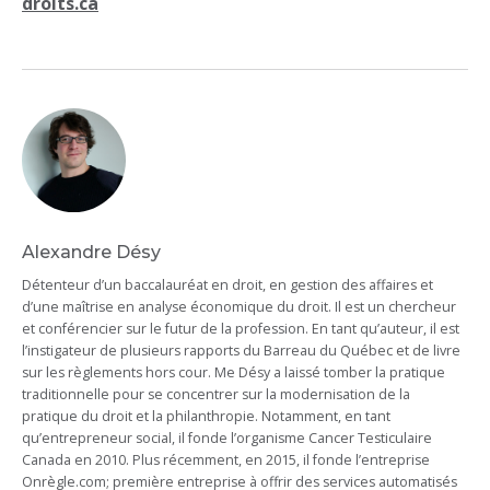
droits.ca
Alexandre Désy
Détenteur d’un baccalauréat en droit, en gestion des affaires et
d’une maîtrise en analyse économique du droit. Il est un chercheur
et conférencier sur le futur de la profession. En tant qu’auteur, il est
l’instigateur de plusieurs rapports du Barreau du Québec et de livre
sur les règlements hors cour. Me Désy a laissé tomber la pratique
traditionnelle pour se concentrer sur la modernisation de la
pratique du droit et la philanthropie. Notamment, en tant
qu’entrepreneur social, il fonde l’organisme Cancer Testiculaire
Canada en 2010. Plus récemment, en 2015, il fonde l’entreprise
Onrègle.com; première entreprise à offrir des services automatisés