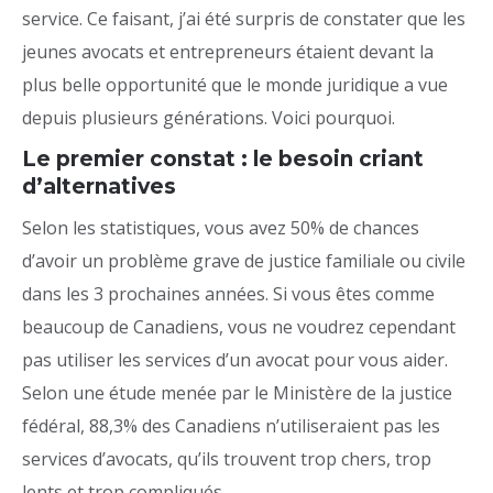
service. Ce faisant, j’ai été surpris de constater que les
jeunes avocats et entrepreneurs étaient devant la
plus belle opportunité que le monde juridique a vue
depuis plusieurs générations. Voici pourquoi.
Le premier constat : le besoin criant
d’alternatives
Selon les statistiques, vous avez 50% de chances
d’avoir un problème grave de justice familiale ou civile
dans les 3 prochaines années. Si vous êtes comme
beaucoup de Canadiens, vous ne voudrez cependant
pas utiliser les services d’un avocat pour vous aider.
Selon une étude menée par le Ministère de la justice
fédéral, 88,3% des Canadiens n’utiliseraient pas les
services d’avocats, qu’ils trouvent trop chers, trop
lents et trop compliqués.