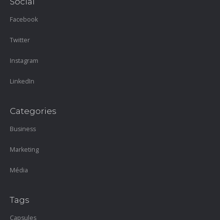
Social
Facebook
Twitter
Instagram
LinkedIn
Categories
Business
Marketing
Média
Tags
Capsules