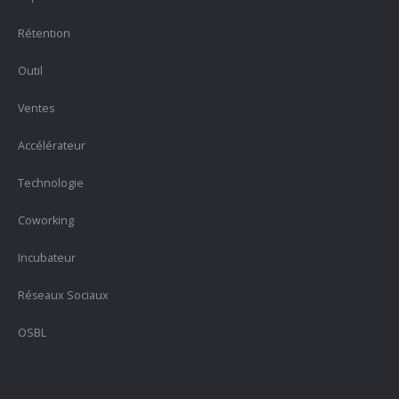
Rétention
Outil
Ventes
Accélérateur
Technologie
Coworking
Incubateur
Réseaux Sociaux
OSBL