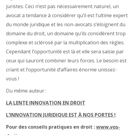
juristes. Ceci n’est pas nécessairement naturel, un
avocat a tendance à considérer qu’il est l’ultime expert
du monde juridique et les non-avocats s’éloignent du
domaine du droit, un domaine qu’ils considèrent trop
complexe et sclérosé par la multiplication des règles.
Cependant l’opportunité est là et elle sera saisie par
ceux qui sauront combiner leurs forces. Le besoin est
criant et l’opportunité d’affaires énorme unissez-
vous !
Du même auteur :
LA LENTE INNOVATION EN DROIT
L
’
INNOVATION JURIDIQUE EST
À
NOS PORTES !
Pour des conseils pratiques en droit :
www.vos-