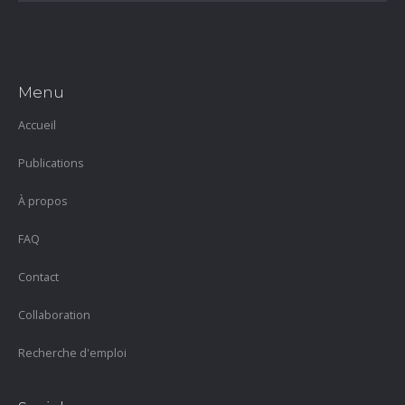
Menu
Accueil
Publications
À propos
FAQ
Contact
Collaboration
Recherche d'emploi