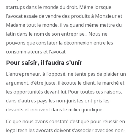
startups dans le monde du droit. Même lorsque
l’avocat essaie de vendre des produits à Monsieur et
Madame tout le monde, il va quand même mettre du
latin dans le nom de son entreprise... Nous ne
pouvons que constater la déconnexion entre les
consommateurs et l’avocat.
Pour saisir, il faudra s’unir
L’entrepreneur, à l’opposé, ne tente pas de plaider un
argument, d’être juste, il écoute le client, le marché et
les opportunités devant lui. Pour toutes ces raisons,
dans d’autres pays les non-juristes ont pris les
devants et innovent dans le milieu juridique.
Ce que nous avons constaté c’est que pour réussir en
legal tech les avocats doivent s’associer avec des non-