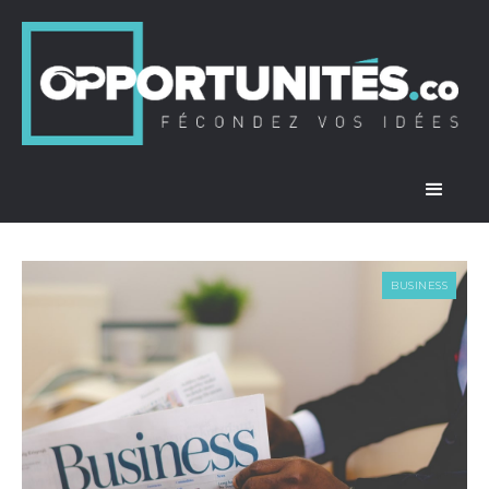
BUSINESS