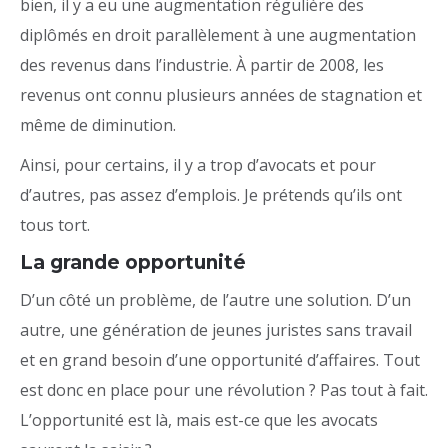
bien, il y a eu une augmentation régulière des
diplômés en droit parallèlement à une augmentation
des revenus dans l’industrie. À partir de 2008, les
revenus ont connu plusieurs années de stagnation et
même de diminution.
Ainsi, pour certains, il y a trop d’avocats et pour
d’autres, pas assez d’emplois. Je prétends qu’ils ont
tous tort.
La grande opportunité
D’un côté un problème, de l’autre une solution. D’un
autre, une génération de jeunes juristes sans travail
et en grand besoin d’une opportunité d’affaires. Tout
est donc en place pour une révolution ? Pas tout à fait.
L’opportunité est là, mais est-ce que les avocats