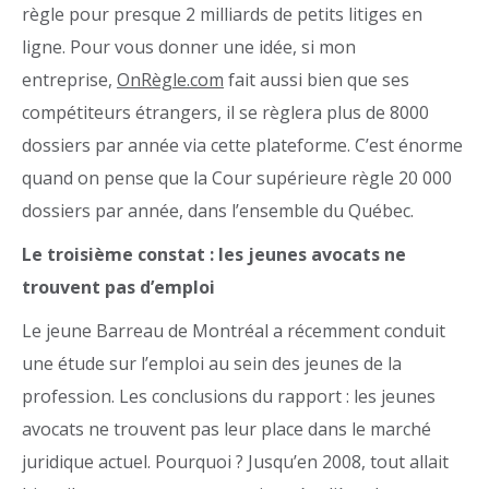
règle pour presque 2 milliards de petits litiges en
ligne. Pour vous donner une idée, si mon
entreprise,
OnRègle.com
fait aussi bien que ses
compétiteurs étrangers, il se règlera plus de 8000
dossiers par année via cette plateforme. C’est énorme
quand on pense que la Cour supérieure règle 20 000
dossiers par année, dans l’ensemble du Québec.
Le troisième constat : les jeunes avocats ne
trouvent pas d’emploi
Le jeune Barreau de Montréal a récemment conduit
une étude sur l’emploi au sein des jeunes de la
profession. Les conclusions du rapport : les jeunes
avocats ne trouvent pas leur place dans le marché
juridique actuel. Pourquoi ? Jusqu’en 2008, tout allait