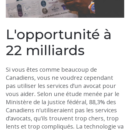
L'opportunité à
22 milliards
Si vous êtes comme beaucoup de
Canadiens, vous ne voudrez cependant
pas utiliser les services d’un avocat pour
vous aider. Selon une étude menée par le
Ministère de la justice fédéral, 88,3% des
Canadiens n’utiliseraient pas les services
d’avocats, qu’ils trouvent trop chers, trop
lents et trop compliqués. La technologie va