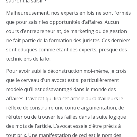
sauront la saisir ?
Malheureusement, nos experts en lois ne sont formés
que pour saisir les opportunités d’affaires. Aucun
cours d’entrepreneuriat, de marketing ou de gestion
ne fait partie de la formation des juristes. Ces derniers
sont éduqués comme étant des experts, presque des
techniciens de la loi.
Pour avoir subi la déconstruction moi-même, je crois
que le cerveau d’un avocat est si particulièrement
modelé qu’il est désavantagé dans le monde des
affaires. L’avocat qui lira cet article aura d’ailleurs le
réflexe de construire une contre argumentation, de
réfuter ou de trouver les failles dans la suite logique
des mots de l’article. L’avocat essaie d’être précis à
tout prix. Une manifestation de ceci est le nom des