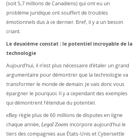
(soit 5,7 millions de Canadiens) qui ont eu un
problème juridique ont souffert de troubles
émotionnels dus à ce dernier. Bref, il y a un besoin
criant.
Le deuxième constat : le potentiel incroyable de la
technologie
Aujourd’hui, il n’est plus nécessaire d’étaler un grand
argumentaire pour démontrer que la technologie va
transformer le monde de demain. Je vais donc vous
épargner le pourquoi. Il y a cependant des exemples
qui démontrent l’étendue du potentiel.
règle plus de 60 millions de disputes en ligne
eBay
chaque année,
incorpore aujourd’hui le
Legal Zoom
tiers des compagnies aux États-Unis et Cybersettle