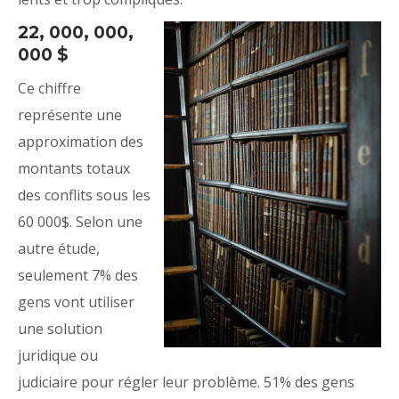
22, 000, 000,
000 $
Ce chiffre
représente une
approximation des
montants totaux
des conflits sous les
60 000$. Selon une
autre étude,
seulement 7% des
gens vont utiliser
une solution
juridique ou
judiciaire pour régler leur problème. 51% des gens