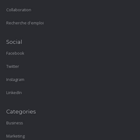
Collaboration
Recherche d'emploi
Social
Facebook
Twitter
Instagram
LinkedIn
Categories
Business
Marketing