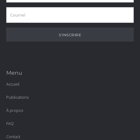
Menu
Accueil
Publications
À propos
FAQ
Contact