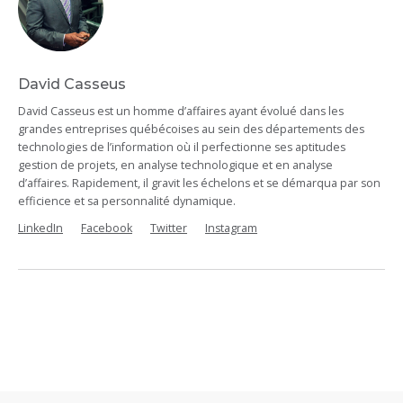
David Casseus
David Casseus est un homme d’affaires ayant évolué dans les
grandes entreprises québécoises au sein des départements des
technologies de l’information où il perfectionne ses aptitudes
gestion de projets, en analyse technologique et en analyse
d’affaires. Rapidement, il gravit les échelons et se démarqua par son
efficience et sa personnalité dynamique.
LinkedIn
Facebook
Twitter
Instagram