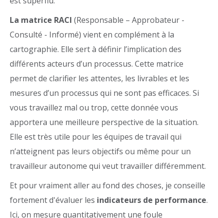
est superflu.
La matrice RACI
(Responsable – Approbateur -
Consulté - Informé) vient en complément à la
cartographie. Elle sert à définir l’implication des
différents acteurs d’un processus. Cette matrice
permet de clarifier les attentes, les livrables et les
mesures d’un processus qui ne sont pas efficaces. Si
vous travaillez mal ou trop, cette donnée vous
apportera une meilleure perspective de la situation.
Elle est très utile pour les équipes de travail qui
n’atteignent pas leurs objectifs ou même pour un
travailleur autonome qui veut travailler différemment.
Et pour vraiment aller au fond des choses, je conseille
fortement d'évaluer les
indicateurs de performance
.
Ici, on mesure quantitativement une foule