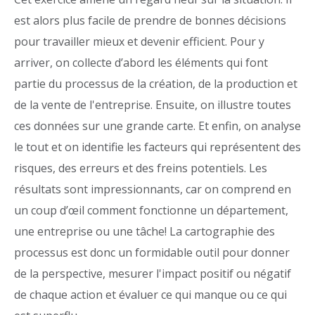
est alors plus facile de prendre de bonnes décisions
pour travailler mieux et devenir efficient. Pour y
arriver, on collecte d’abord les éléments qui font
partie du processus de la création, de la production et
de la vente de l'entreprise. Ensuite, on illustre toutes
ces données sur une grande carte. Et enfin, on analyse
le tout et on identifie les facteurs qui représentent des
risques, des erreurs et des freins potentiels. Les
résultats sont impressionnants, car on comprend en
un coup d’œil comment fonctionne un département,
une entreprise ou une tâche! La cartographie des
processus est donc un formidable outil pour donner
de la perspective, mesurer l'impact positif ou négatif
de chaque action et évaluer ce qui manque ou ce qui