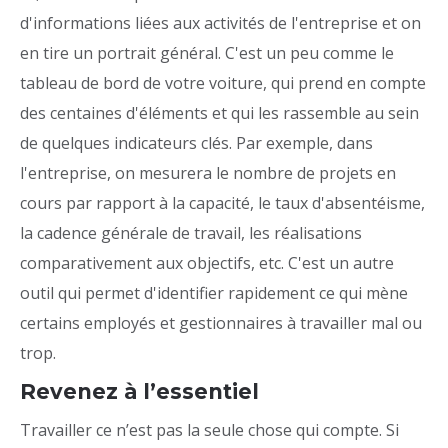
d'informations liées aux activités de l'entreprise et on
en tire un portrait général. C'est un peu comme le
tableau de bord de votre voiture, qui prend en compte
des centaines d'éléments et qui les rassemble au sein
de quelques indicateurs clés. Par exemple, dans
l'entreprise, on mesurera le nombre de projets en
cours par rapport à la capacité, le taux d'absentéisme,
la cadence générale de travail, les réalisations
comparativement aux objectifs, etc. C'est un autre
outil qui permet d'identifier rapidement ce qui mène
certains employés et gestionnaires à travailler mal ou
trop.
Revenez à l’essentiel
Travailler ce n’est pas la seule chose qui compte. Si