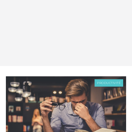
PRODUCTIVITÉ