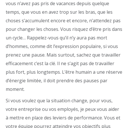
vous n’avez pas pris de vacances depuis quelque
temps, que vous en avez trop sur les bras, que les
choses s’accumulent encore et encore, n’attendez pas
pour changer les choses. Vous risquez d’être pris dans
un cycle… Rappelez-vous qu’il n’y aura pas mort
d’hommes, comme dit l’expression populaire, si vous
prenez une pause. Mais surtout, sachez que travailler
efficacement c’est la clé. Il ne s’agit pas de travailler
plus fort, plus longtemps. L’être humain a une réserve
d’énergie limitée, il doit prendre des pauses par
moment.
Si vous voulez que la situation change, pour vous,
votre entreprise ou vos employés, je peux vous aider
à mettre en place des leviers de performance. Vous et
votre équipe pourrez atteindre vos objectifs plus