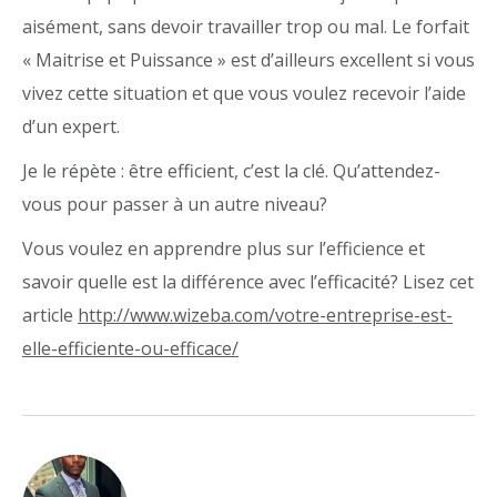
aisément, sans devoir travailler trop ou mal. Le forfait
« Maitrise et Puissance » est d’ailleurs excellent si vous
vivez cette situation et que vous voulez recevoir l’aide
d’un expert.
Je le répète : être efficient, c’est la clé. Qu’attendez-
vous pour passer à un autre niveau?
Vous voulez en apprendre plus sur l’efficience et
savoir quelle est la différence avec l’efficacité? Lisez cet
article
http://www.wizeba.com/votre-entreprise-est-
elle-efficiente-ou-efficace/