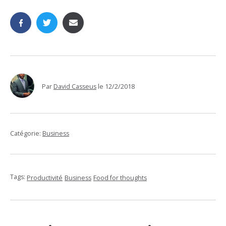
Par
David Casseus
le
12/2/2018
Catégorie:
Business
Tags:
Productivité
Business
Food for thoughts