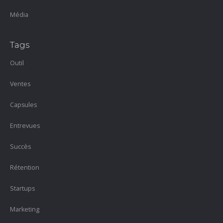
Média
Tags
Outil
Ventes
Capsules
Entrevues
Succès
Rétention
Startups
Marketing