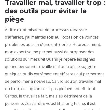
Travailler mal, travailler trop :
des outils pour éviter le
piège
À titre d’optimisateur de processus (analyste
d’affaires), j'ai maintes fois eu l'occasion de voir ces
problèmes au sein d'une entreprise. Heureusement,
mon expertise me permet aussi de proposer des
solutions sur mesure! Quand je repère les signes
qu’une personne travaille mal ou trop, je suggère
quelques outils extrêmement efficaces qui permettent
de performer à nouveau. Car, lorsqu’on travaille mal
ou trop, c’est qu’on n’est pas pleinement efficient.
Certes, le travail se fait, mais au détriment de la
personne, c’est-à-dire vous! Et à long terme, il est