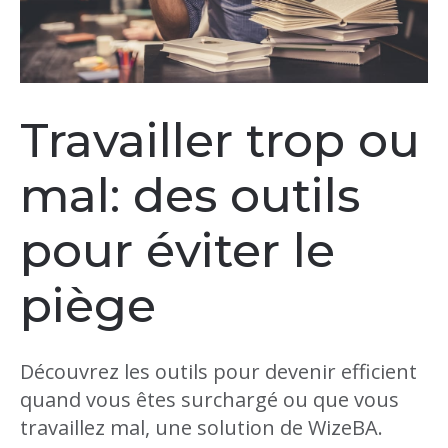
Travailler trop ou
mal: des outils
pour éviter le
piège
Découvrez les outils pour devenir efficient
quand vous êtes surchargé ou que vous
travaillez mal, une solution de WizeBA.